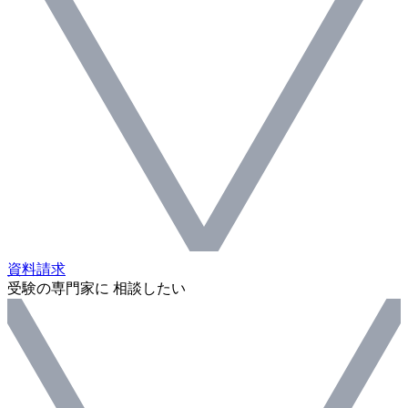
資料請求
受験の専門家に 相談したい