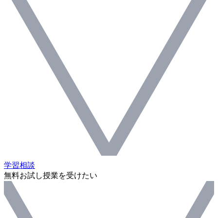
学習相談
無料お試し授業を受けたい