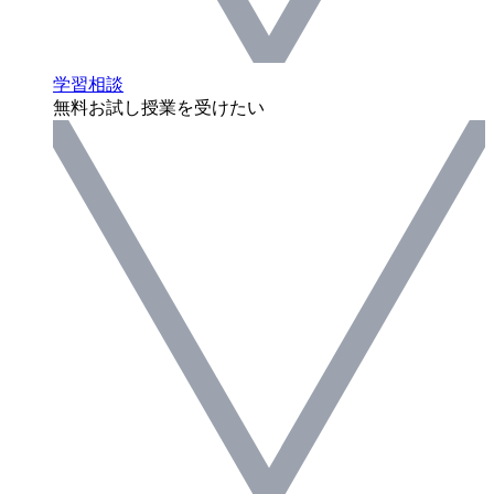
学習相談
無料お試し授業を受けたい