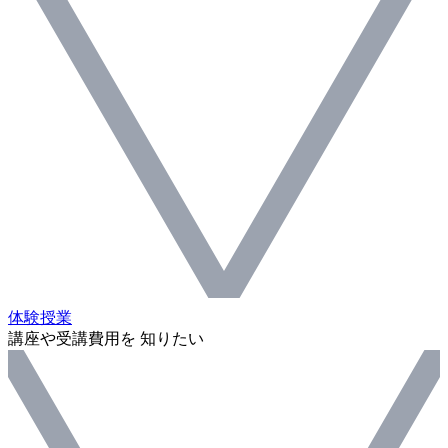
体験授業
講座や受講費用を 知りたい