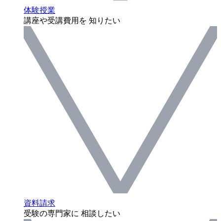
体験授業
講座や受講費用を 知りたい
資料請求
受験の専門家に 相談したい