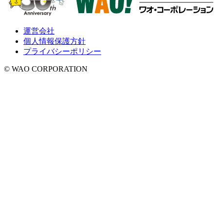
運営会社
個人情報保護方針
プライバシーポリシー
© WAO CORPORATION