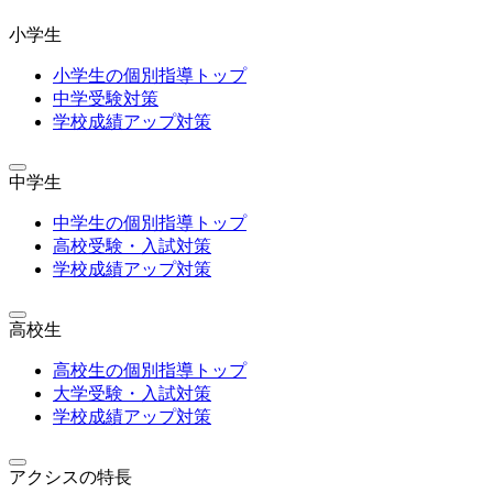
小学生
小学生の個別指導トップ
中学受験対策
学校成績アップ対策
中学生
中学生の個別指導トップ
高校受験・入試対策
学校成績アップ対策
高校生
高校生の個別指導トップ
大学受験・入試対策
学校成績アップ対策
アクシスの特長