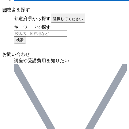
校舎を探す
都道府県から探す
選択してください
キーワードで探す
検索
お問い合わせ
講座や受講費用を知りたい