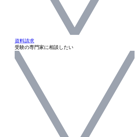
資料請求
受験の専門家に相談したい