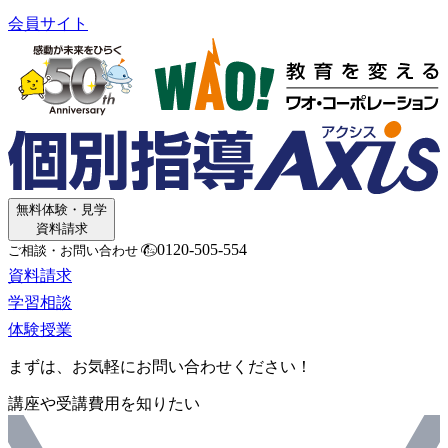
会員サイト
無料体験・見学
資料請求
0120-505-554
ご相談・お問い合わせ
資料請求
学習相談
体験授業
まずは、お気軽にお問い合わせください！
講座や受講費用を知りたい