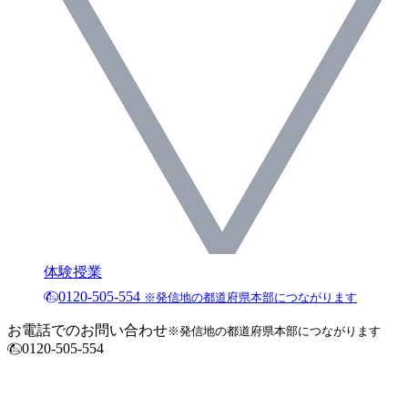
体験授業
0120-505-554
※発信地の都道府県本部につながります
お電話でのお問い合わせ
※発信地の都道府県本部につながります
0120-505-554