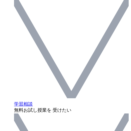
学習相談
無料お試し授業を 受けたい