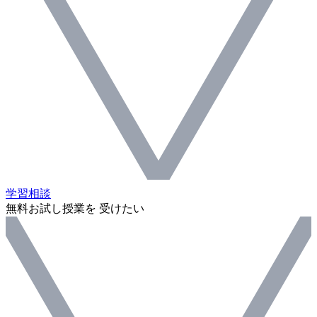
学習相談
無料お試し授業を 受けたい