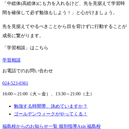
「中総体(高総体)にも力を入れるけど、先を見据えて学習時
間を確保して必ず勉強もしよう！」と心がけましょう。
先を見据えてやるべきことから目を背けずに行動することが
成長に繋がります。
「学習相談」はこちら
学習相談
お電話でのお問い合わせ
024-523-0361
16:00～21:00（火～金）、13:30～21:00（土）
勉強する時間帯、決めていますか？
ゴールデンウィークがやってくる！
福島校からのお知らせ一覧
個別指導Axis 福島校