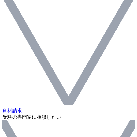
資料請求
受験の専門家に相談したい