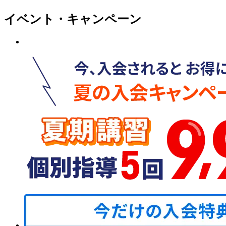
イベント・キャンペーン