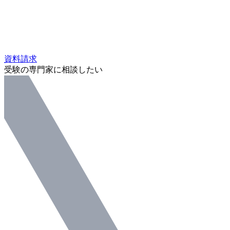
資料請求
受験の専門家に相談したい