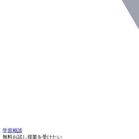
学習相談
無料お試し授業を受けたい