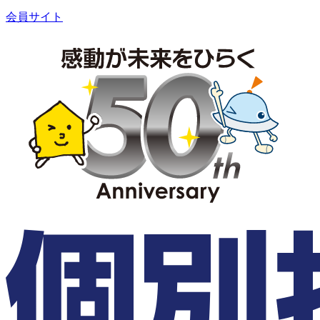
会員サイト