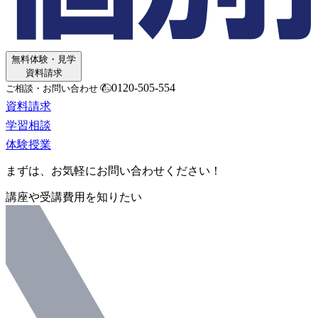
無料体験・見学
資料請求
0120-505-554
ご相談・お問い合わせ
資料請求
学習相談
体験授業
まずは、お気軽にお問い合わせください！
講座や受講費用を知りたい