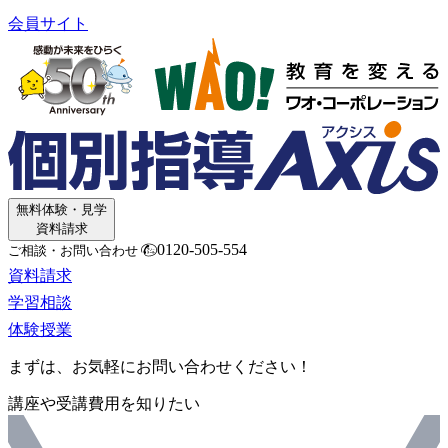
会員サイト
無料体験・見学
資料請求
0120-505-554
ご相談・お問い合わせ
資料請求
学習相談
体験授業
まずは、お気軽にお問い合わせください！
講座や受講費用を知りたい