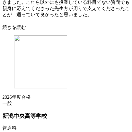
きました。これら以外にも授業している科目でない質問でも
親身に応えてくださった先生方が周りで支えてくださったこ
とが、通っていて良かったと思いました。
続きを読む
2026年度合格
一般
新潟中央
高等学校
普通科