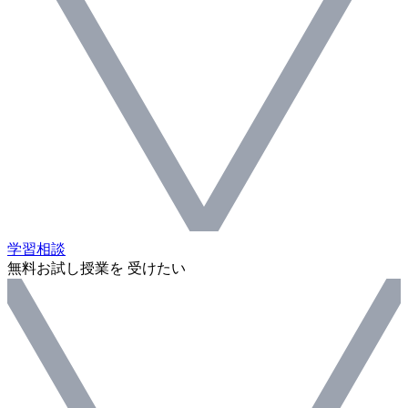
学習相談
無料お試し授業を 受けたい