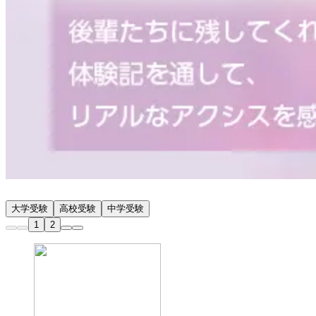
大学受験
高校受験
中学受験
1
2