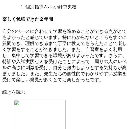
個別指導Axis 小針中央校
楽しく勉強できた２年間
自分のペースに合わせて学習を進めることができる点がとて
もよかったと感じています。特にわからないところをすぐに
質問でき、理解できるまで丁寧に教えてもらえたことで楽し
く学習をすることができました。また、自習室をよく利用
し、集中して学習できる環境がありよかったです。さらに、
特訓や入試実践ゼミを受けたことによって、周りの人のレベ
ルの高さに刺激を受け、自分も努力しようとする気持ちが高
まりました。また、先生たちの個性的でわかりやすい授業を
受けて楽しい発見が多くとても楽しかったです。
続きを読む