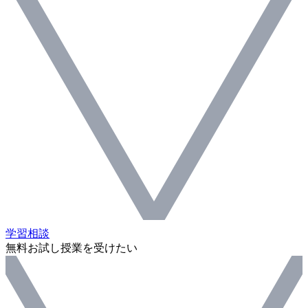
学習相談
無料お試し授業を受けたい