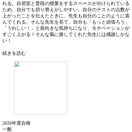
れる。自習室と普段の授業をするスペースが分けられている
ため、自分でも切り替えがしやすい。自分のテストの点数が
上がったことを伝えたときに、先生も自分のことのように喜
んでくれる。そんな先生を見て、自分も「もっと頑張ろう」
「うれしい！」と前向きな気持ちになり、モチベーションが
すごく上がる！そんな風に接してくれた先生には感謝しかな
い！
続きを読む
2026年度合格
一般