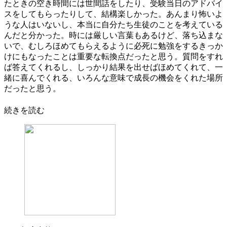
たときの空き時間には世間話をしたり、受験当日のアドバイ
スをしてもらったりして、結構楽しかった。あんまり怖いよ
うな人はいないし、本当に自分たち生徒のことを考えている
んだと分かった。時には厳しい言葉もあるけど、落ち込まな
いで、むしろほめてもらえるように必死に勉強をするきっか
けにもなったことは重要な転換点だったと思う。質問をすれ
ば答えてくれるし、しっかり結果を出せばほめてくれて、一
緒に喜んでくれる、いろんな意味で成長の機会をくれた場所
だったと思う。
続きを読む