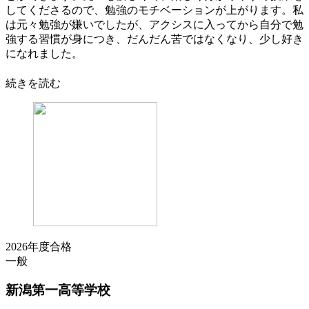
してくださるので、勉強のモチベーションが上がります。私
は元々勉強が嫌いでしたが、アクシスに入ってから自分で勉
強する習慣が身につき、だんだん苦ではなくなり、少し好き
になれました。
続きを読む
2026年度合格
一般
新潟第一
高等学校