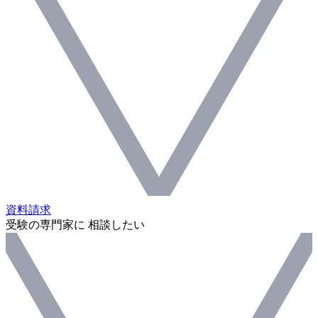
資料請求
受験の専門家に 相談したい