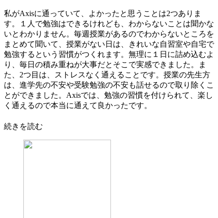
私がAxisに通っていて、よかったと思うことは2つありま
す。１人で勉強はできるけれども、わからないことは聞かな
いとわかりません。毎週授業があるのでわからないところを
まとめて聞いて、授業がない日は、きれいな自習室や自宅で
勉強するという習慣がつくれます。無理に１日に詰め込むよ
り、毎日の積み重ねが大事だとそこで実感できました。ま
た、2つ目は、ストレスなく通えることです。授業の先生方
は、進学先の不安や受験勉強の不安も話せるので取り除くこ
とができました。Axisでは、勉強の習慣を付けられて、楽し
く通えるので本当に通えて良かったです。
続きを読む