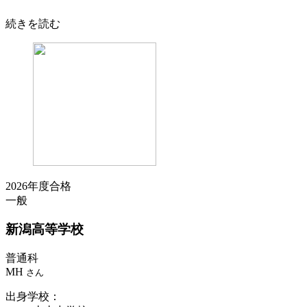
続きを読む
2026年度合格
一般
新潟
高等学校
普通科
MH
さん
出身学校
：