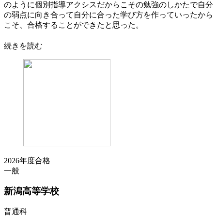
のように個別指導アクシスだからこその勉強のしかたで自分
の弱点に向き合って自分に合った学び方を作っていったから
こそ、合格することができたと思った。
続きを読む
2026年度合格
一般
新潟
高等学校
普通科