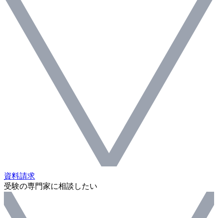
資料請求
受験の専門家に相談したい