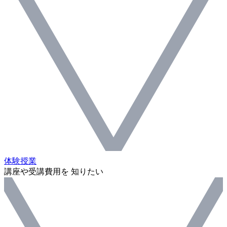
体験授業
講座や受講費用を 知りたい