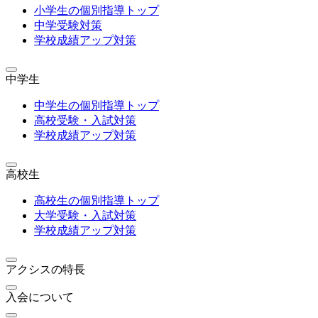
小学生の個別指導トップ
中学受験対策
学校成績アップ対策
中学生
中学生の個別指導トップ
高校受験・入試対策
学校成績アップ対策
高校生
高校生の個別指導トップ
大学受験・入試対策
学校成績アップ対策
アクシスの特長
入会について