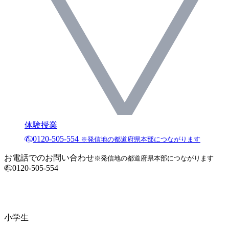
体験授業
0120-505-554
※発信地の都道府県本部につながります
お電話でのお問い合わせ
※発信地の都道府県本部につながります
0120-505-554
小学生