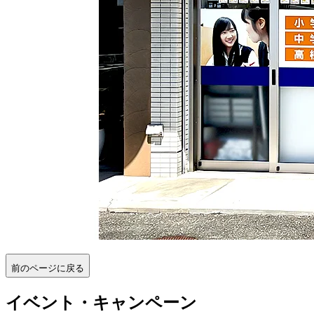
前のページに戻る
イベント・キャンペーン