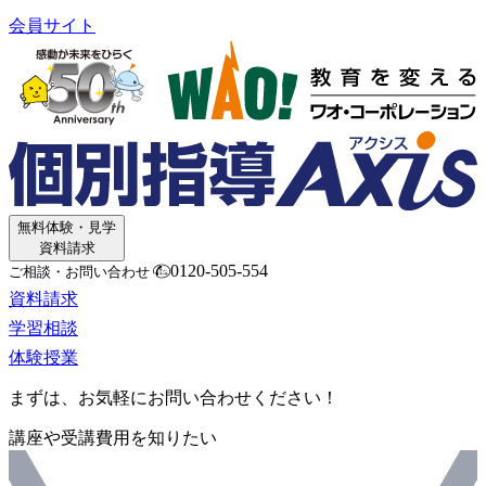
会員サイト
無料体験・見学
資料請求
0120-505-554
ご相談・お問い合わせ
資料請求
学習相談
体験授業
まずは、お気軽にお問い合わせください！
講座や受講費用を知りたい