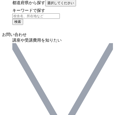
都道府県から探す
選択してください
キーワードで探す
検索
お問い合わせ
講座や受講費用を知りたい