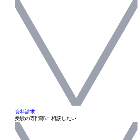
資料請求
受験の専門家に 相談したい