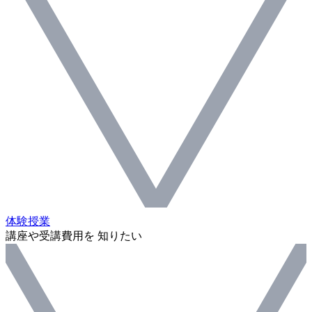
体験授業
講座や受講費用を 知りたい