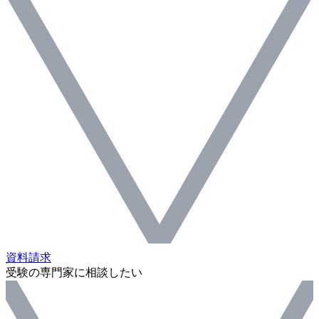
資料請求
受験の専門家に相談したい