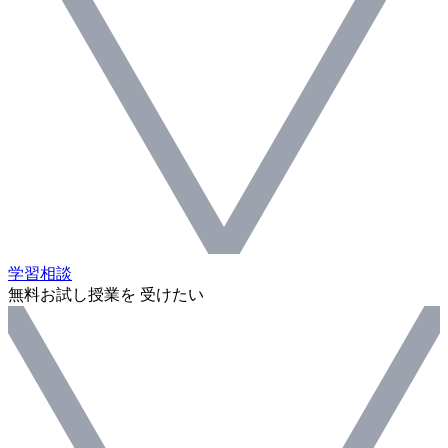
学習相談
無料お試し授業を 受けたい