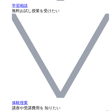
学習相談
無料お試し授業を受けたい
体験授業
講座や受講費用を 知りたい