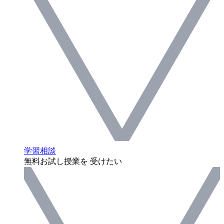
学習相談
無料お試し授業を 受けたい