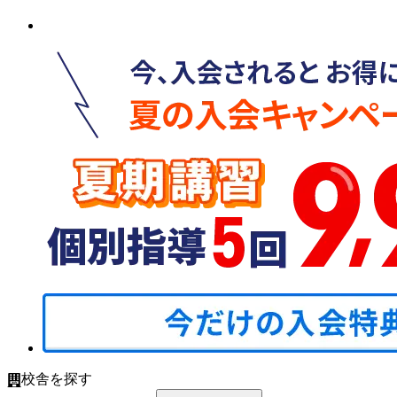
校舎を探す