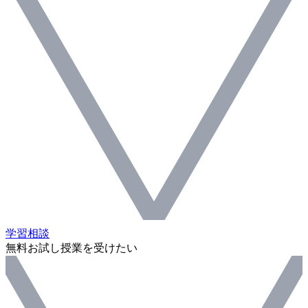
学習相談
無料お試し授業を受けたい