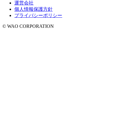
運営会社
個人情報保護方針
プライバシーポリシー
© WAO CORPORATION