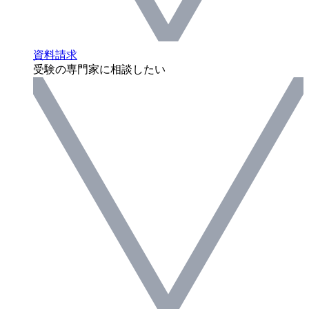
資料請求
受験の専門家に相談したい