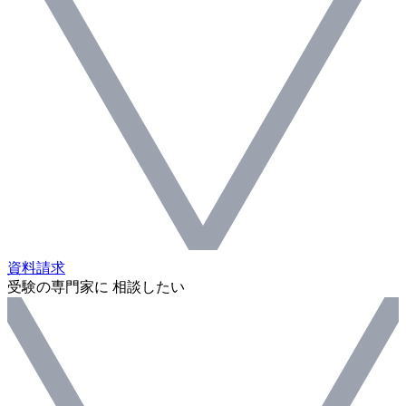
資料請求
受験の専門家に 相談したい