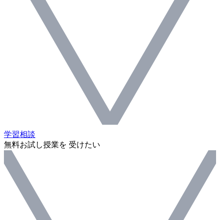
学習相談
無料お試し授業を 受けたい