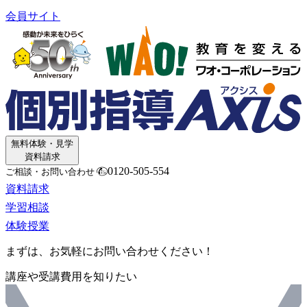
会員サイト
無料体験・見学
資料請求
0120-505-554
ご相談・お問い合わせ
資料請求
学習相談
体験授業
まずは、お気軽にお問い合わせください！
講座や受講費用を知りたい