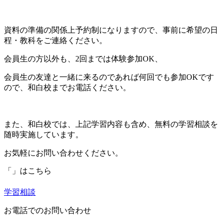
資料の準備の関係上予約制になりますので、事前に希望の日
程・教科をご連絡ください。
会員生の方以外も、
2
回までは体験参加
OK
、
会員生の友達と一緒に来るのであれば何回でも参加
OK
です
ので、和白校までお電話ください。
また、和白校では、上記学習内容も含め、無料の学習相談を
随時実施しています。
お気軽にお問い合わせください。
「」はこちら
学習相談
お電話でのお問い合わせ