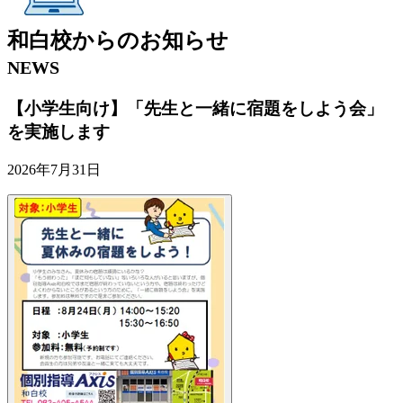
和白校
からの
お知らせ
NEWS
【小学生向け】「先生と一緒に宿題をしよう会」
を実施します
2026年7月31日