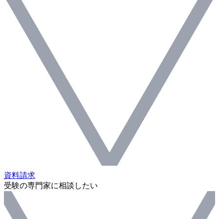
資料請求
受験の専門家に相談したい