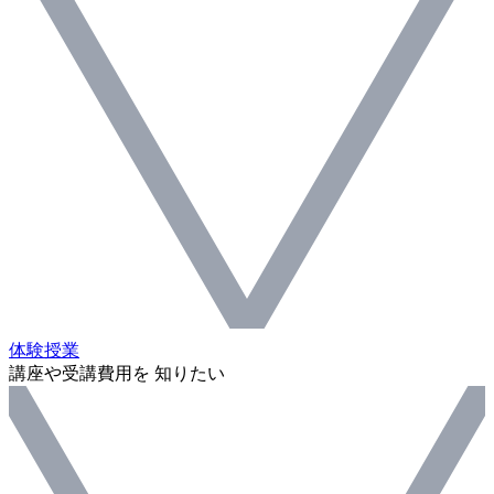
体験授業
講座や受講費用を 知りたい