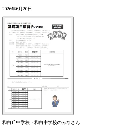
2026年6月20日
和白丘中学校・和白中学校のみなさん