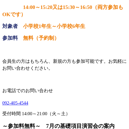
14:00
～
15:20
又は
15:30
～
16:50
（両方参加も
OK
です）
対象者
小学校
1
年生～小学校
6
年生
参加料
無料（予約制）
会員生の方はもちろん、新規の方も参加可能です。お気軽に
お問い合わせください。
お電話でのお問い合わせ
092-405-4544
受付時間 14:00～21:00（火～土）
～参加料無料～ 7月の基礎項目演習会の案内