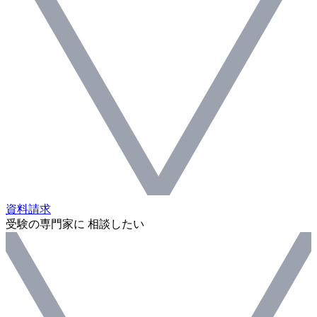
資料請求
受験の専門家に 相談したい