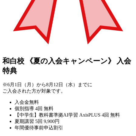
和白校
《夏の入会キャンペーン》
入会
特典
※6月1日（月）から8月12日（水）までに
ご入会された方が対象です。
入会金無料
個別指導 4回 無料
【中学生】教科書準拠AI学習 AxisPLUS 4回 無料
夏期講習 5回 9,900円
年間優待事前申込割引