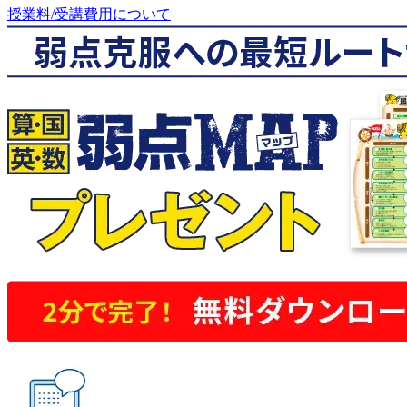
授業料/受講費用について