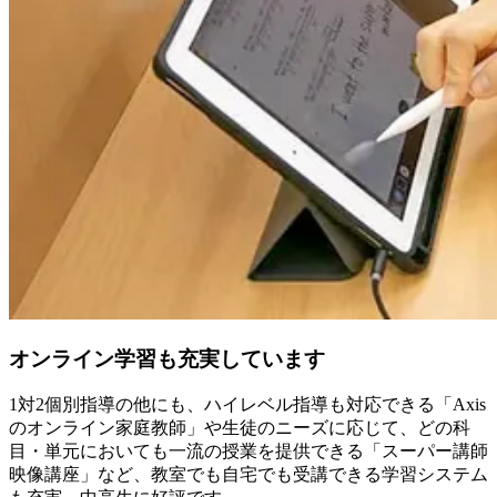
オンライン学習も充実しています
1対2個別指導の他にも、ハイレベル指導も対応できる「Axis
のオンライン家庭教師」や生徒のニーズに応じて、どの科
目・単元においても一流の授業を提供できる「スーパー講師
映像講座」など、教室でも自宅でも受講できる学習システム