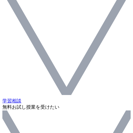
学習相談
無料お試し授業を受けたい