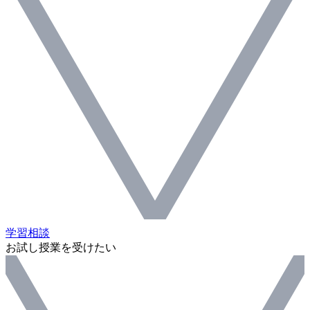
学習相談
お試し授業を受けたい