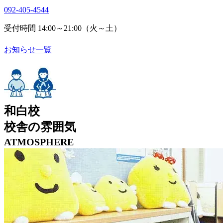
092-405-4544
受付時間 14:00～21:00（火～土）
お知らせ一覧
和白校
校舎の雰囲気
ATMOSPHERE