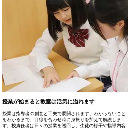
授業が始まると教室は活気に溢れます
授業は指導者の創意と工夫で展開されます。わからないこと
をわかるまで、目線を合わせ時に身振りを加えて解説しま
す。校責任者は日々の授業を巡回し、生徒の様子や指導内容