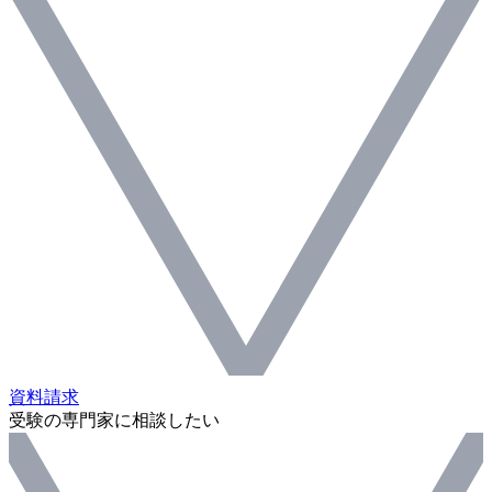
資料請求
受験の専門家に相談したい