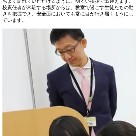
ちよく訪れていただけるように、明るい挨拶で出迎えます。
校責任者が常駐する場所からは、教室で過ごす生徒たちの動
きを把握でき、安全面においても常に目が行き届くようにし
ています。