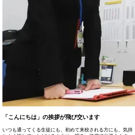
「こんにちは」の挨拶が飛び交います
いつも通ってくる生徒にも、初めて来校される方にも、気持