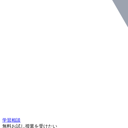
学習相談
無料お試し授業を受けたい