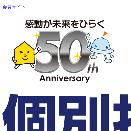
会員サイト