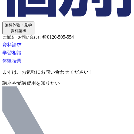
無料体験・見学
資料請求
0120-505-554
ご相談・お問い合わせ
資料請求
学習相談
体験授業
まずは、お気軽にお問い合わせください！
講座や受講費用を知りたい