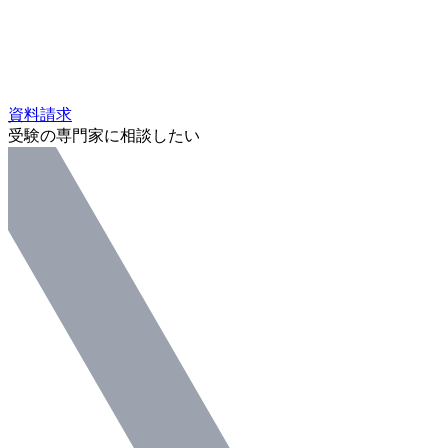
資料請求
受験の専門家に相談したい