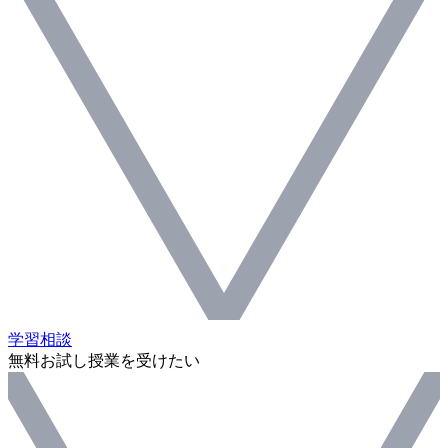
学習相談
無料お試し授業を受けたい