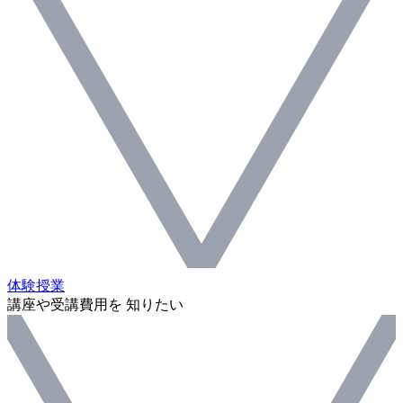
体験授業
講座や受講費用を 知りたい