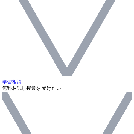
学習相談
無料お試し授業を 受けたい