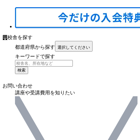
校舎を探す
都道府県から探す
選択してください
キーワードで探す
検索
お問い合わせ
講座や受講費用を知りたい