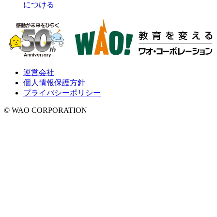
につける
運営会社
個人情報保護方針
プライバシーポリシー
© WAO CORPORATION