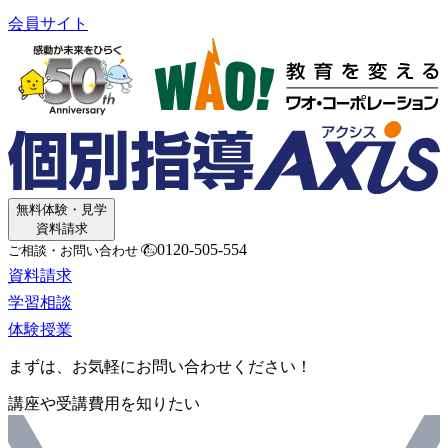
会員サイト
無料体験・見学
資料請求
0120-505-554
ご相談・お問い合わせ
資料請求
学習相談
体験授業
まずは、お気軽にお問い合わせください！
講座や受講費用を知りたい