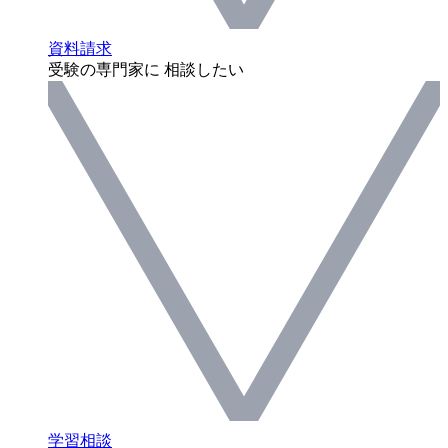
資料請求
受験の専門家に 相談したい
学習相談