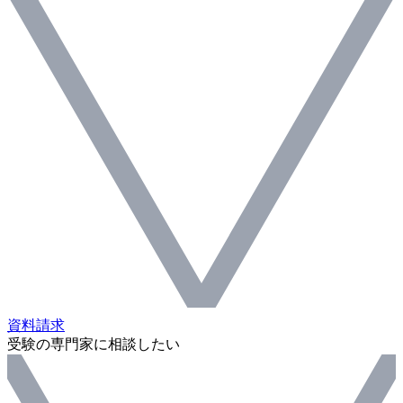
資料請求
受験の専門家に相談したい