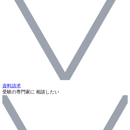
資料請求
受験の専門家に 相談したい