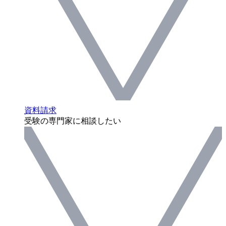
資料請求
受験の専門家に相談したい