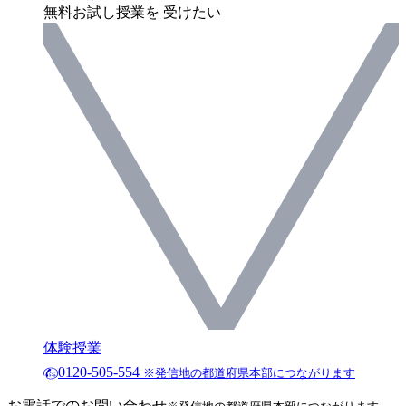
無料お試し授業を 受けたい
体験授業
0120-505-554
※発信地の都道府県本部につながります
お電話でのお問い合わせ