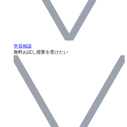
学習相談
無料お試し授業を受けたい