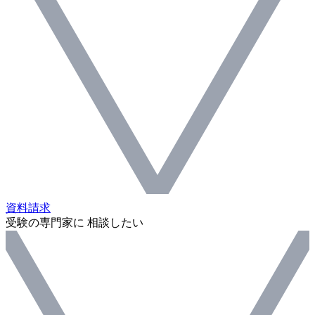
資料請求
受験の専門家に 相談したい