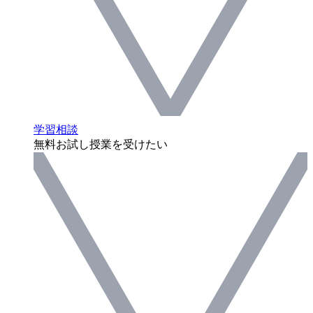
学習相談
無料お試し授業を受けたい