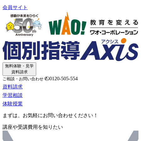
会員サイト
無料体験・見学
資料請求
0120-505-554
ご相談・お問い合わせ
資料請求
学習相談
体験授業
まずは、お気軽にお問い合わせください！
講座や受講費用を知りたい