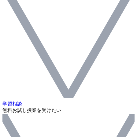
学習相談
無料お試し授業を受けたい