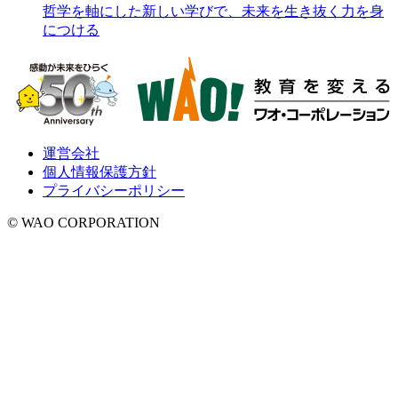
哲学を軸にした新しい学びで、未来を生き抜く力を身
につける
運営会社
個人情報保護方針
プライバシーポリシー
© WAO CORPORATION