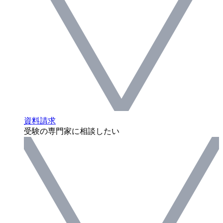
資料請求
受験の専門家に相談したい