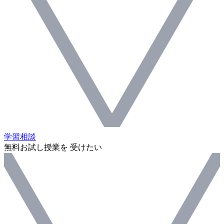
学習相談
無料お試し授業を 受けたい