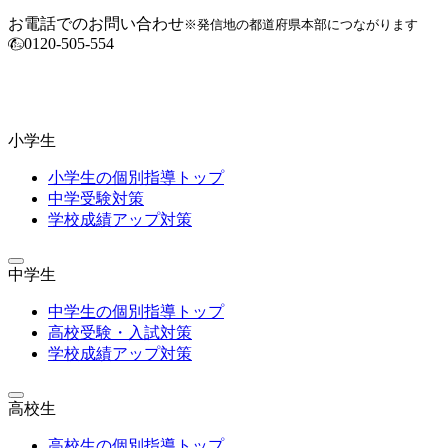
お電話でのお問い合わせ
※発信地の都道府県本部につながります
0120-505-554
小学生
小学生の個別指導トップ
中学受験対策
学校成績アップ対策
中学生
中学生の個別指導トップ
高校受験・入試対策
学校成績アップ対策
高校生
高校生の個別指導トップ