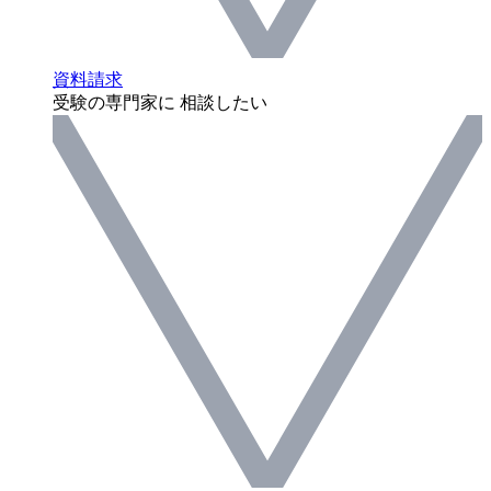
資料請求
受験の専門家に 相談したい