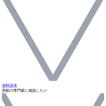
資料請求
受験の専門家に相談したい