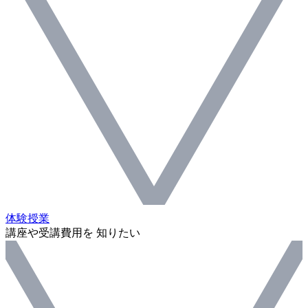
体験授業
講座や受講費用を 知りたい