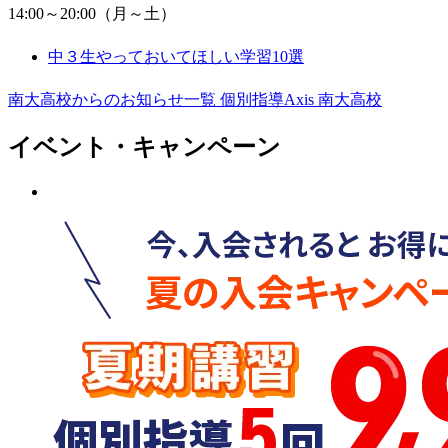
14:00～20:00（月～土）
中３生やっておいてほしい学習10選
南大高校からのお知らせ一覧
個別指導Axis 南大高校
イベント・キャンペーン