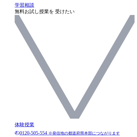
学習相談
無料お試し授業を 受けたい
体験授業
0120-505-554
※発信地の都道府県本部につながります