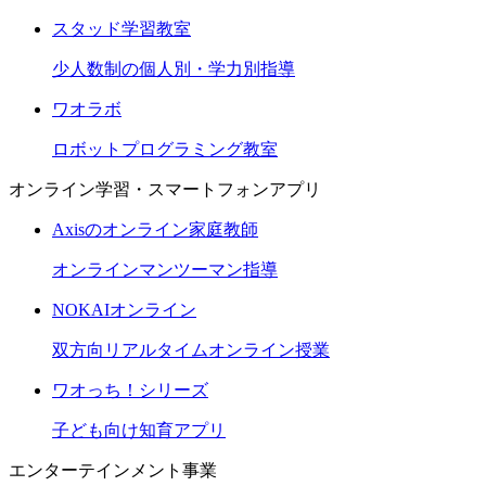
スタッド学習教室
少人数制の個人別・学力別指導
ワオラボ
ロボットプログラミング教室
オンライン学習・スマートフォンアプリ
Axisのオンライン家庭教師
オンラインマンツーマン指導
NOKAIオンライン
双方向リアルタイムオンライン授業
ワオっち！シリーズ
子ども向け知育アプリ
エンターテインメント事業