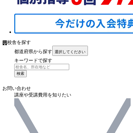
校舎を探す
都道府県から探す
選択してください
キーワードで探す
検索
お問い合わせ
講座や受講費用を知りたい