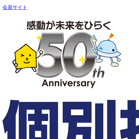
会員サイト