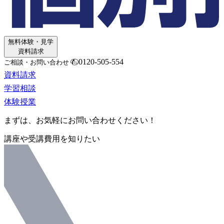
無料体験・見学
資料請求
0120-505-554
ご相談・お問い合わせ
資料請求
学習相談
体験授業
まずは、お気軽にお問い合わせください！
講座や受講費用を知りたい