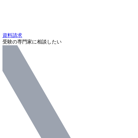
資料請求
受験の専門家に相談したい