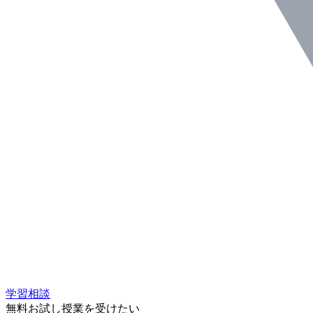
学習相談
無料お試し授業を受けたい