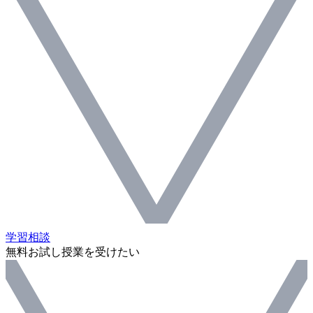
学習相談
無料お試し授業を受けたい