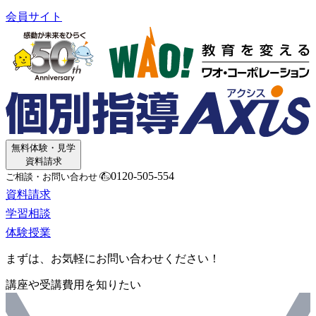
会員サイト
無料体験・見学
資料請求
0120-505-554
ご相談・お問い合わせ
資料請求
学習相談
体験授業
まずは、お気軽にお問い合わせください！
講座や受講費用を知りたい