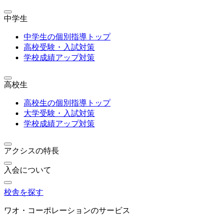
中学生
中学生の個別指導トップ
高校受験・入試対策
学校成績アップ対策
高校生
高校生の個別指導トップ
大学受験・入試対策
学校成績アップ対策
アクシスの特長
入会について
校舎を探す
ワオ・コーポレーションのサービス