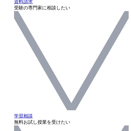
資料請求
受験の専門家に相談したい
学習相談
無料お試し授業を受けたい