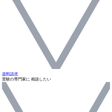
資料請求
受験の専門家に 相談したい