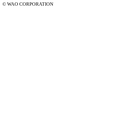
© WAO CORPORATION