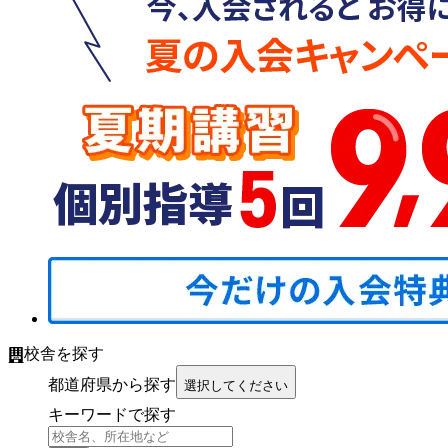
校舎を探す
都道府県から探す
選択してください
キーワードで探す