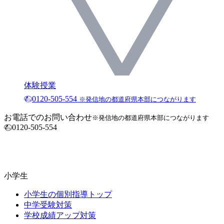
体験授業
0120-505-554
※発信地の都道府県本部につながります
お電話でのお問い合わせ
※発信地の都道府県本部につながります
0120-505-554
小学生
小学生の個別指導トップ
中学受験対策
学校成績アップ対策