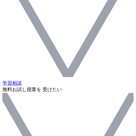
学習相談
無料お試し授業を 受けたい