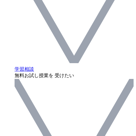
学習相談
無料お試し授業を 受けたい