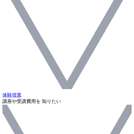
体験授業
講座や受講費用を 知りたい