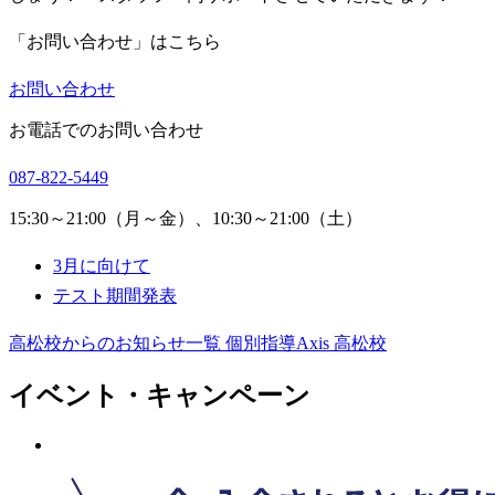
「お問い合わせ」はこちら
お問い合わせ
お電話でのお問い合わせ
087-822-5449
15:30～21:00（月～金）、10:30～21:00（土）
3月に向けて
テスト期間発表
高松校からのお知らせ一覧
個別指導Axis 高松校
イベント・キャンペーン