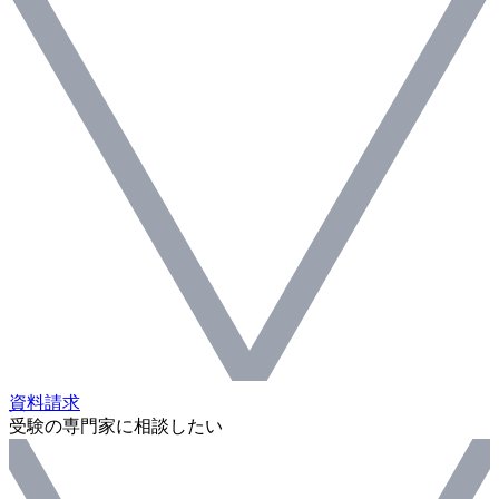
資料請求
受験の専門家に相談したい