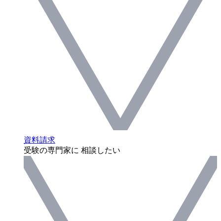
資料請求
受験の専門家に 相談したい