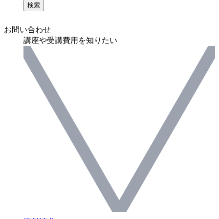
検索
お問い合わせ
講座や受講費用を知りたい