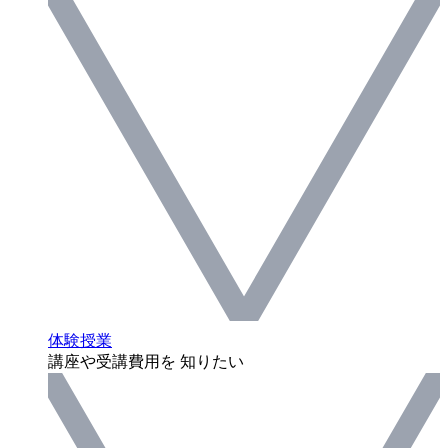
体験授業
講座や受講費用を 知りたい