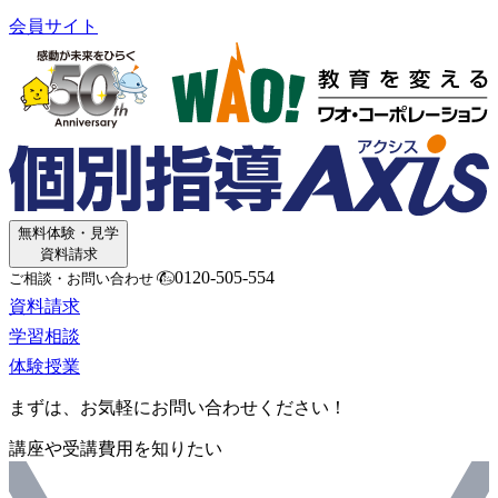
会員サイト
無料体験・見学
資料請求
0120-505-554
ご相談・お問い合わせ
資料請求
学習相談
体験授業
まずは、お気軽にお問い合わせください！
講座や受講費用を知りたい