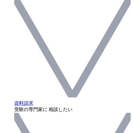
資料請求
受験の専門家に 相談したい