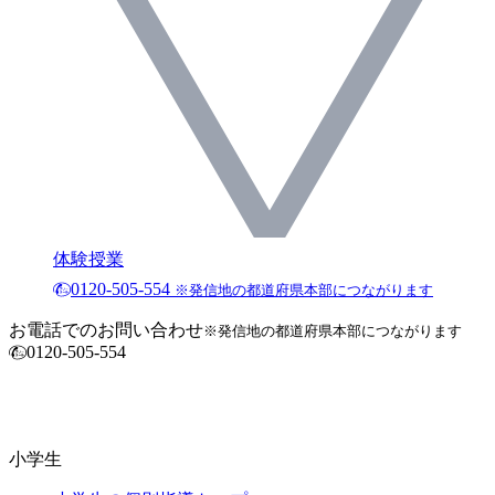
体験授業
0120-505-554
※発信地の都道府県本部につながります
お電話でのお問い合わせ
※発信地の都道府県本部につながります
0120-505-554
小学生