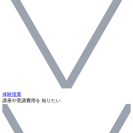
体験授業
講座や受講費用を 知りたい