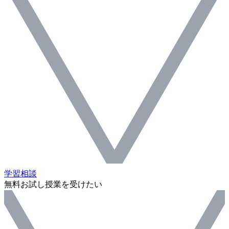
学習相談
無料お試し授業を受けたい