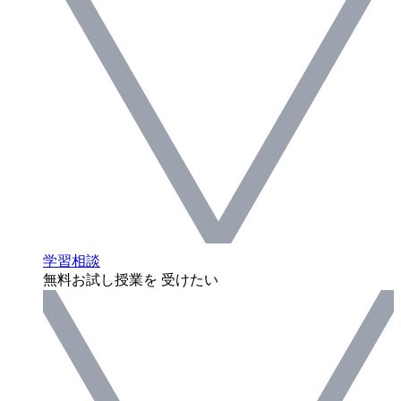
学習相談
無料お試し授業を 受けたい