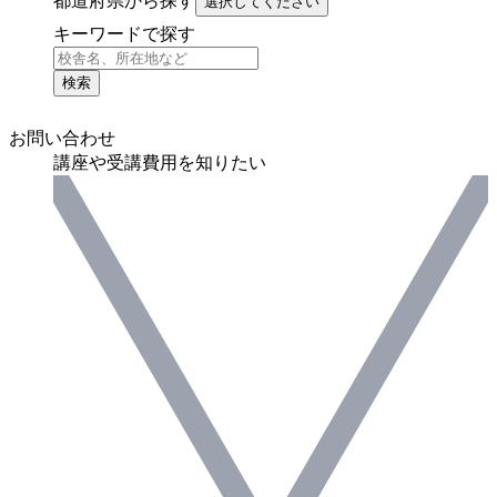
都道府県から探す
選択してください
キーワードで探す
検索
お問い合わせ
講座や受講費用を知りたい