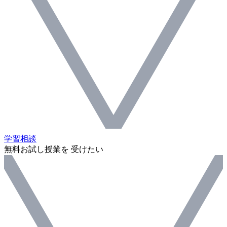
学習相談
無料お試し授業を 受けたい