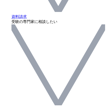
資料請求
受験の専門家に相談したい