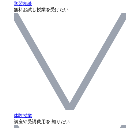
学習相談
無料お試し授業を受けたい
体験授業
講座や受講費用を 知りたい