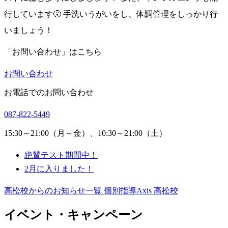
行しています🤧 手洗いうがいをし、体調管理をしっかり行
いましょう！
「お問い合わせ」はこちら
お問い合わせ
お電話でのお問い合わせ
087-822-5449
15:30～21:00（月～金）、10:30～21:00（土）
絶賛テスト期間中！
2月に入りました！
高松校からのお知らせ一覧
個別指導Axis 高松校
イベント・キャンペーン