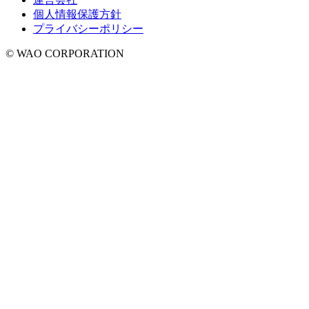
個人情報保護方針
プライバシーポリシー
© WAO CORPORATION