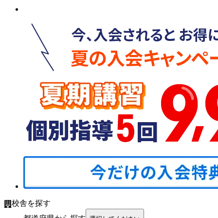
校舎を探す