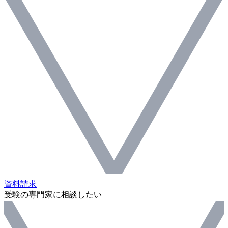
資料請求
受験の専門家に相談したい