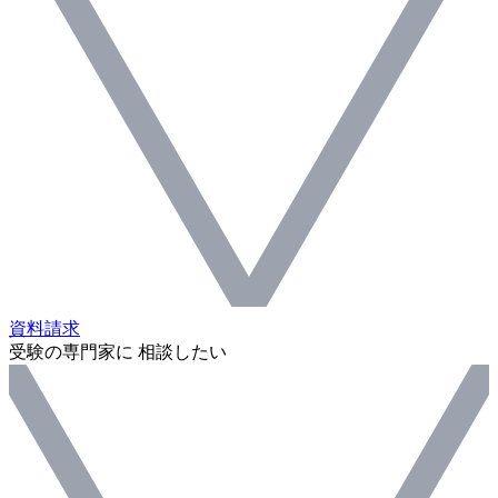
資料請求
受験の専門家に 相談したい