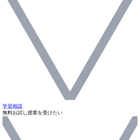
学習相談
無料お試し授業を受けたい