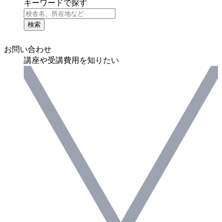
キーワードで探す
検索
お問い合わせ
講座や受講費用を知りたい