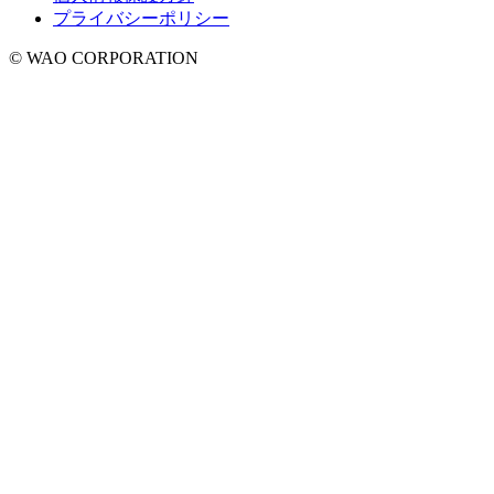
プライバシーポリシー
© WAO CORPORATION