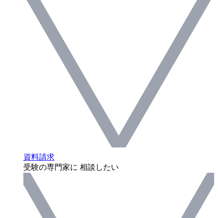
資料請求
受験の専門家に 相談したい