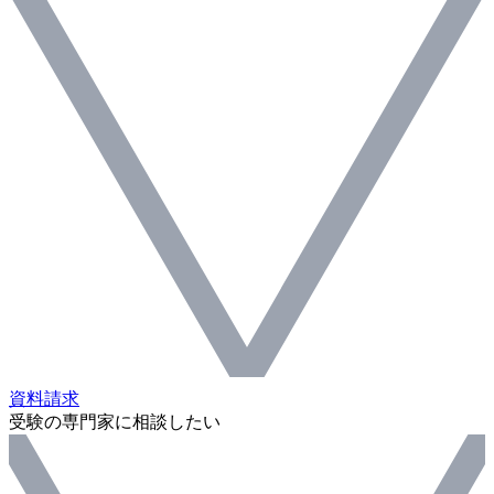
資料請求
受験の専門家に相談したい