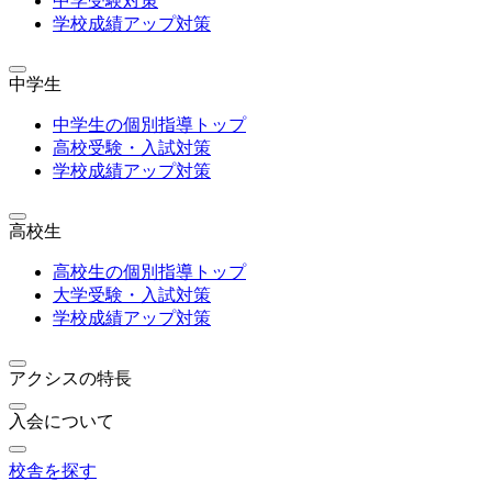
中学受験対策
学校成績アップ対策
中学生
中学生の個別指導トップ
高校受験・入試対策
学校成績アップ対策
高校生
高校生の個別指導トップ
大学受験・入試対策
学校成績アップ対策
アクシスの特長
入会について
校舎を探す