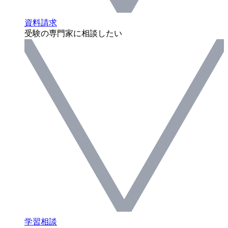
資料請求
受験の専門家に相談したい
学習相談