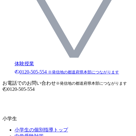
体験授業
0120-505-554
※発信地の都道府県本部につながります
お電話でのお問い合わせ
※発信地の都道府県本部につながります
0120-505-554
小学生
小学生の個別指導トップ