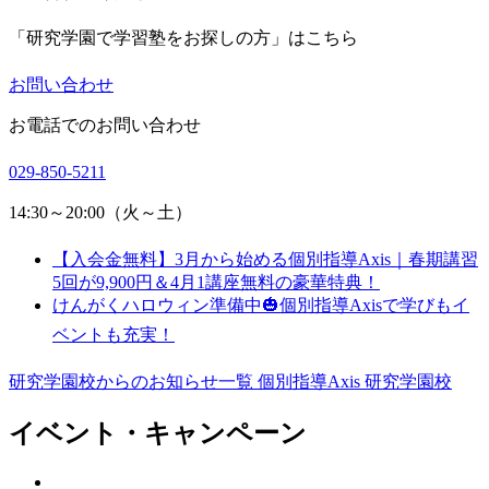
「研究学園で学習塾をお探しの方」はこちら
お問い合わせ
お電話でのお問い合わせ
029-850-5211
14:30～20:00（火～土）
【入会金無料】3月から始める個別指導Axis｜春期講習
5回が9,900円＆4月1講座無料の豪華特典！
けんがくハロウィン準備中🎃個別指導Axisで学びもイ
ベントも充実！
研究学園校からのお知らせ一覧
個別指導Axis 研究学園校
イベント・キャンペーン