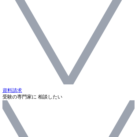
資料請求
受験の専門家に 相談したい