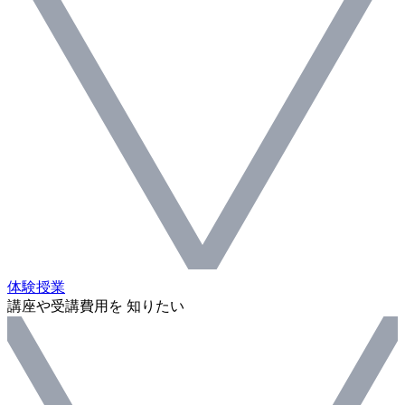
体験授業
講座や受講費用を 知りたい