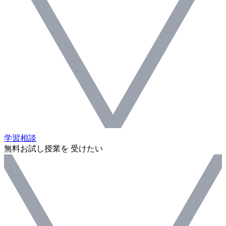
学習相談
無料お試し授業を 受けたい