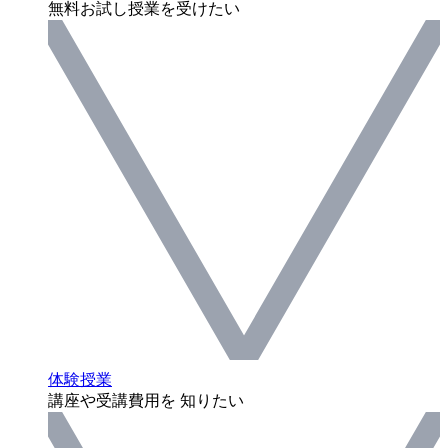
無料お試し授業を受けたい
体験授業
講座や受講費用を 知りたい