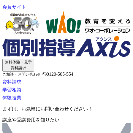
会員サイト
無料体験・見学
資料請求
0120-505-554
ご相談・お問い合わせ
資料請求
学習相談
体験授業
まずは、お気軽にお問い合わせください！
講座や受講費用を知りたい