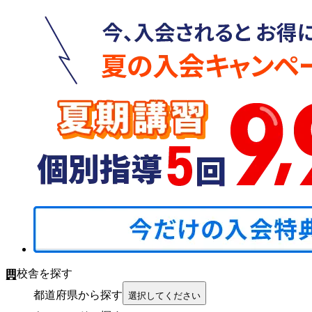
校舎を探す
都道府県から探す
選択してください