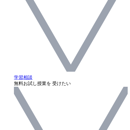
学習相談
無料お試し授業を 受けたい