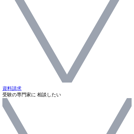
資料請求
受験の専門家に 相談したい