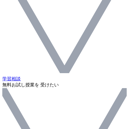
学習相談
無料お試し授業を 受けたい