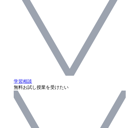
学習相談
無料お試し授業を受けたい