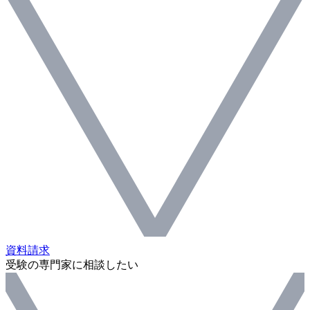
資料請求
受験の専門家に相談したい