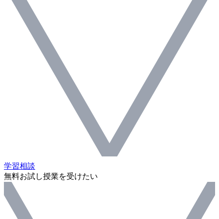
学習相談
無料お試し授業を受けたい