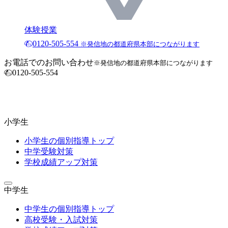
体験授業
0120-505-554
※発信地の都道府県本部につながります
お電話でのお問い合わせ
※発信地の都道府県本部につながります
0120-505-554
小学生
小学生の個別指導トップ
中学受験対策
学校成績アップ対策
中学生
中学生の個別指導トップ
高校受験・入試対策