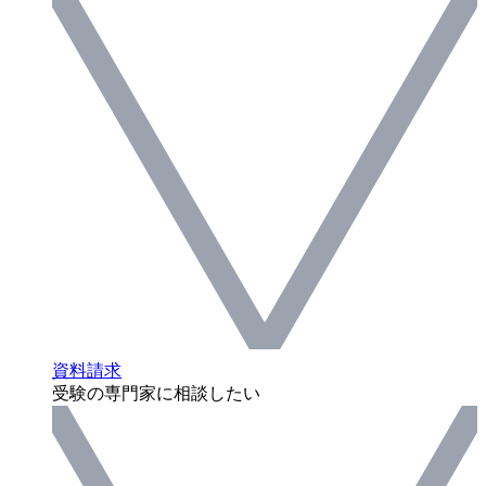
資料請求
受験の専門家に相談したい