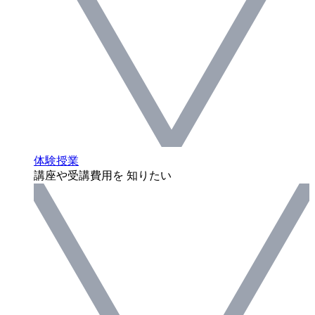
体験授業
講座や受講費用を 知りたい