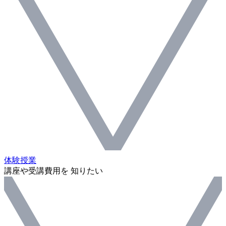
体験授業
講座や受講費用を 知りたい