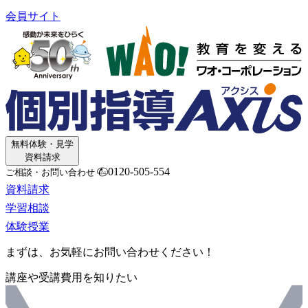
会員サイト
無料体験・見学
資料請求
0120-505-554
ご相談・お問い合わせ
資料請求
学習相談
体験授業
まずは、お気軽にお問い合わせください！
講座や受講費用を知りたい