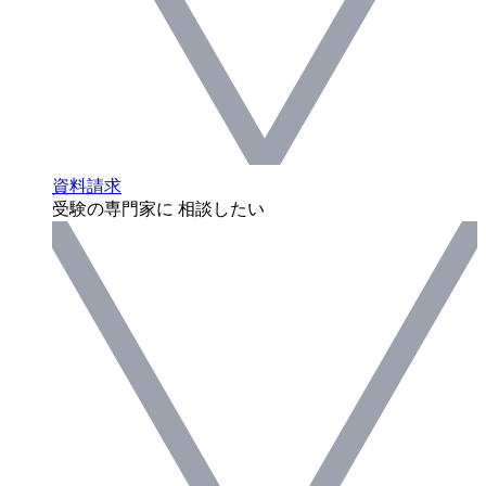
資料請求
受験の専門家に 相談したい