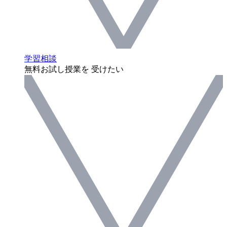
学習相談
無料お試し授業を 受けたい