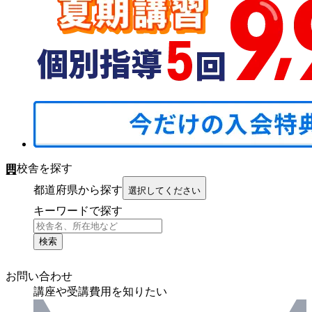
校舎を探す
都道府県から探す
選択してください
キーワードで探す
検索
お問い合わせ
講座や受講費用を知りたい