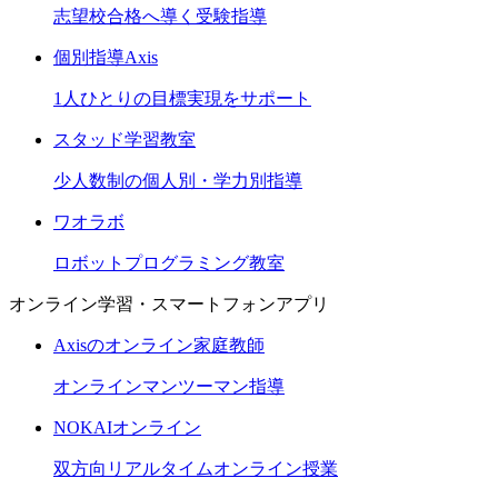
志望校合格へ導く受験指導
個別指導Axis
1人ひとりの目標実現をサポート
スタッド学習教室
少人数制の個人別・学力別指導
ワオラボ
ロボットプログラミング教室
オンライン学習・スマートフォンアプリ
Axisのオンライン家庭教師
オンラインマンツーマン指導
NOKAIオンライン
双方向リアルタイムオンライン授業