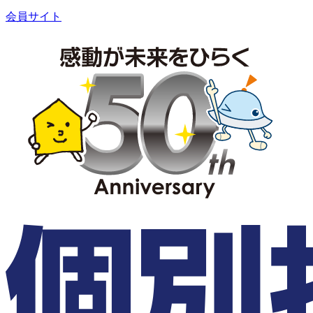
会員サイト