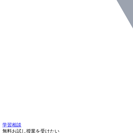
学習相談
無料お試し授業を受けたい