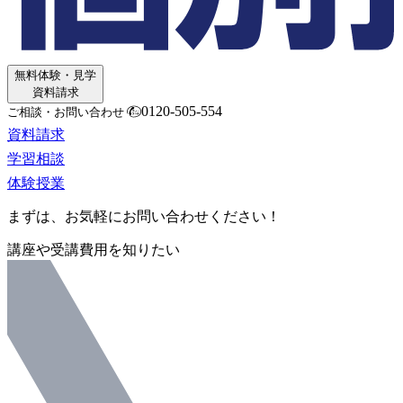
無料体験・見学
資料請求
0120-505-554
ご相談・お問い合わせ
資料請求
学習相談
体験授業
まずは、お気軽にお問い合わせください！
講座や受講費用を知りたい