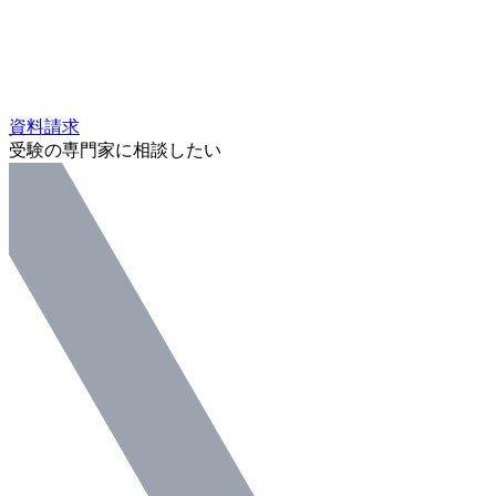
資料請求
受験の専門家に相談したい