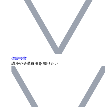
体験授業
講座や受講費用を 知りたい