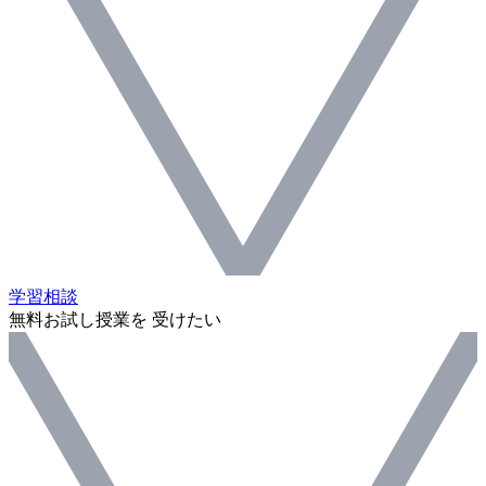
学習相談
無料お試し授業を 受けたい