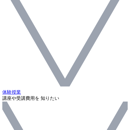
体験授業
講座や受講費用を 知りたい