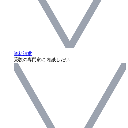
資料請求
受験の専門家に 相談したい