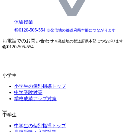
体験授業
0120-505-554
※発信地の都道府県本部につながります
お電話でのお問い合わせ
※発信地の都道府県本部につながります
0120-505-554
小学生
小学生の個別指導トップ
中学受験対策
学校成績アップ対策
中学生
中学生の個別指導トップ
高校受験・入試対策