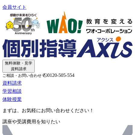
会員サイト
無料体験・見学
資料請求
0120-505-554
ご相談・お問い合わせ
資料請求
学習相談
体験授業
まずは、お気軽にお問い合わせください！
講座や受講費用を知りたい