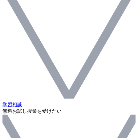
学習相談
無料お試し授業を受けたい