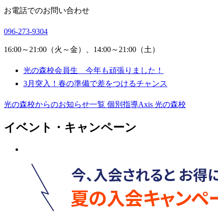
お電話でのお問い合わせ
096-273-9304
16:00～21:00（火～金）、14:00～21:00（土）
光の森校会員生 今年も頑張りました！
3月突入！春の準備で差をつけるチャンス
光の森校からのお知らせ一覧
個別指導Axis 光の森校
イベント・キャンペーン