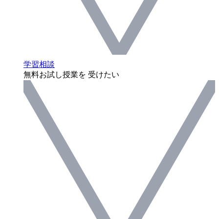
学習相談
無料お試し授業を 受けたい