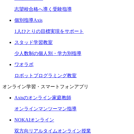
志望校合格へ導く受験指導
個別指導Axis
1人ひとりの目標実現をサポート
スタッド学習教室
少人数制の個人別・学力別指導
ワオラボ
ロボットプログラミング教室
オンライン学習・スマートフォンアプリ
Axisのオンライン家庭教師
オンラインマンツーマン指導
NOKAIオンライン
双方向リアルタイムオンライン授業