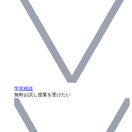
学習相談
無料お試し授業を受けたい