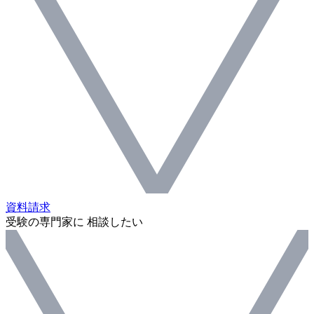
資料請求
受験の専門家に 相談したい