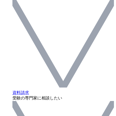
資料請求
受験の専門家に相談したい