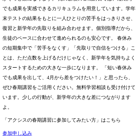
でも成果を実感できるカリキュラムを用意しています。学年
末テストの結果をもとに一人ひとりの苦手をはっきりさせ、
復習と新学年の先取りを組み合わせます。個別指導だから、
生徒のペースに合わせて進められるのも安心です。 春休み
の短期集中で「苦手をなくす」「先取りで自信をつける」こ
とは、ただ点数を上げるだけじゃなく、新学年を気持ちよく
スタートするための大きな一歩になります。 「短い春休み
でも成果を出して、4月から差をつけたい！」と思ったら、
ぜひ春期講習をご活用ください。無料学習相談も受け付けて
います。少しの行動が、新学年の大きな差につながります
よ。
「アクシスの春期講習に参加してみたい方」はこちら
参加申し込み