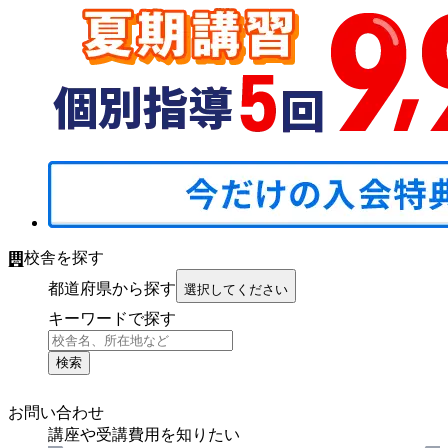
校舎を探す
都道府県から探す
選択してください
キーワードで探す
検索
お問い合わせ
講座や受講費用を知りたい