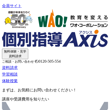
会員サイト
無料体験・見学
資料請求
0120-505-554
ご相談・お問い合わせ
資料請求
学習相談
体験授業
まずは、お気軽にお問い合わせください！
講座や受講費用を知りたい