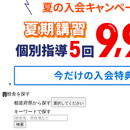
校舎を探す
都道府県から探す
選択してください
キーワードで探す
検索