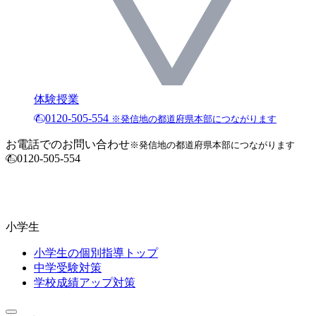
体験授業
0120-505-554
※発信地の都道府県本部につながります
お電話でのお問い合わせ
※発信地の都道府県本部につながります
0120-505-554
小学生
小学生の個別指導トップ
中学受験対策
学校成績アップ対策