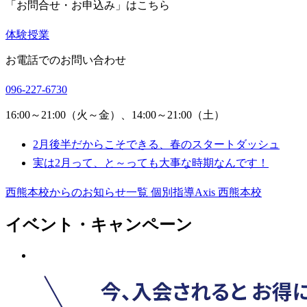
「お問合せ・お申込み」はこちら
体験授業
お電話でのお問い合わせ
096-227-6730
16:00～21:00（火～金）、14:00～21:00（土）
2月後半だからこそできる、春のスタートダッシュ
実は2月って、と～っても大事な時期なんです！
西熊本校からのお知らせ一覧
個別指導Axis 西熊本校
イベント・キャンペーン