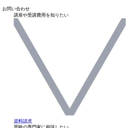
お問い合わせ
講座や受講費用を知りたい
資料請求
受験の専門家に相談したい