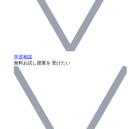
学習相談
無料お試し授業を 受けたい