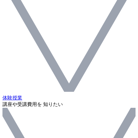
体験授業
講座や受講費用を 知りたい