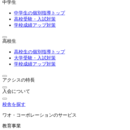
中学生
中学生の個別指導トップ
高校受験・入試対策
学校成績アップ対策
高校生
高校生の個別指導トップ
大学受験・入試対策
学校成績アップ対策
アクシスの特長
入会について
校舎を探す
ワオ・コーポレーションのサービス
教育事業