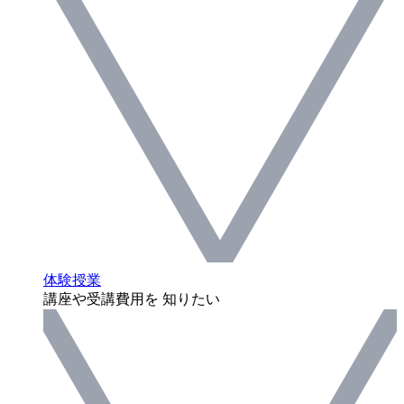
体験授業
講座や受講費用を 知りたい