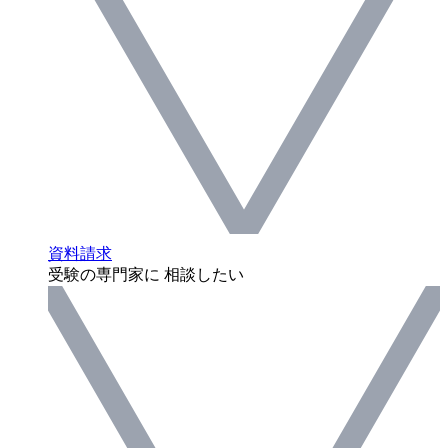
資料請求
受験の専門家に 相談したい