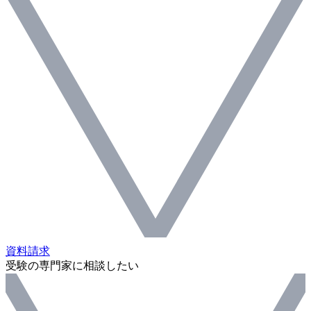
資料請求
受験の専門家に相談したい