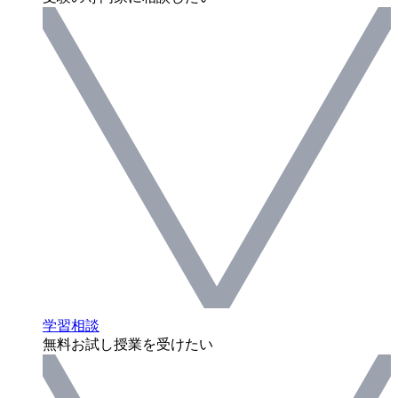
学習相談
無料お試し授業を受けたい