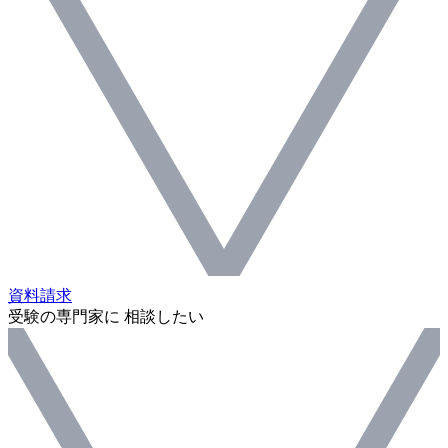
資料請求
受験の専門家に 相談したい