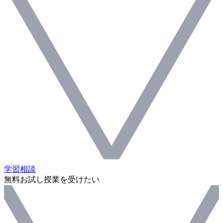
学習相談
無料お試し授業を受けたい