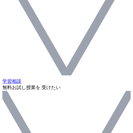
学習相談
無料お試し授業を 受けたい