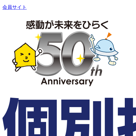
会員サイト