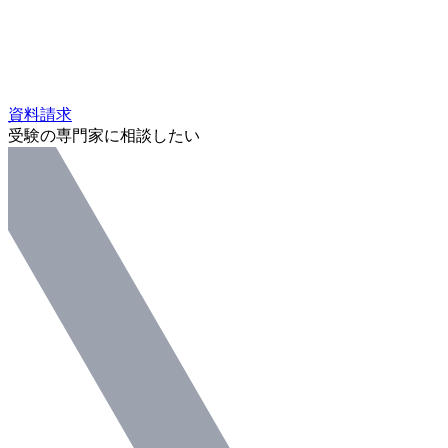
資料請求
受験の専門家に相談したい