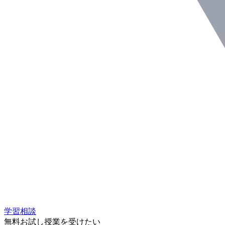
学習相談
無料お試し授業を受けたい