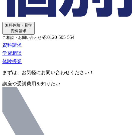
無料体験・見学
資料請求
0120-505-554
ご相談・お問い合わせ
資料請求
学習相談
体験授業
まずは、お気軽にお問い合わせください！
講座や受講費用を知りたい