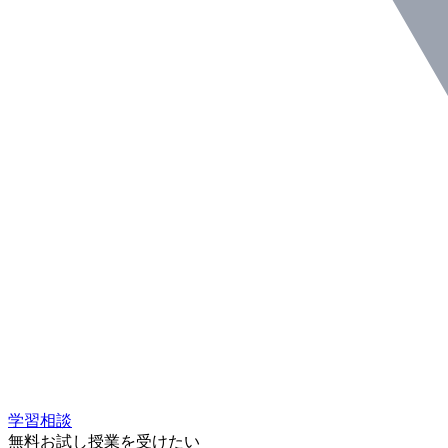
学習相談
無料お試し授業を受けたい