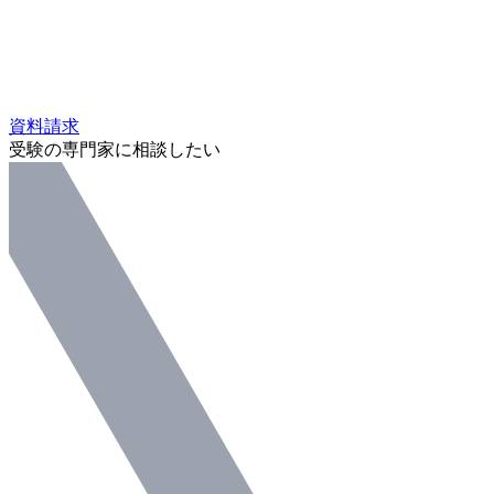
資料請求
受験の専門家に相談したい