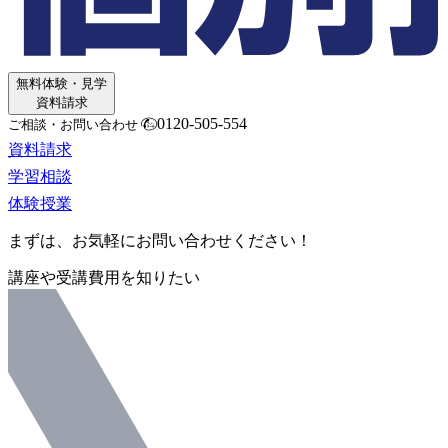
無料体験・見学
資料請求
0120-505-554
ご相談・お問い合わせ
資料請求
学習相談
体験授業
まずは、お気軽にお問い合わせください！
講座や受講費用を知りたい