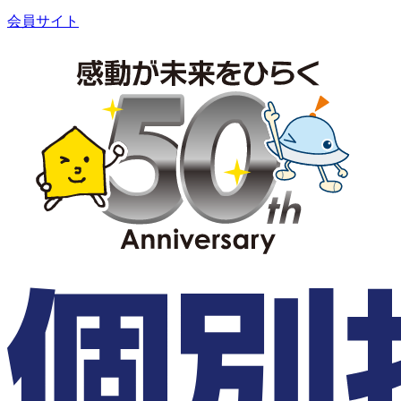
会員サイト