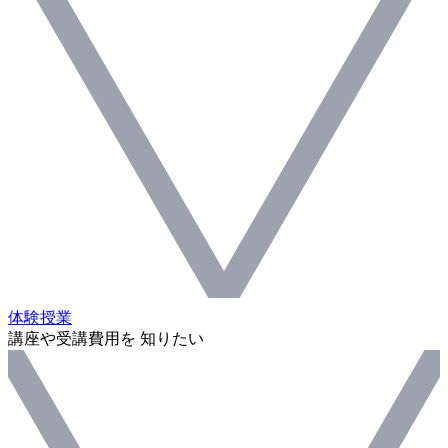
体験授業
講座や受講費用を 知りたい