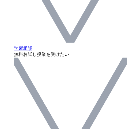
学習相談
無料お試し授業を受けたい