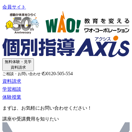
会員サイト
無料体験・見学
資料請求
0120-505-554
ご相談・お問い合わせ
資料請求
学習相談
体験授業
まずは、お気軽にお問い合わせください！
講座や受講費用を知りたい