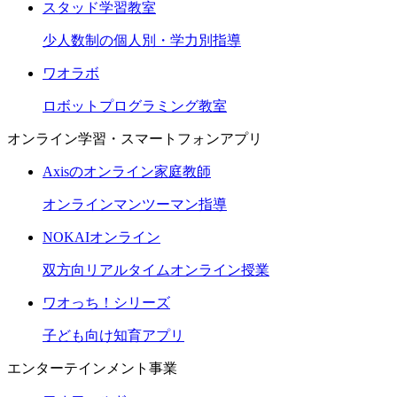
スタッド学習教室
少人数制の個人別・学力別指導
ワオラボ
ロボットプログラミング教室
オンライン学習・スマートフォンアプリ
Axisのオンライン家庭教師
オンラインマンツーマン指導
NOKAIオンライン
双方向リアルタイムオンライン授業
ワオっち！シリーズ
子ども向け知育アプリ
エンターテインメント事業