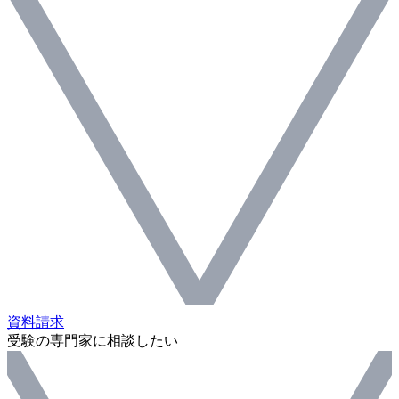
資料請求
受験の専門家に相談したい