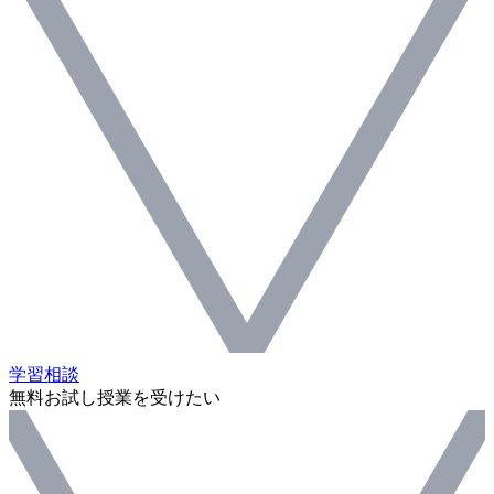
学習相談
無料お試し授業を受けたい