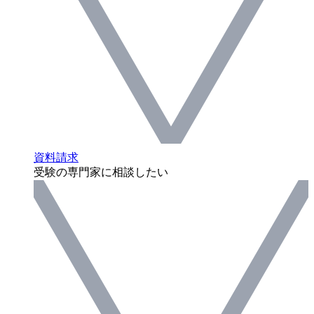
資料請求
受験の専門家に相談したい