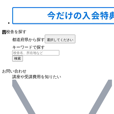
校舎を探す
都道府県から探す
選択してください
キーワードで探す
検索
お問い合わせ
講座や受講費用を知りたい