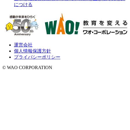
につける
運営会社
個人情報保護方針
プライバシーポリシー
© WAO CORPORATION