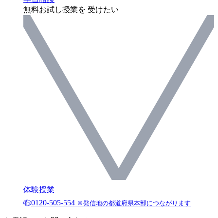
無料お試し授業を 受けたい
体験授業
0120-505-554
※発信地の都道府県本部につながります