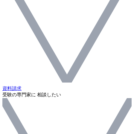
資料請求
受験の専門家に 相談したい