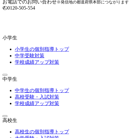
お電話でのお問い合わせ
※発信地の都道府県本部につながります
0120-505-554
小学生
小学生の個別指導トップ
中学受験対策
学校成績アップ対策
中学生
中学生の個別指導トップ
高校受験・入試対策
学校成績アップ対策
高校生
高校生の個別指導トップ