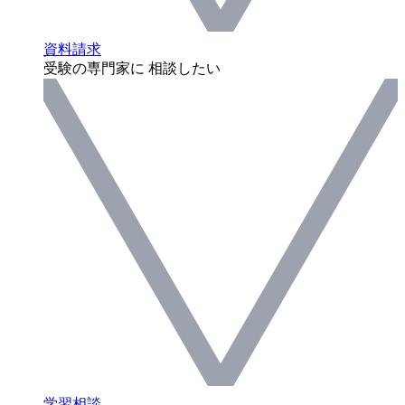
資料請求
受験の専門家に 相談したい
学習相談