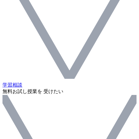
学習相談
無料お試し授業を 受けたい