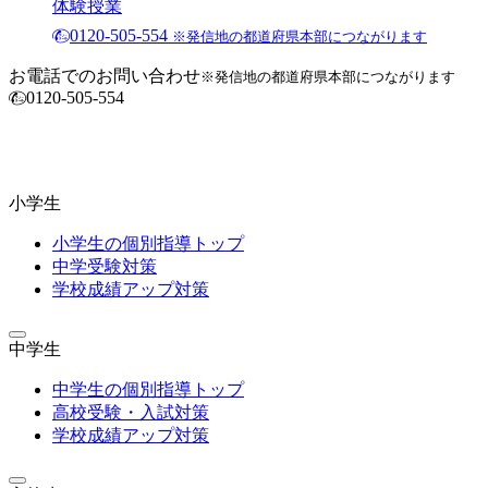
体験授業
0120-505-554
※発信地の都道府県本部につながります
お電話でのお問い合わせ
※発信地の都道府県本部につながります
0120-505-554
小学生
小学生の個別指導トップ
中学受験対策
学校成績アップ対策
中学生
中学生の個別指導トップ
高校受験・入試対策
学校成績アップ対策