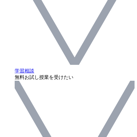
学習相談
無料お試し授業を受けたい