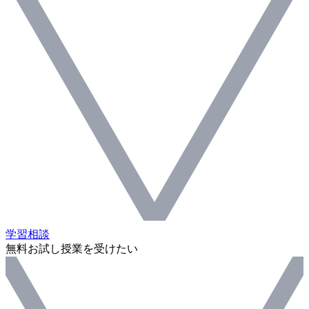
学習相談
無料お試し授業を受けたい