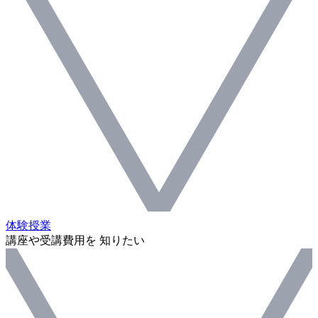
体験授業
講座や受講費用を 知りたい