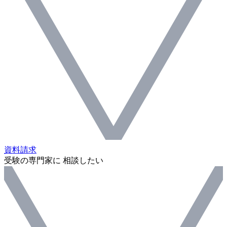
資料請求
受験の専門家に 相談したい