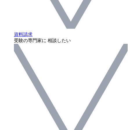
資料請求
受験の専門家に 相談したい