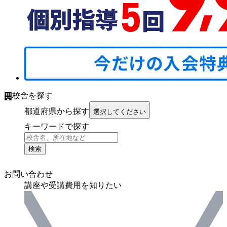
校舎を探す
都道府県から探す
選択してください
キーワードで探す
検索
お問い合わせ
講座や受講費用を知りたい