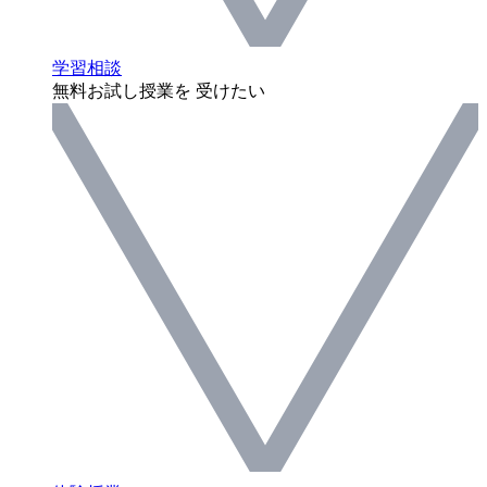
学習相談
無料お試し授業を 受けたい