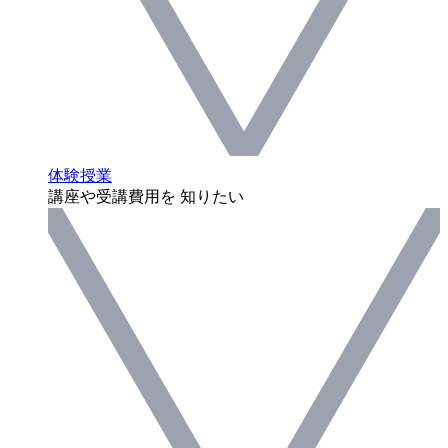
体験授業
講座や受講費用を 知りたい