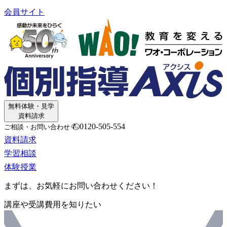
会員サイト
無料体験・見学
資料請求
0120-505-554
ご相談・お問い合わせ
資料請求
学習相談
体験授業
まずは、お気軽にお問い合わせください！
講座や受講費用を知りたい