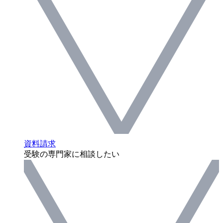
資料請求
受験の専門家に相談したい