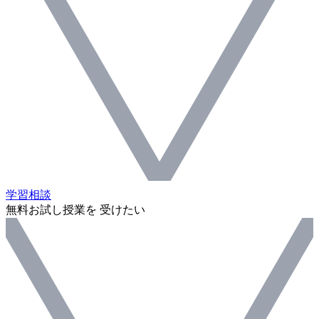
学習相談
無料お試し授業を 受けたい