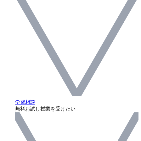
学習相談
無料お試し授業を受けたい