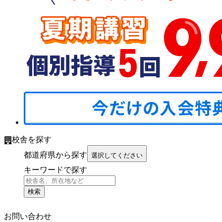
校舎を探す
都道府県から探す
選択してください
キーワードで探す
検索
お問い合わせ