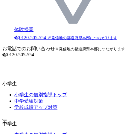
体験授業
0120-505-554
※発信地の都道府県本部につながります
お電話でのお問い合わせ
※発信地の都道府県本部につながります
0120-505-554
小学生
小学生の個別指導トップ
中学受験対策
学校成績アップ対策
中学生