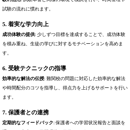
試験の流れに慣れます。
5. 着実な学力向上
成功体験の提供
: 少しずつ目標を達成することで、成功体験
を積み重ね、生徒の学びに対するモチベーションを高めま
す。
6. 受験テクニックの指導
効率的な解法の伝授
: 難関校の問題に対応した効率的な解法
や時間配分のコツを指導し、得点力を上げるサポートを行い
ます。
7. 保護者との連携
定期的なフィードバック
: 保護者への学習状況報告と面談を