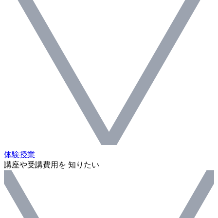
体験授業
講座や受講費用を 知りたい