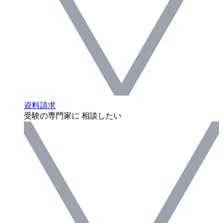
資料請求
受験の専門家に 相談したい