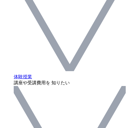
体験授業
講座や受講費用を 知りたい