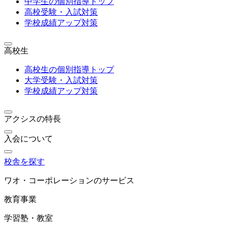
中学生の個別指導トップ
高校受験・入試対策
学校成績アップ対策
高校生
高校生の個別指導トップ
大学受験・入試対策
学校成績アップ対策
アクシスの特長
入会について
校舎を探す
ワオ・コーポレーションのサービス
教育事業
学習塾・教室