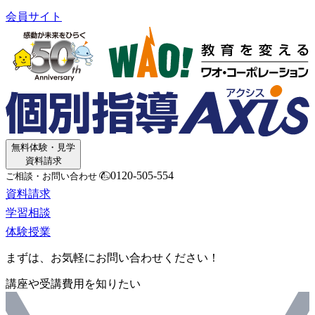
会員サイト
無料体験・見学
資料請求
0120-505-554
ご相談・お問い合わせ
資料請求
学習相談
体験授業
まずは、お気軽にお問い合わせください！
講座や受講費用を知りたい