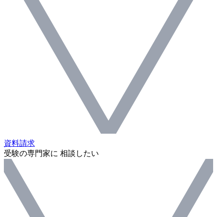
資料請求
受験の専門家に 相談したい