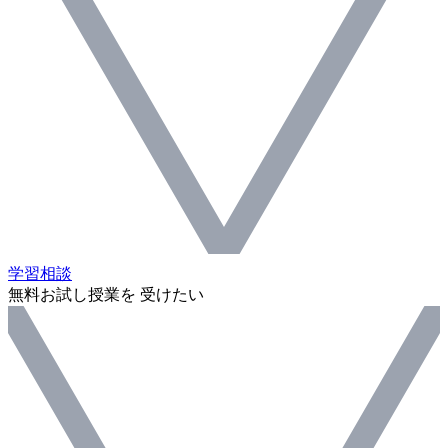
学習相談
無料お試し授業を 受けたい