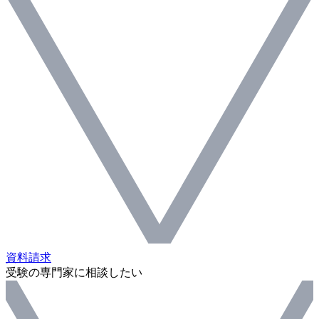
資料請求
受験の専門家に相談したい