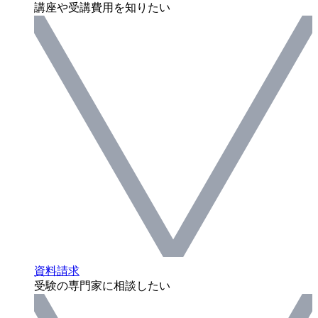
講座や受講費用を知りたい
資料請求
受験の専門家に相談したい