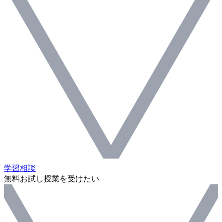
学習相談
無料お試し授業を受けたい