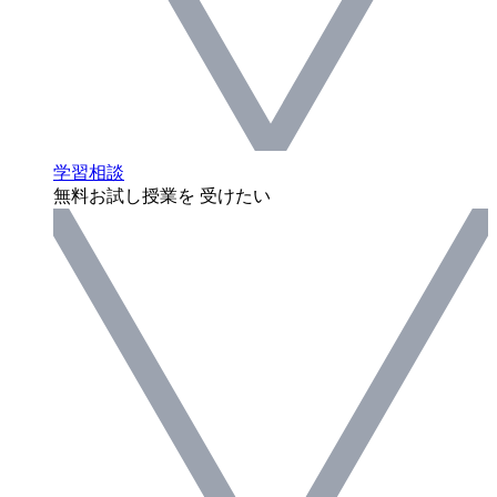
学習相談
無料お試し授業を 受けたい