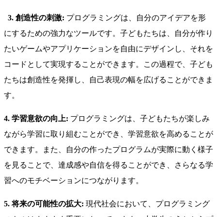
3. 創造性の刺激:
プログラミングは、自分のアイデアを形
にするための強力なツールです。子どもたちは、自分が作り
たいゲームやアプリケーションを自由にデザインし、それを
コードとして実現することができます。この過程で、子ども
たちは創造性を発揮し、自己表現の幅を広げることができま
す。
4. 学習意欲の向上:
プログラミングは、子どもたちが楽しみ
ながら学習に取り組むことができ、学習意欲を高めることが
できます。また、自分の作ったプログラムが実際に動く様子
を見ることで、達成感や自信を得ることができ、さらなる学
習へのモチベーションにつながります。
5. 将来の可能性の拡大:
現代社会において、プログラミング