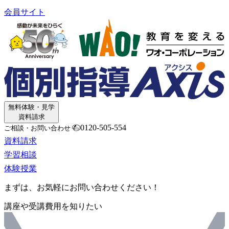
会員サイト
無料体験・見学
資料請求
0120-505-554
ご相談・お問い合わせ
資料請求
学習相談
体験授業
まずは、お気軽にお問い合わせください！
講座や受講費用を知りたい