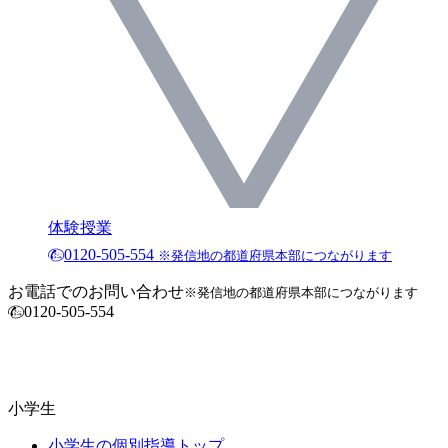
体験授業
0120-505-554
※発信地の都道府県本部につながります
お電話でのお問い合わせ
※発信地の都道府県本部につながります
0120-505-554
小学生
小学生の個別指導トップ