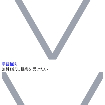
学習相談
無料お試し授業を 受けたい