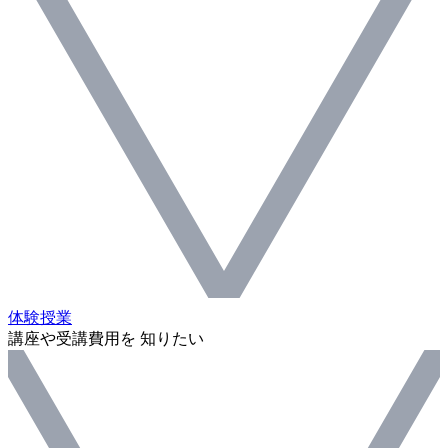
体験授業
講座や受講費用を 知りたい