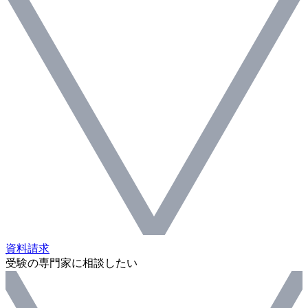
資料請求
受験の専門家に相談したい