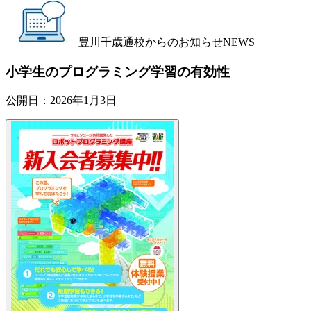
豊川千歳通校からのお知らせ
NEWS
小学生のプログラミング学習の有効性
公開日：
2026年1月3日