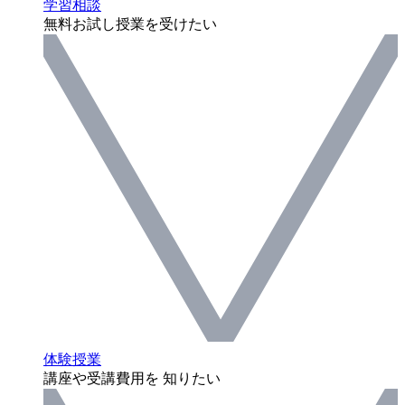
学習相談
無料お試し授業を受けたい
体験授業
講座や受講費用を 知りたい