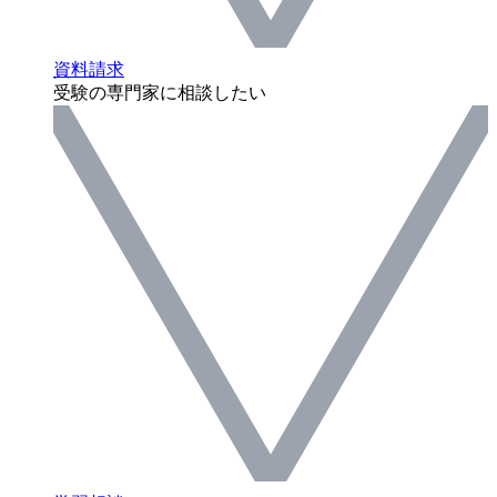
資料請求
受験の専門家に相談したい