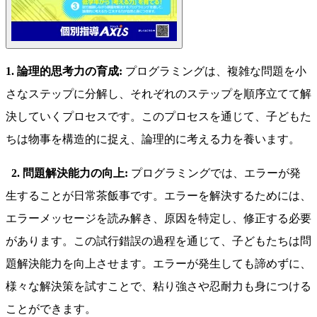
1. 論理的思考力の育成:
プログラミングは、複雑な問題を小
さなステップに分解し、それぞれのステップを順序立てて解
決していくプロセスです。このプロセスを通じて、子どもた
ちは物事を構造的に捉え、論理的に考える力を養います。
2. 問題解決能力の向上:
プログラミングでは、エラーが発
生することが日常茶飯事です。エラーを解決するためには、
エラーメッセージを読み解き、原因を特定し、修正する必要
があります。この試行錯誤の過程を通じて、子どもたちは問
題解決能力を向上させます。エラーが発生しても諦めずに、
様々な解決策を試すことで、粘り強さや忍耐力も身につける
ことができます。