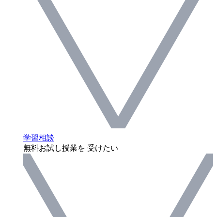
学習相談
無料お試し授業を 受けたい