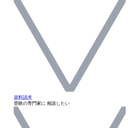
資料請求
受験の専門家に 相談したい