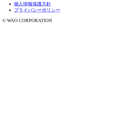
個人情報保護方針
プライバシーポリシー
© WAO CORPORATION