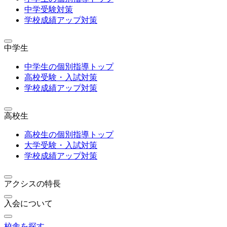
中学受験対策
学校成績アップ対策
中学生
中学生の個別指導トップ
高校受験・入試対策
学校成績アップ対策
高校生
高校生の個別指導トップ
大学受験・入試対策
学校成績アップ対策
アクシスの特長
入会について
校舎を探す