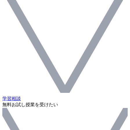
学習相談
無料お試し授業を受けたい