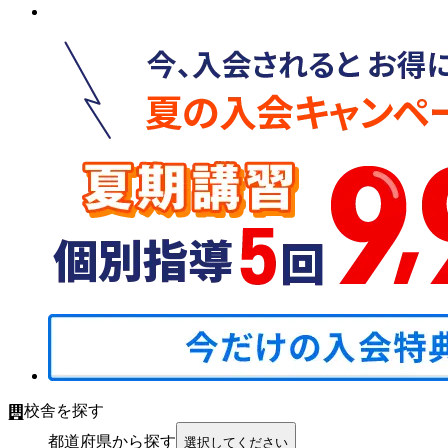
校舎を探す
都道府県から探す
選択してください