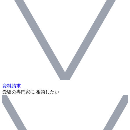
資料請求
受験の専門家に 相談したい