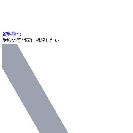
資料請求
受験の専門家に相談したい