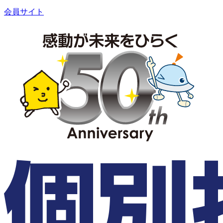
会員サイト