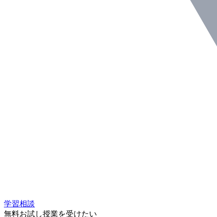
学習相談
無料お試し授業を受けたい