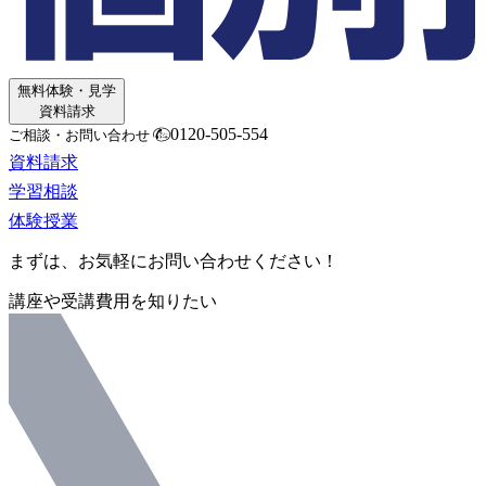
無料体験・見学
資料請求
0120-505-554
ご相談・お問い合わせ
資料請求
学習相談
体験授業
まずは、お気軽にお問い合わせください！
講座や受講費用を知りたい