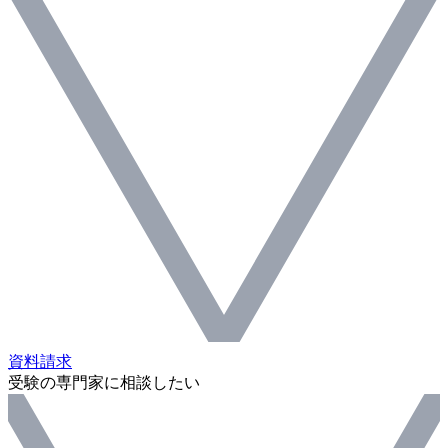
資料請求
受験の専門家に相談したい