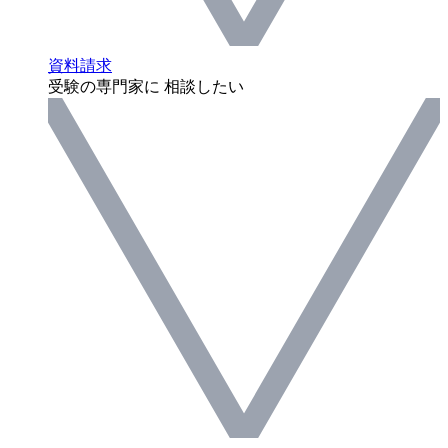
資料請求
受験の専門家に 相談したい