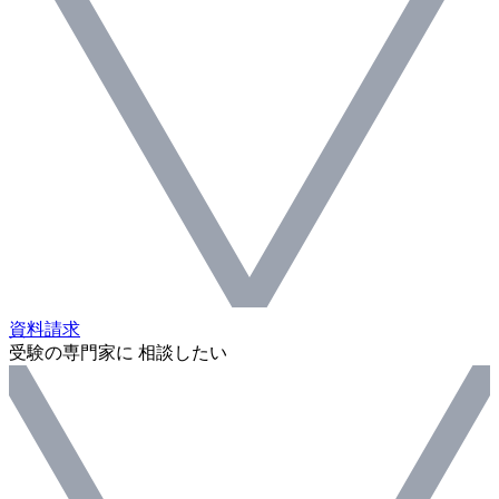
資料請求
受験の専門家に 相談したい