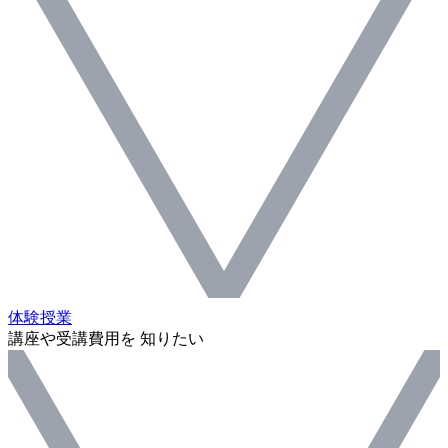
体験授業
講座や受講費用を 知りたい