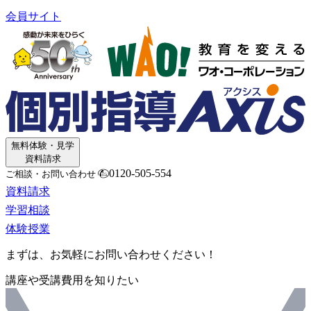
会員サイト
無料体験・見学
資料請求
0120-505-554
ご相談・お問い合わせ
資料請求
学習相談
体験授業
まずは、お気軽にお問い合わせください！
講座や受講費用を知りたい