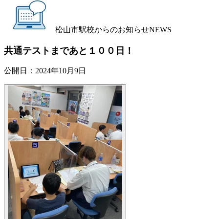
松山市駅校からのお知らせ
NEWS
共通テストまであと１００日！
公開日：
2024年10月9日