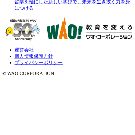
哲学を軸にした新しい学びで、未来を生き抜く力を身
につける
運営会社
個人情報保護方針
プライバシーポリシー
© WAO CORPORATION