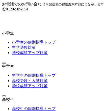
お電話でのお問い合わせ
※発信地の都道府県本部につながります
0120-505-554
小学生
小学生の個別指導トップ
中学受験対策
学校成績アップ対策
中学生
中学生の個別指導トップ
高校受験・入試対策
学校成績アップ対策
高校生
高校生の個別指導トップ