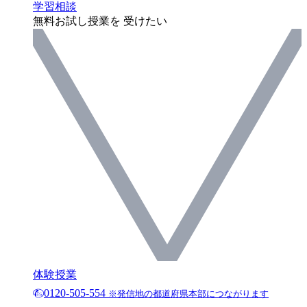
学習相談
無料お試し授業を 受けたい
体験授業
0120-505-554
※発信地の都道府県本部につながります