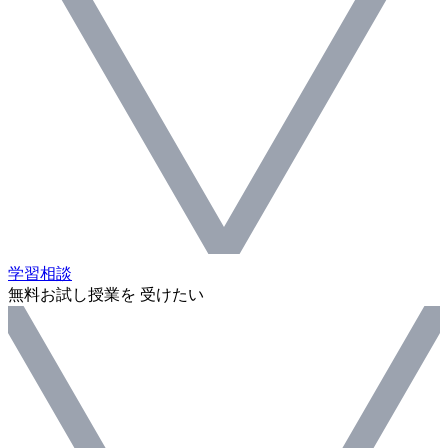
学習相談
無料お試し授業を 受けたい