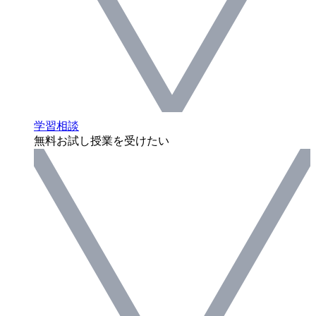
学習相談
無料お試し授業を受けたい