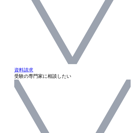
資料請求
受験の専門家に相談したい