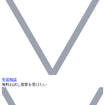
学習相談
無料お試し授業を受けたい