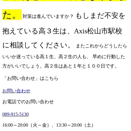
た。
もしまだ不安を
対策は進んでいますか？
抱えている高３生は、Axis松山市駅校
に相談してください。
またこれからどうしたら
いいか迷っている高１生、高２生の人も、 早めに行動した
方がいいでしょう。高２生はあと１年と１００日です。
「お問い合わせ」はこちら
お問い合わせ
お電話でのお問い合わせ
089-915-5130
16:00～20:00（火～金）、13:30～20:00（土）