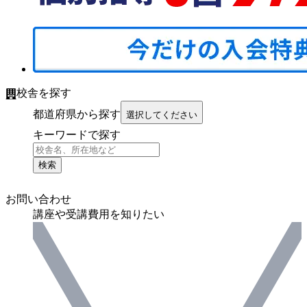
校舎を探す
都道府県から探す
選択してください
キーワードで探す
検索
お問い合わせ
講座や受講費用を知りたい