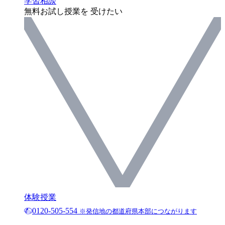
学習相談
無料お試し授業を 受けたい
体験授業
0120-505-554
※発信地の都道府県本部につながります