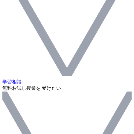
学習相談
無料お試し授業を 受けたい