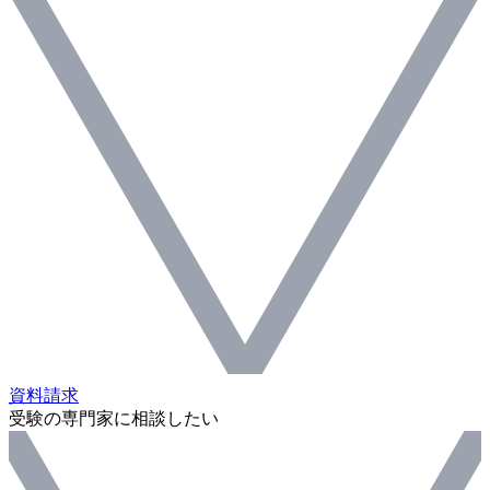
資料請求
受験の専門家に相談したい