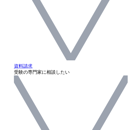
資料請求
受験の専門家に相談したい