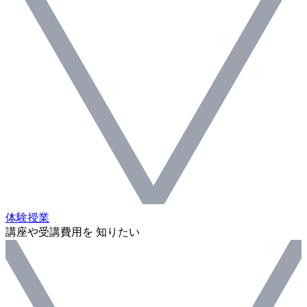
体験授業
講座や受講費用を 知りたい