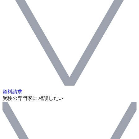
資料請求
受験の専門家に 相談したい