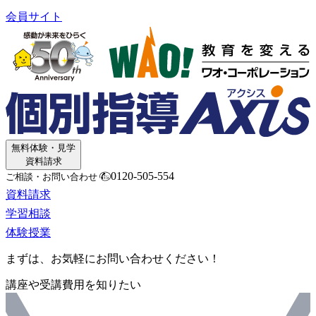
会員サイト
無料体験・見学
資料請求
0120-505-554
ご相談・お問い合わせ
資料請求
学習相談
体験授業
まずは、お気軽にお問い合わせください！
講座や受講費用を知りたい