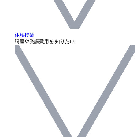
体験授業
講座や受講費用を 知りたい