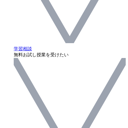
学習相談
無料お試し授業を受けたい