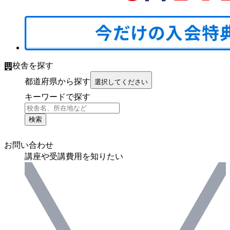
校舎を探す
都道府県から探す
選択してください
キーワードで探す
検索
お問い合わせ
講座や受講費用を知りたい