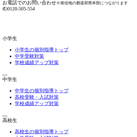
お電話でのお問い合わせ
※発信地の都道府県本部につながります
0120-505-554
小学生
小学生の個別指導トップ
中学受験対策
学校成績アップ対策
中学生
中学生の個別指導トップ
高校受験・入試対策
学校成績アップ対策
高校生
高校生の個別指導トップ