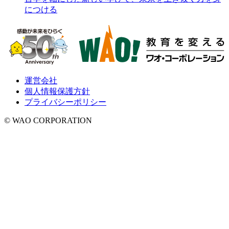
につける
運営会社
個人情報保護方針
プライバシーポリシー
© WAO CORPORATION