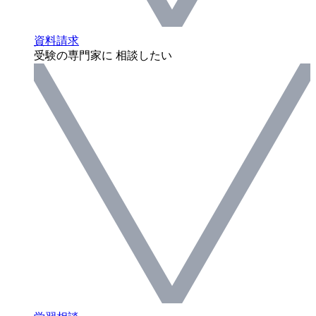
資料請求
受験の専門家に 相談したい