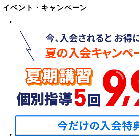
イベント・キャンペーン