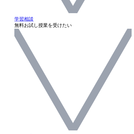
学習相談
無料お試し授業を受けたい