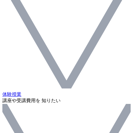
体験授業
講座や受講費用を 知りたい