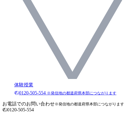
体験授業
0120-505-554
※発信地の都道府県本部につながります
お電話でのお問い合わせ
※発信地の都道府県本部につながります
0120-505-554