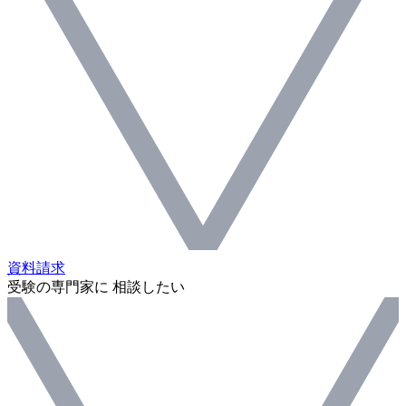
資料請求
受験の専門家に 相談したい