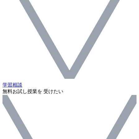
学習相談
無料お試し授業を 受けたい