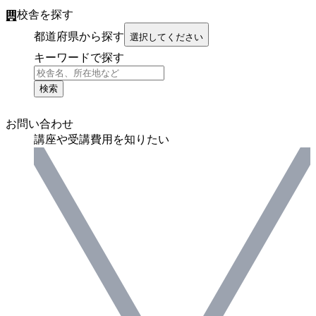
校舎を探す
都道府県から探す
選択してください
キーワードで探す
検索
お問い合わせ
講座や受講費用を知りたい