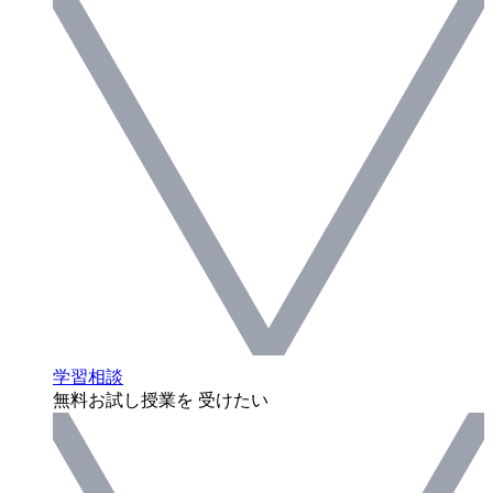
学習相談
無料お試し授業を 受けたい