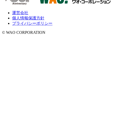
運営会社
個人情報保護方針
プライバシーポリシー
© WAO CORPORATION