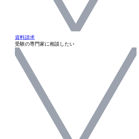
資料請求
受験の専門家に相談したい