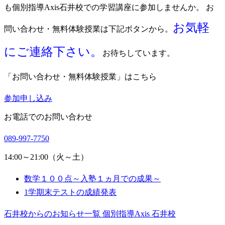
も個別指導Axis石井校での学習講座に参加しませんか。 お
お気軽
問い合わせ・無料体験授業は下記ボタンから。
にご連絡下さい。
お待ちしています。
「お問い合わせ・無料体験授業」はこちら
参加申し込み
お電話でのお問い合わせ
089-997-7750
14:00～21:00（火～土）
数学１００点～入塾１ヵ月での成果～
1学期末テストの成績発表
石井校からのお知らせ一覧
個別指導Axis 石井校