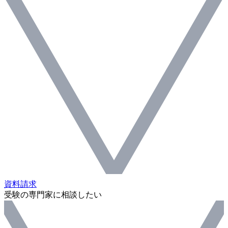
資料請求
受験の専門家に相談したい