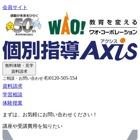
会員サイト
無料体験・見学
資料請求
0120-505-554
ご相談・お問い合わせ
資料請求
学習相談
体験授業
まずは、お気軽にお問い合わせください！
講座や受講費用を知りたい