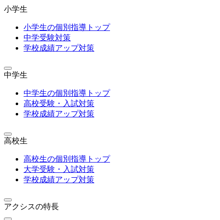
小学生
小学生の個別指導トップ
中学受験対策
学校成績アップ対策
中学生
中学生の個別指導トップ
高校受験・入試対策
学校成績アップ対策
高校生
高校生の個別指導トップ
大学受験・入試対策
学校成績アップ対策
アクシスの特長