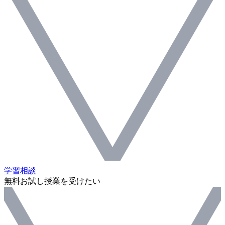
学習相談
無料お試し授業を受けたい