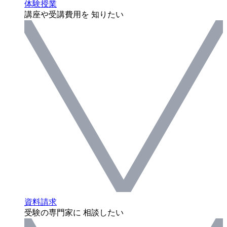
体験授業
講座や受講費用を 知りたい
資料請求
受験の専門家に 相談したい