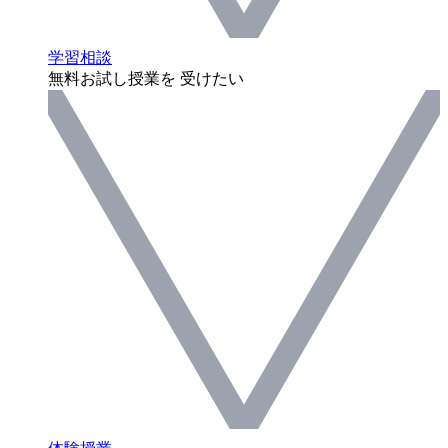
学習相談
無料お試し授業を 受けたい