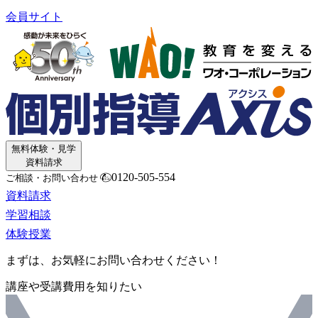
会員サイト
無料体験・見学
資料請求
0120-505-554
ご相談・お問い合わせ
資料請求
学習相談
体験授業
まずは、お気軽にお問い合わせください！
講座や受講費用を知りたい