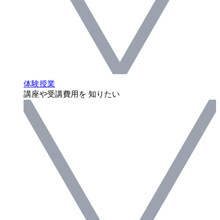
体験授業
講座や受講費用を 知りたい