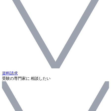
資料請求
受験の専門家に 相談したい