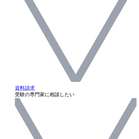
資料請求
受験の専門家に相談したい