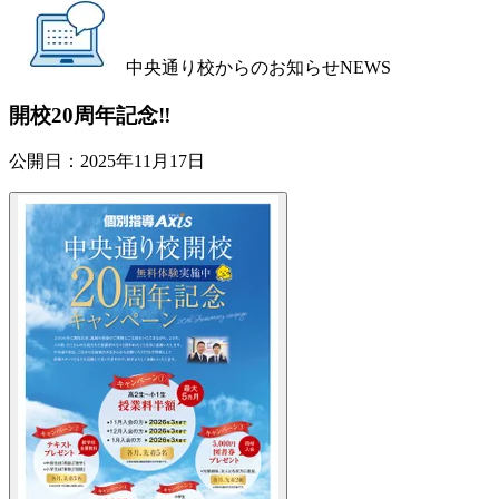
中央通り校からのお知らせ
NEWS
開校20周年記念‼️
公開日：
2025年11月17日