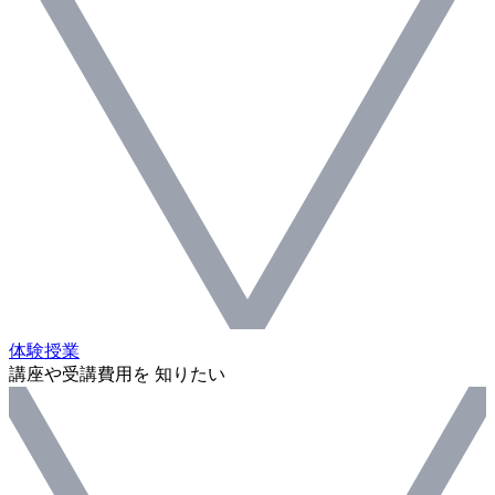
体験授業
講座や受講費用を 知りたい