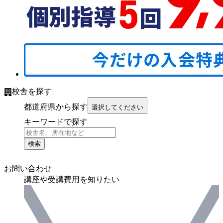
校舎を探す
都道府県から探す
選択してください
キーワードで探す
検索
お問い合わせ
講座や受講費用を知りたい