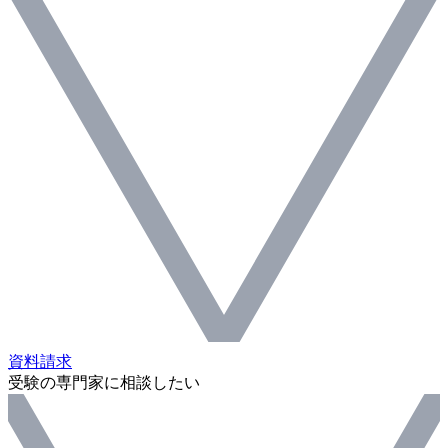
資料請求
受験の専門家に相談したい