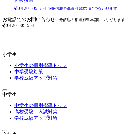
体験授業
0120-505-554
※発信地の都道府県本部につながります
お電話でのお問い合わせ
※発信地の都道府県本部につながります
0120-505-554
小学生
小学生の個別指導トップ
中学受験対策
学校成績アップ対策
中学生
中学生の個別指導トップ
高校受験・入試対策
学校成績アップ対策