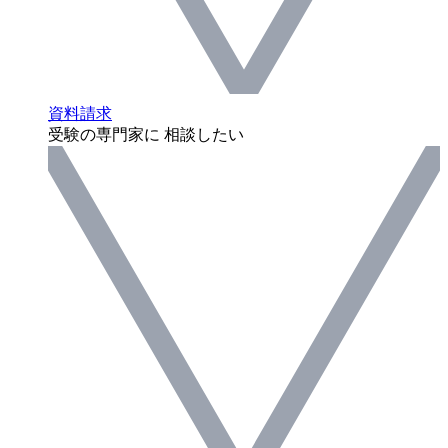
資料請求
受験の専門家に 相談したい