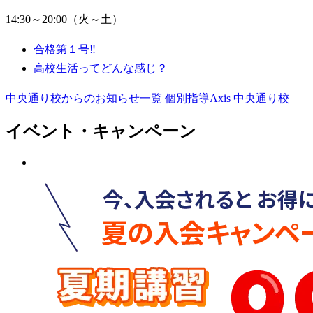
14:30～20:00（火～土）
合格第１号‼️
高校生活ってどんな感じ？
中央通り校からのお知らせ一覧
個別指導Axis 中央通り校
イベント・キャンペーン