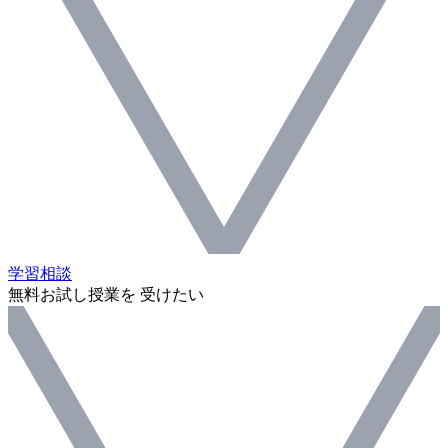
学習相談
無料お試し授業を 受けたい