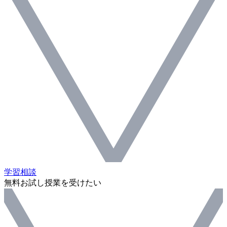
学習相談
無料お試し授業を受けたい