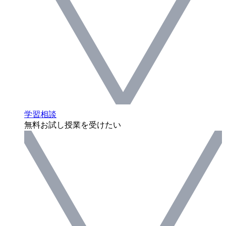
学習相談
無料お試し授業を受けたい