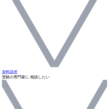
資料請求
受験の専門家に 相談したい