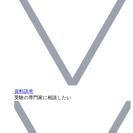
資料請求
受験の専門家に相談したい