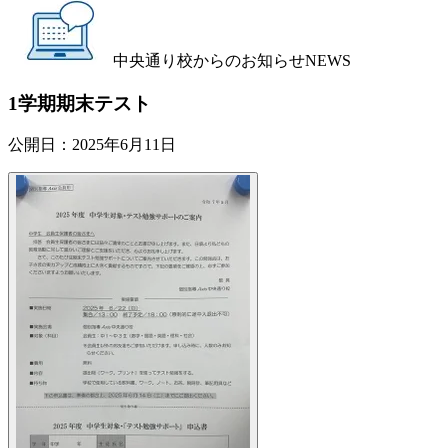
中央通り校からのお知らせ
NEWS
1学期期末テスト
公開日：
2025年6月11日