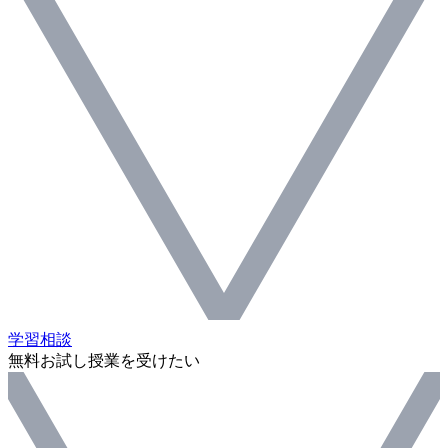
学習相談
無料お試し授業を受けたい