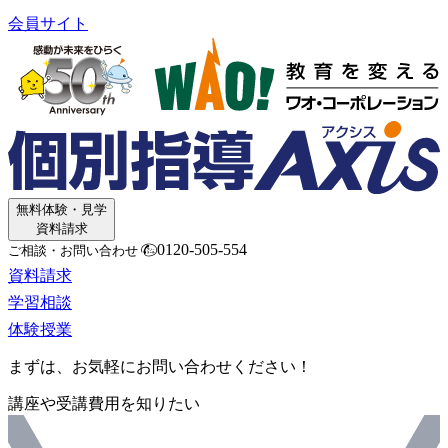
会員サイト
無料体験・見学
資料請求
0120-505-554
ご相談・お問い合わせ
資料請求
学習相談
体験授業
まずは、お気軽にお問い合わせください！
講座や受講費用を知りたい