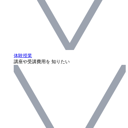
体験授業
講座や受講費用を 知りたい