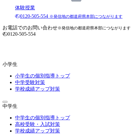
体験授業
0120-505-554
※発信地の都道府県本部につながります
お電話でのお問い合わせ
※発信地の都道府県本部につながります
0120-505-554
小学生
小学生の個別指導トップ
中学受験対策
学校成績アップ対策
中学生
中学生の個別指導トップ
高校受験・入試対策
学校成績アップ対策