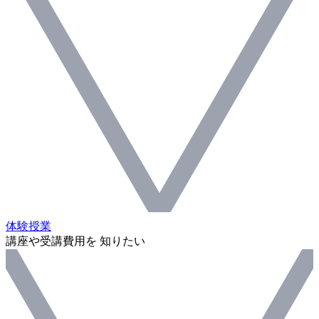
体験授業
講座や受講費用を 知りたい