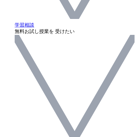
学習相談
無料お試し授業を 受けたい