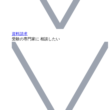
資料請求
受験の専門家に 相談したい