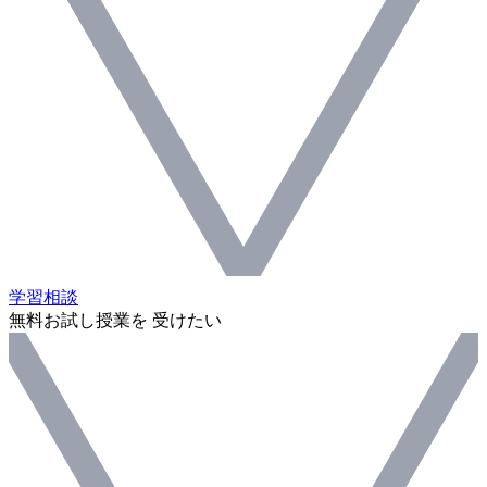
学習相談
無料お試し授業を 受けたい