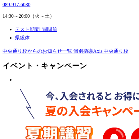
089-917-6080
14:30～20:00（火～土）
テスト期間1週間前
県総体
中央通り校からのお知らせ一覧
個別指導Axis 中央通り校
イベント・キャンペーン