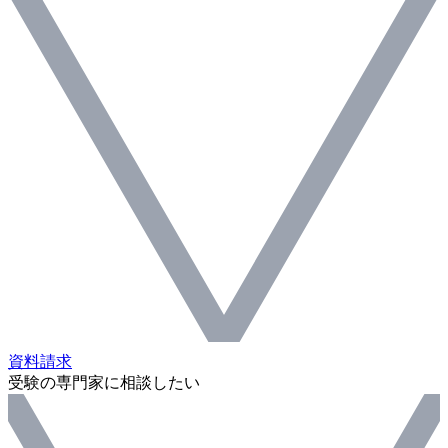
資料請求
受験の専門家に相談したい