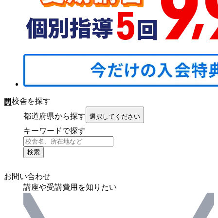
校舎を探す
都道府県から探す
選択してください
キーワードで探す
検索
お問い合わせ
講座や受講費用を知りたい