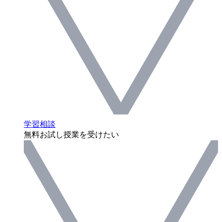
学習相談
無料お試し授業を受けたい