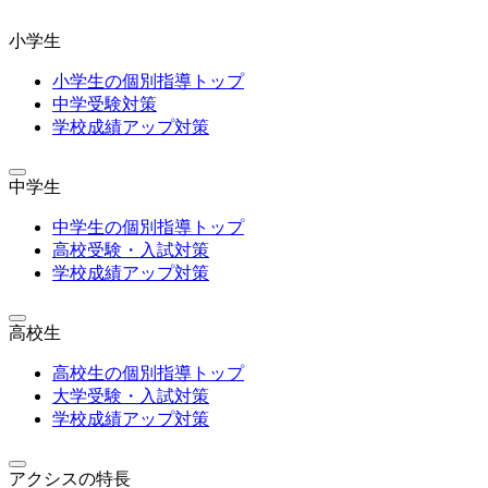
小学生
小学生の個別指導トップ
中学受験対策
学校成績アップ対策
中学生
中学生の個別指導トップ
高校受験・入試対策
学校成績アップ対策
高校生
高校生の個別指導トップ
大学受験・入試対策
学校成績アップ対策
アクシスの特長