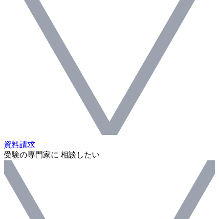
資料請求
受験の専門家に 相談したい