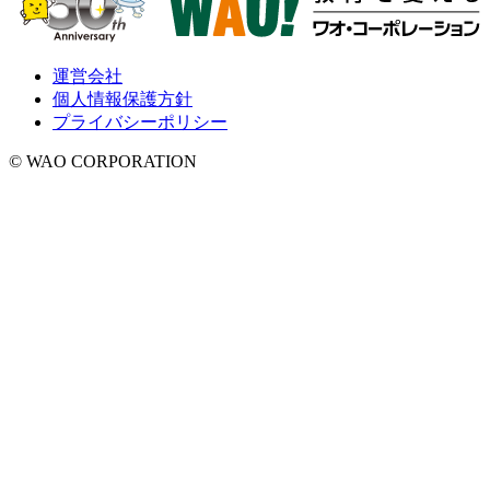
運営会社
個人情報保護方針
プライバシーポリシー
© WAO CORPORATION