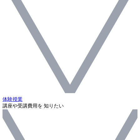
体験授業
講座や受講費用を 知りたい