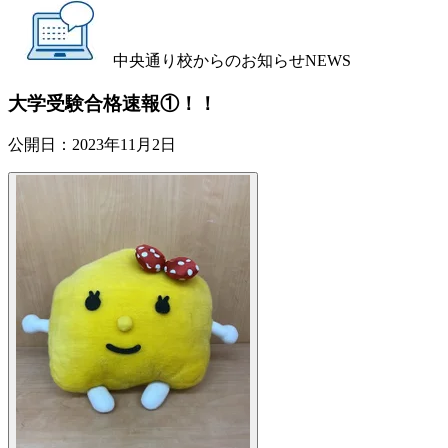
中央通り校からのお知らせ
NEWS
大学受験合格速報①！！
公開日：
2023年11月2日