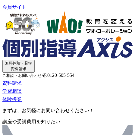
会員サイト
無料体験・見学
資料請求
0120-505-554
ご相談・お問い合わせ
資料請求
学習相談
体験授業
まずは、お気軽にお問い合わせください！
講座や受講費用を知りたい