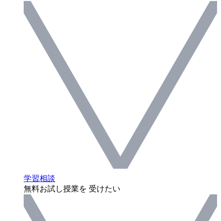
学習相談
無料お試し授業を 受けたい