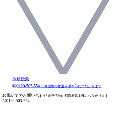
体験授業
0120-505-554
※発信地の都道府県本部につながります
お電話でのお問い合わせ
※発信地の都道府県本部につながります
0120-505-554