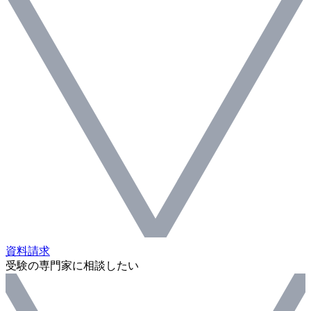
資料請求
受験の専門家に相談したい