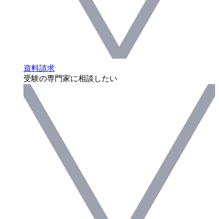
資料請求
受験の専門家に相談したい