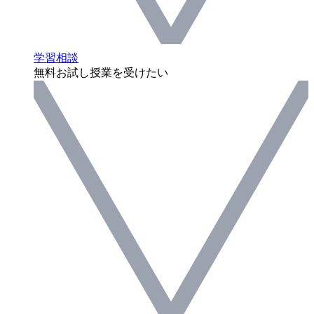
学習相談
無料お試し授業を受けたい