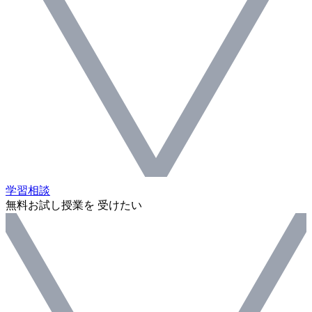
学習相談
無料お試し授業を 受けたい