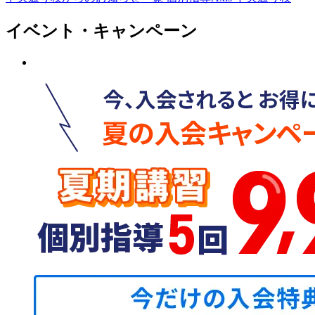
イベント・キャンペーン