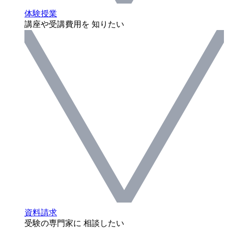
体験授業
講座や受講費用を 知りたい
資料請求
受験の専門家に 相談したい