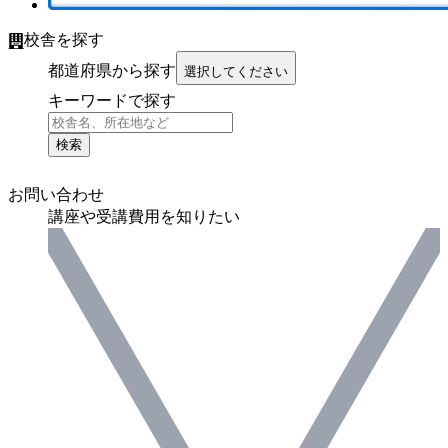
校舎を探す
都道府県から探す
選択してください
キーワードで探す
検索
お問い合わせ
講座や受講費用を知りたい