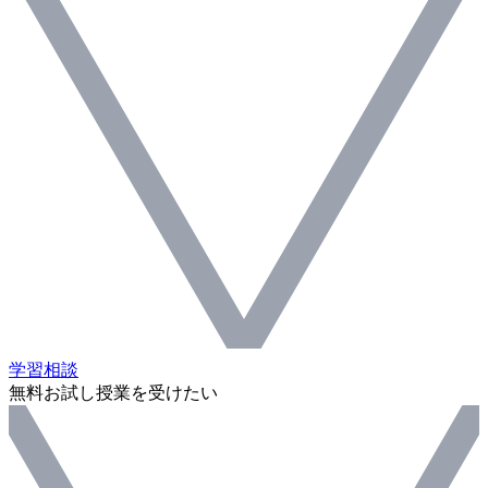
学習相談
無料お試し授業を受けたい