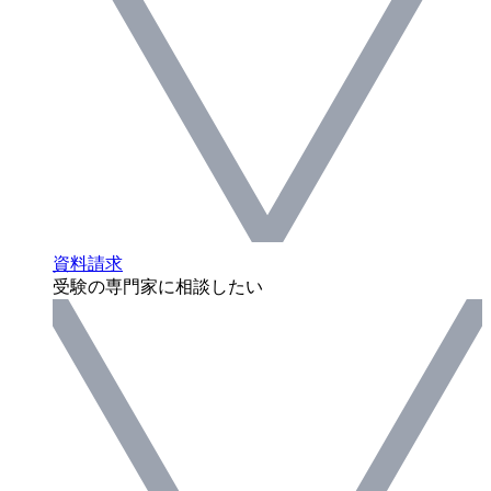
資料請求
受験の専門家に相談したい