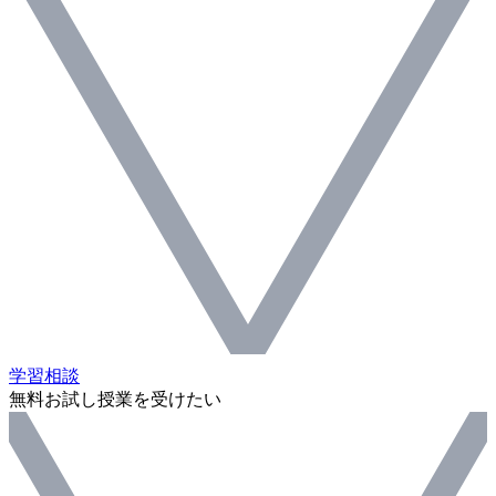
学習相談
無料お試し授業を受けたい