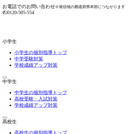
お電話でのお問い合わせ
※発信地の都道府県本部につながります
0120-505-554
小学生
小学生の個別指導トップ
中学受験対策
学校成績アップ対策
中学生
中学生の個別指導トップ
高校受験・入試対策
学校成績アップ対策
高校生
高校生の個別指導トップ