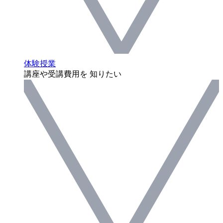
体験授業
講座や受講費用を 知りたい