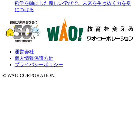
哲学を軸にした新しい学びで、未来を生き抜く力を身
につける
運営会社
個人情報保護方針
プライバシーポリシー
© WAO CORPORATION