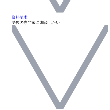
資料請求
受験の専門家に 相談したい