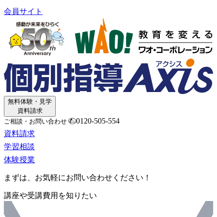
会員サイト
無料体験・見学
資料請求
0120-505-554
ご相談・お問い合わせ
資料請求
学習相談
体験授業
まずは、お気軽にお問い合わせください！
講座や受講費用を知りたい