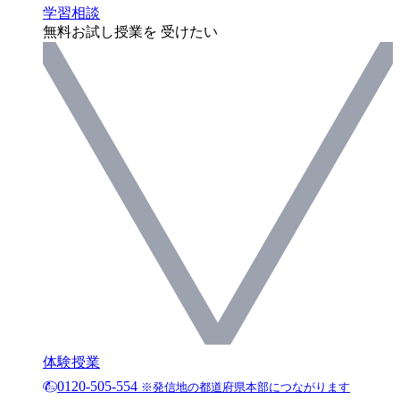
学習相談
無料お試し授業を 受けたい
体験授業
0120-505-554
※発信地の都道府県本部につながります