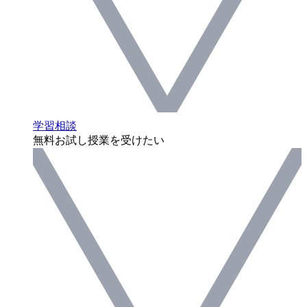
学習相談
無料お試し授業を受けたい