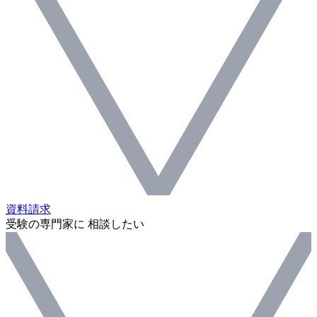
資料請求
受験の専門家に 相談したい