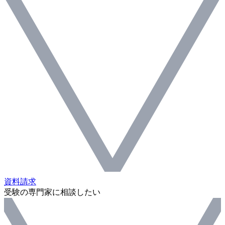
資料請求
受験の専門家に相談したい