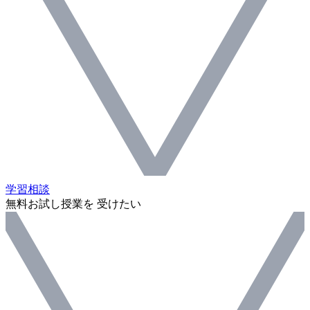
学習相談
無料お試し授業を 受けたい