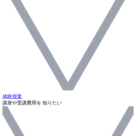
体験授業
講座や受講費用を 知りたい