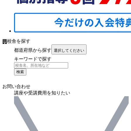
校舎を探す
都道府県から探す
選択してください
キーワードで探す
検索
お問い合わせ
講座や受講費用を知りたい