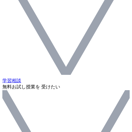
学習相談
無料お試し授業を 受けたい