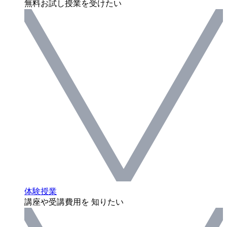
無料お試し授業を受けたい
体験授業
講座や受講費用を 知りたい