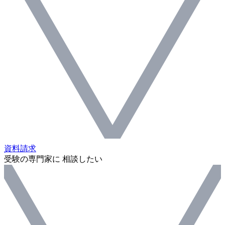
資料請求
受験の専門家に 相談したい