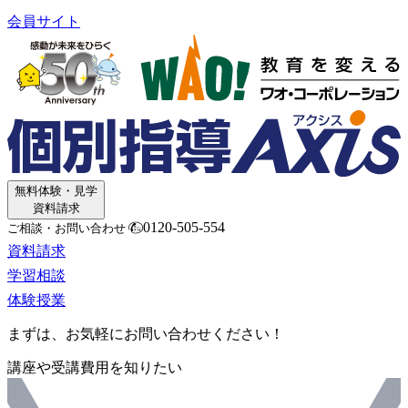
会員サイト
無料体験・見学
資料請求
0120-505-554
ご相談・お問い合わせ
資料請求
学習相談
体験授業
まずは、お気軽にお問い合わせください！
講座や受講費用を知りたい