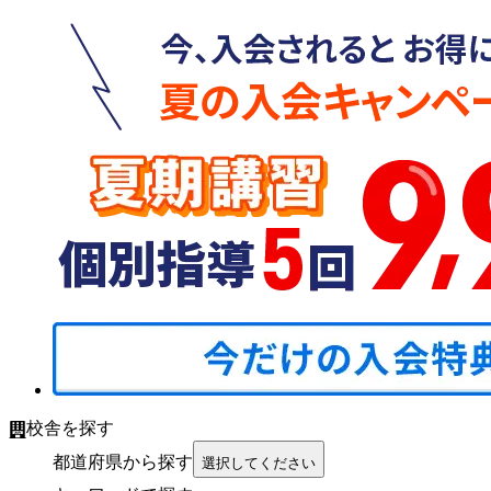
校舎を探す
都道府県から探す
選択してください