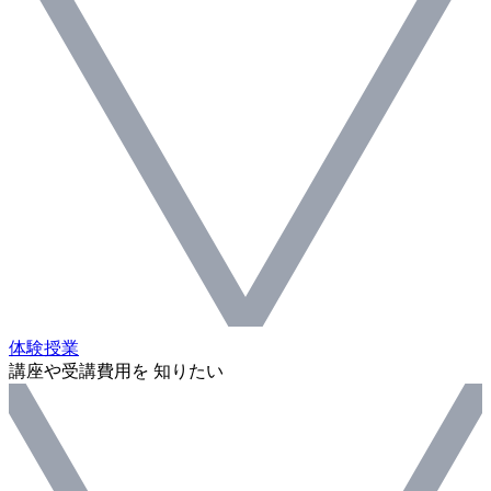
体験授業
講座や受講費用を 知りたい