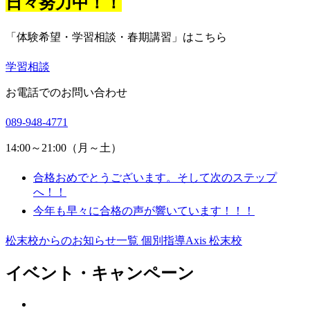
日々努力中！！
「体験希望・学習相談・春期講習」はこちら
学習相談
お電話でのお問い合わせ
089-948-4771
14:00～21:00（月～土）
合格おめでとうございます。そして次のステップ
へ！！
今年も早々に合格の声が響いています！！！
松末校からのお知らせ一覧
個別指導Axis 松末校
イベント・キャンペーン