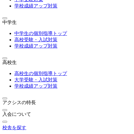
学校成績アップ対策
中学生
中学生の個別指導トップ
高校受験・入試対策
学校成績アップ対策
高校生
高校生の個別指導トップ
大学受験・入試対策
学校成績アップ対策
アクシスの特長
入会について
校舎を探す