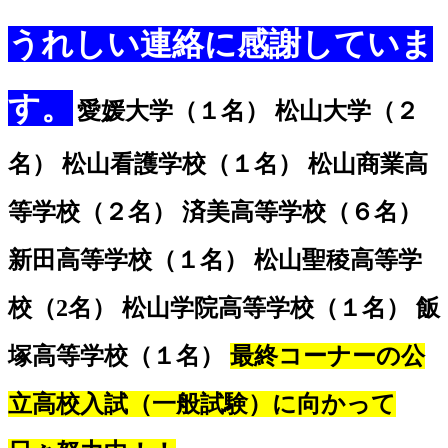
うれしい連絡に感謝していま
す。
愛媛大学（１名） 松山大学（２
名） 松山看護学校（１名） 松山商業高
等学校（２名） 済美高等学校（６名）
新田高等学校（１名） 松山聖稜高等学
校（2名） 松山学院高等学校（１名） 飯
塚高等学校（１名）
最終コーナーの公
立高校入試（一般試験）に向かって