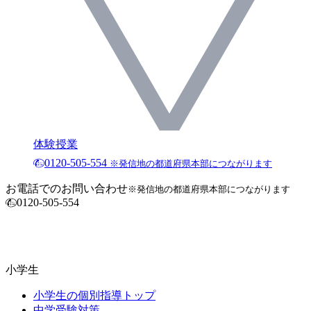
体験授業
0120-505-554
※発信地の都道府県本部につながります
お電話でのお問い合わせ
※発信地の都道府県本部につながります
0120-505-554
小学生
小学生の個別指導トップ
中学受験対策