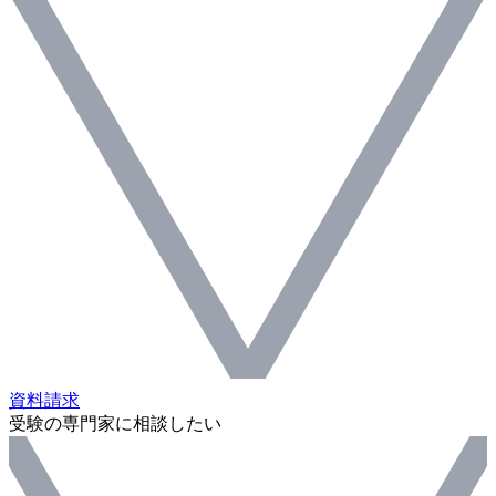
資料請求
受験の専門家に相談したい