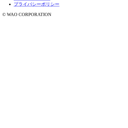
プライバシーポリシー
© WAO CORPORATION