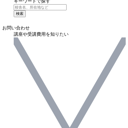
キーワードで探す
検索
お問い合わせ
講座や受講費用を知りたい