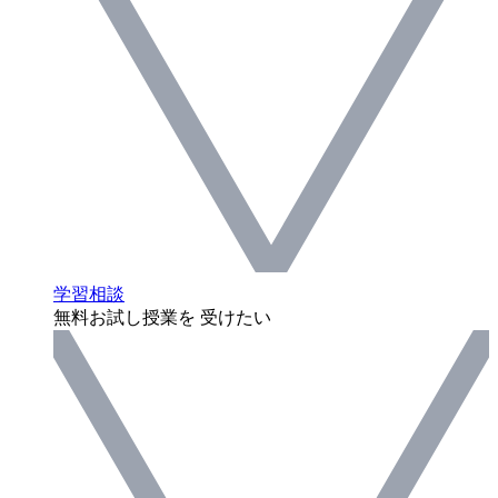
学習相談
無料お試し授業を 受けたい