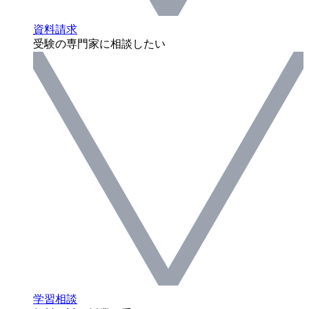
資料請求
受験の専門家に相談したい
学習相談