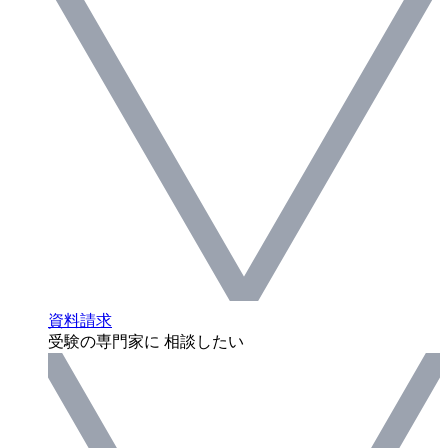
資料請求
受験の専門家に 相談したい