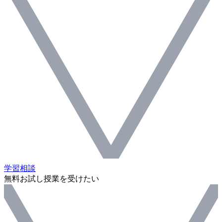
学習相談
無料お試し授業を受けたい