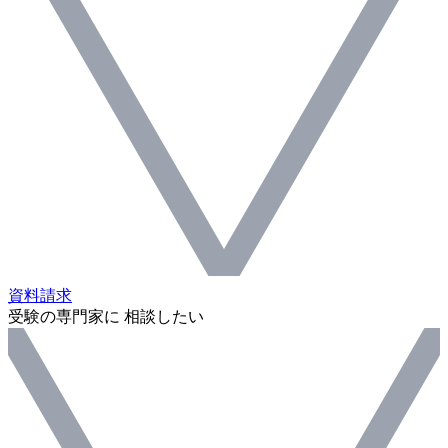
資料請求
受験の専門家に 相談したい