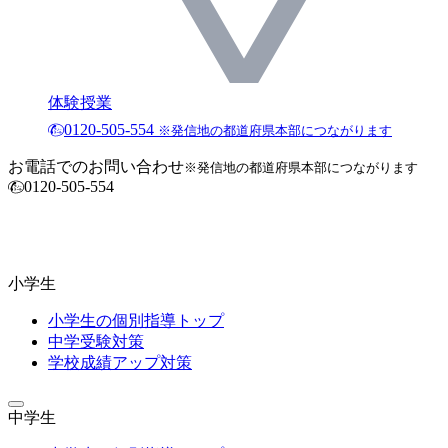
体験授業
0120-505-554
※発信地の都道府県本部につながります
お電話でのお問い合わせ
※発信地の都道府県本部につながります
0120-505-554
小学生
小学生の個別指導トップ
中学受験対策
学校成績アップ対策
中学生