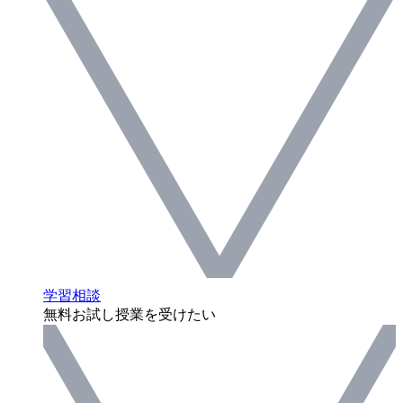
学習相談
無料お試し授業を受けたい