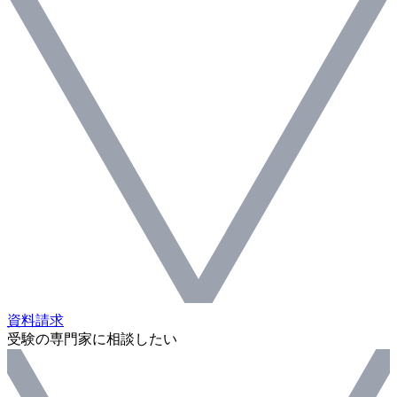
資料請求
受験の専門家に相談したい