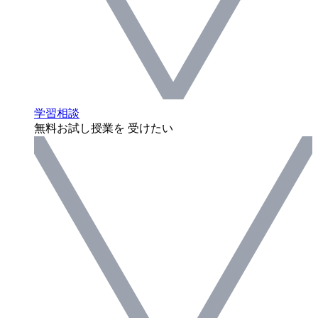
学習相談
無料お試し授業を 受けたい