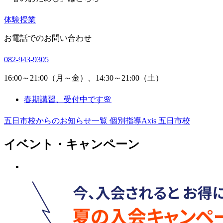
体験授業
お電話でのお問い合わせ
082-943-9305
16:00～21:00（月～金）、14:30～21:00（土）
春期講習、受付中です🌸
五日市校からのお知らせ一覧
個別指導Axis 五日市校
イベント・キャンペーン