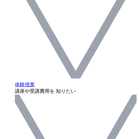
体験授業
講座や受講費用を 知りたい