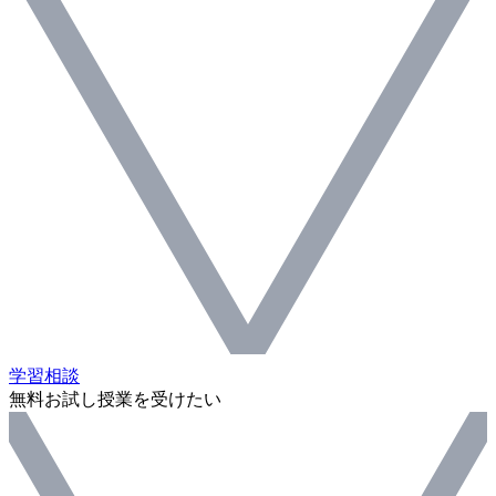
学習相談
無料お試し授業を受けたい