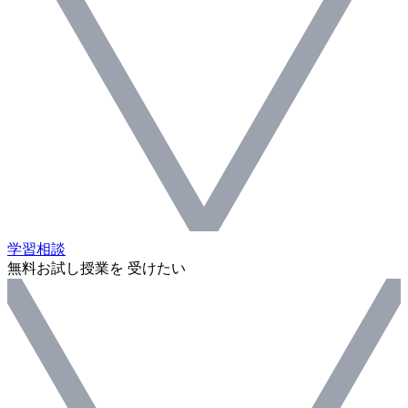
学習相談
無料お試し授業を 受けたい