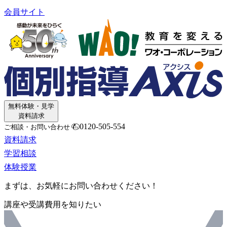
会員サイト
無料体験・見学
資料請求
0120-505-554
ご相談・お問い合わせ
資料請求
学習相談
体験授業
まずは、お気軽にお問い合わせください！
講座や受講費用を知りたい