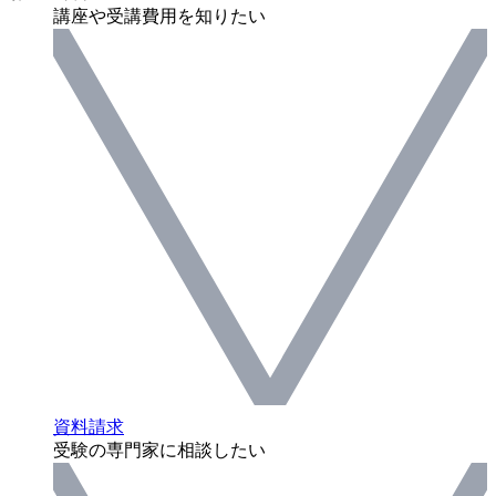
講座や受講費用を知りたい
資料請求
受験の専門家に相談したい