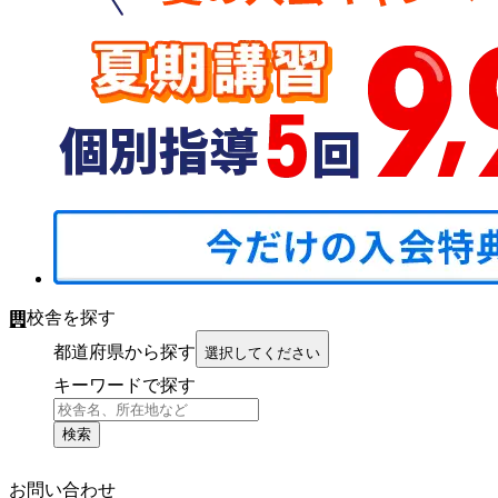
校舎を探す
都道府県から探す
選択してください
キーワードで探す
検索
お問い合わせ