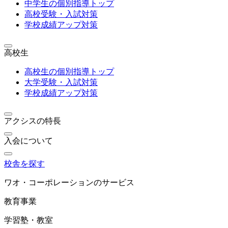
中学生の個別指導トップ
高校受験・入試対策
学校成績アップ対策
高校生
高校生の個別指導トップ
大学受験・入試対策
学校成績アップ対策
アクシスの特長
入会について
校舎を探す
ワオ・コーポレーションのサービス
教育事業
学習塾・教室