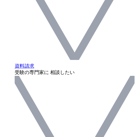
資料請求
受験の専門家に 相談したい