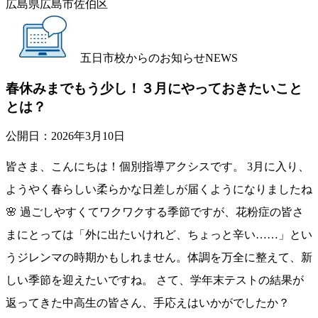
広島県広島市佐伯区
五日市校からのお知らせ
NEWS
春休みまでもう少し！３月にやっておきたいこと
とは？
公開日：
2026年3月10日
皆さま、こんにちは！個別指導アクシスです。 3月に入り、
ようやく春らしい柔らかな日差しが届くようになりましたね
🌸 過ごしやすくてワクワクする季節ですが、花粉症の皆さ
まにとっては「外に出たいけれど、ちょっと辛い……」とい
うジレンマの時期かもしれません。体調を万全に整えて、新
しい季節を迎えたいですね。 さて、学年末テストの結果が
返ってきた中高生の皆さん、手応えはいかがでしたか？