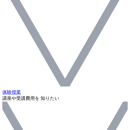
体験授業
講座や受講費用を 知りたい