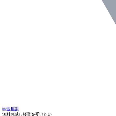
学習相談
無料お試し授業を受けたい