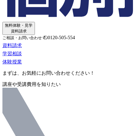
無料体験・見学
資料請求
0120-505-554
ご相談・お問い合わせ
資料請求
学習相談
体験授業
まずは、お気軽にお問い合わせください！
講座や受講費用を知りたい