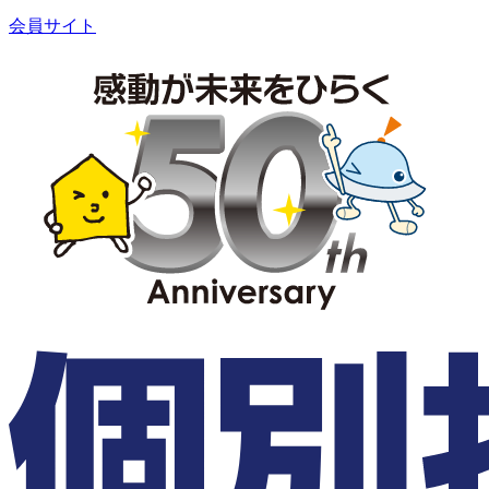
会員サイト