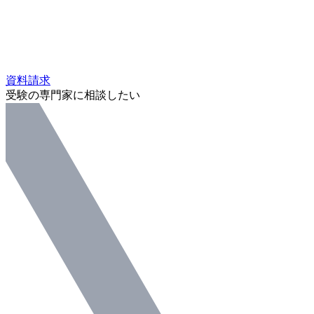
資料請求
受験の専門家に相談したい