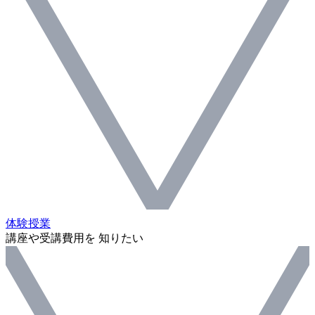
体験授業
講座や受講費用を 知りたい