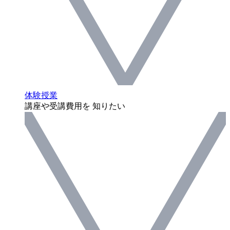
体験授業
講座や受講費用を 知りたい