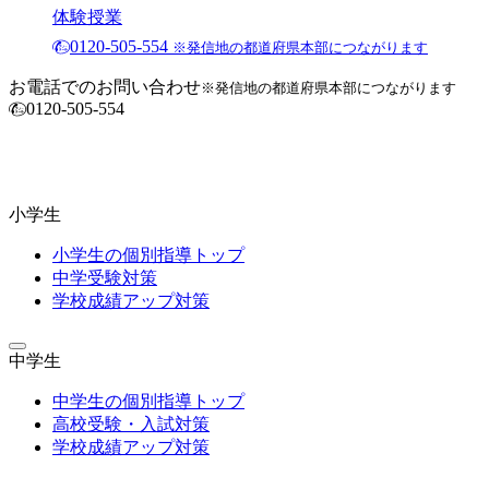
体験授業
0120-505-554
※発信地の都道府県本部につながります
お電話でのお問い合わせ
※発信地の都道府県本部につながります
0120-505-554
小学生
小学生の個別指導トップ
中学受験対策
学校成績アップ対策
中学生
中学生の個別指導トップ
高校受験・入試対策
学校成績アップ対策