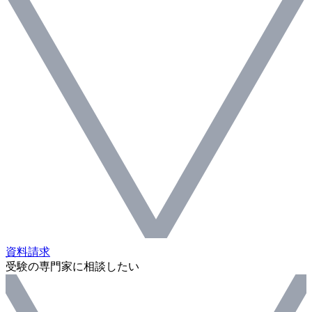
資料請求
受験の専門家に相談したい