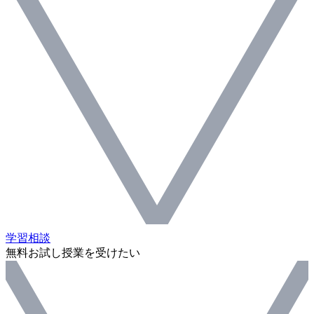
学習相談
無料お試し授業を受けたい