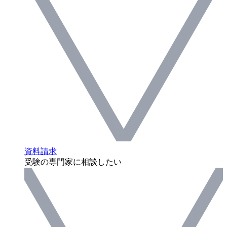
資料請求
受験の専門家に相談したい