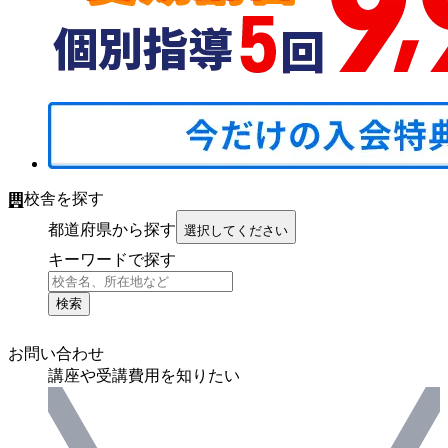
校舎を探す
都道府県から探す
選択してください
キーワードで探す
検索
お問い合わせ
講座や受講費用を知りたい