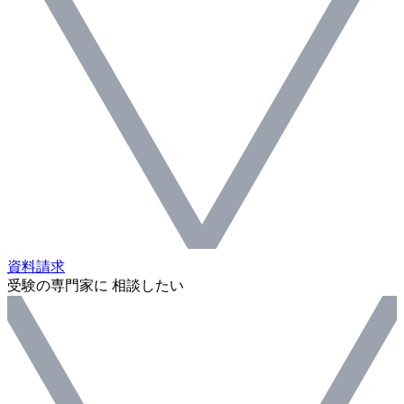
資料請求
受験の専門家に 相談したい