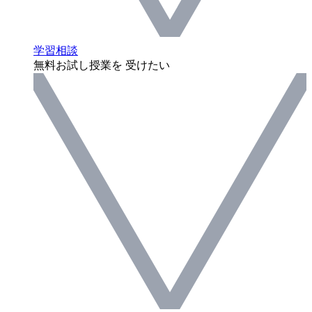
学習相談
無料お試し授業を 受けたい