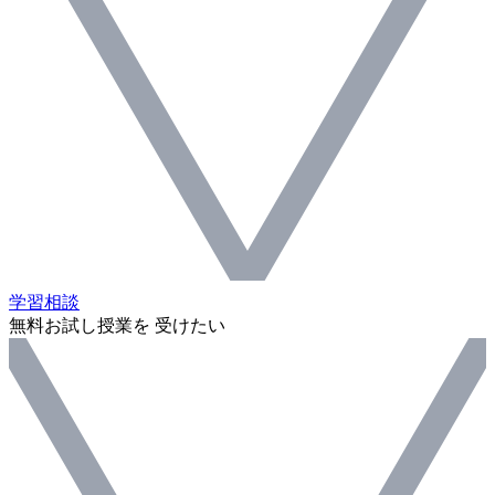
学習相談
無料お試し授業を 受けたい