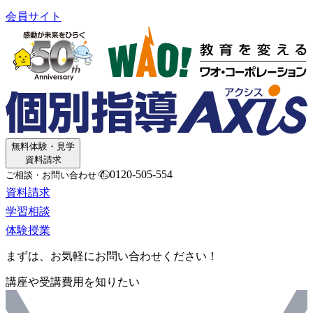
会員サイト
無料体験・見学
資料請求
0120-505-554
ご相談・お問い合わせ
資料請求
学習相談
体験授業
まずは、お気軽にお問い合わせください！
講座や受講費用を知りたい