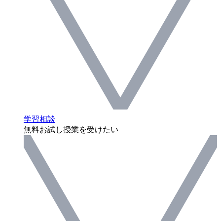
学習相談
無料お試し授業を受けたい