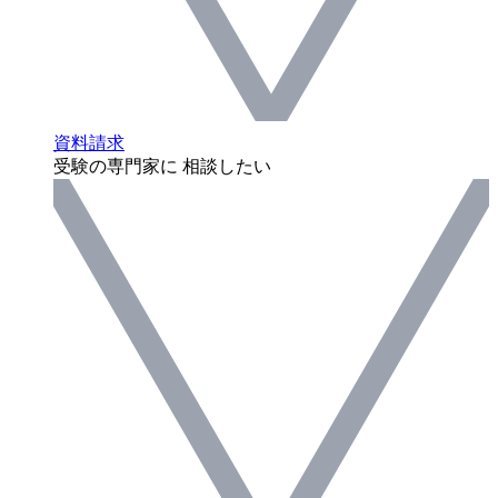
資料請求
受験の専門家に 相談したい