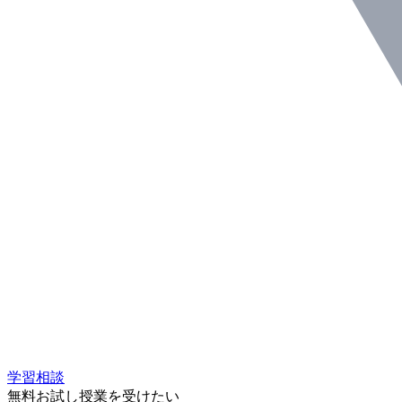
学習相談
無料お試し授業を受けたい