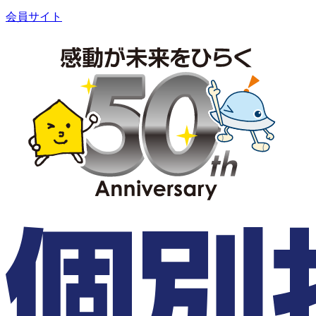
会員サイト