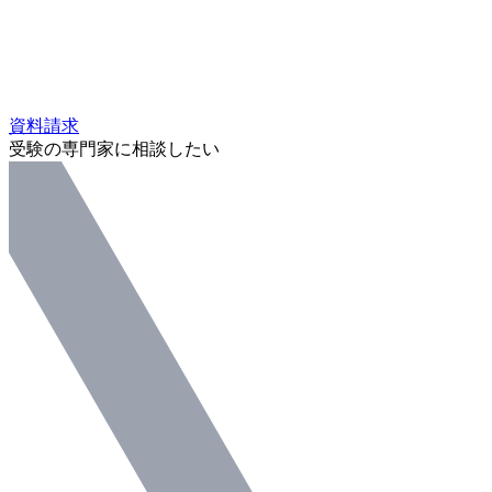
資料請求
受験の専門家に相談したい