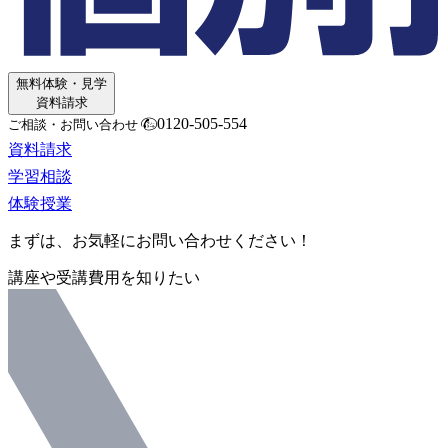
無料体験・見学
資料請求
0120-505-554
ご相談・お問い合わせ
資料請求
学習相談
体験授業
まずは、お気軽にお問い合わせください！
講座や受講費用を知りたい