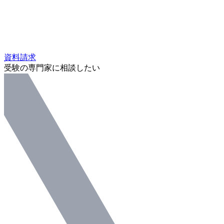
資料請求
受験の専門家に相談したい