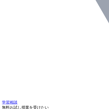
学習相談
無料お試し授業を受けたい