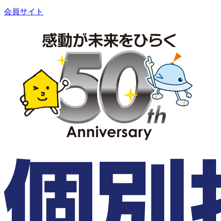
会員サイト