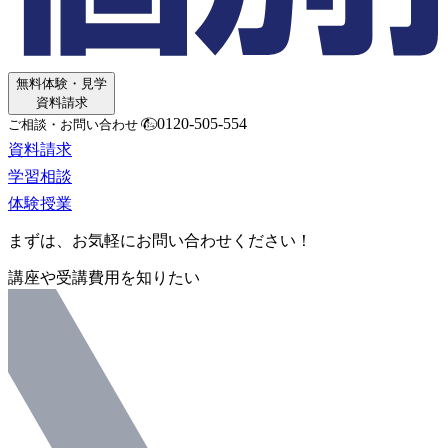
無料体験・見学
資料請求
0120-505-554
ご相談・お問い合わせ
資料請求
学習相談
体験授業
まずは、お気軽にお問い合わせください！
講座や受講費用を知りたい