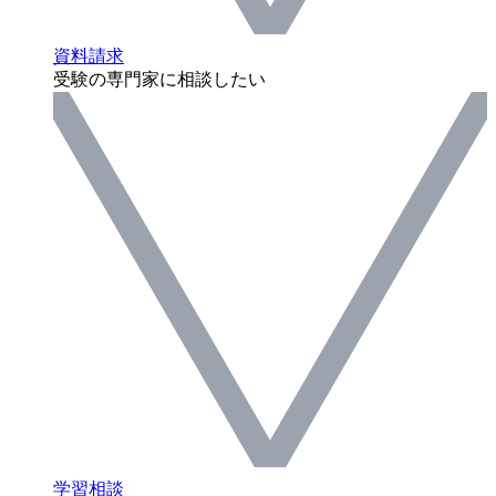
資料請求
受験の専門家に相談したい
学習相談