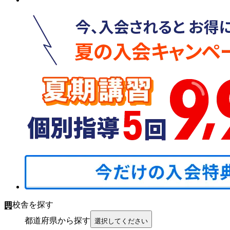
校舎を探す
都道府県から探す
選択してください