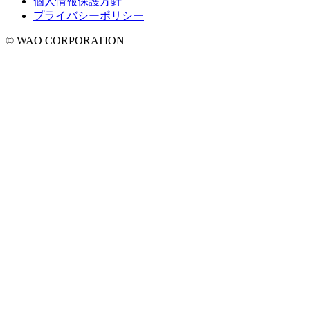
個人情報保護方針
プライバシーポリシー
© WAO CORPORATION