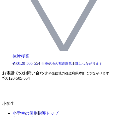
体験授業
0120-505-554
※発信地の都道府県本部につながります
お電話でのお問い合わせ
※発信地の都道府県本部につながります
0120-505-554
小学生
小学生の個別指導トップ