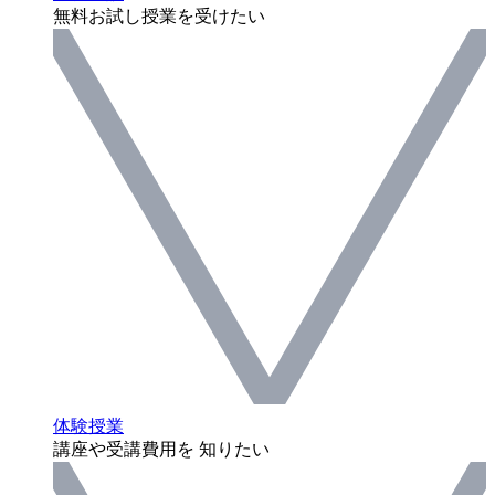
無料お試し授業を受けたい
体験授業
講座や受講費用を 知りたい