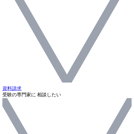
資料請求
受験の専門家に 相談したい