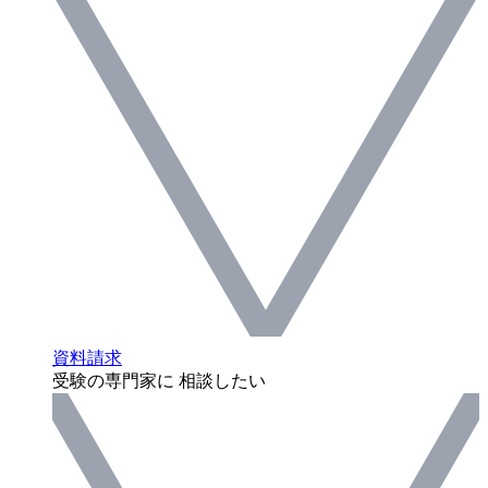
資料請求
受験の専門家に 相談したい