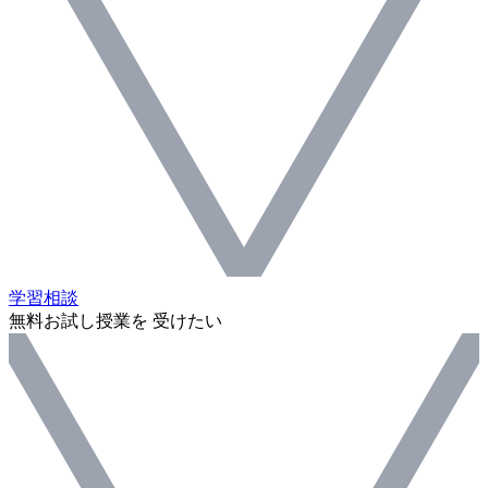
学習相談
無料お試し授業を 受けたい