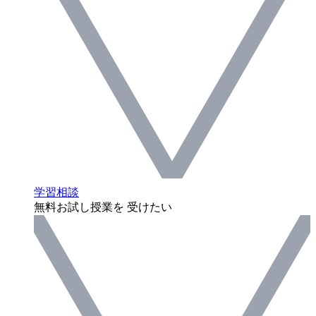
学習相談
無料お試し授業を 受けたい