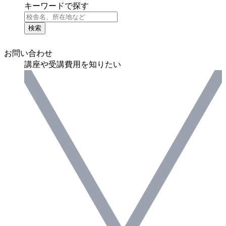
キーワードで探す
検索
お問い合わせ
講座や受講費用を知りたい