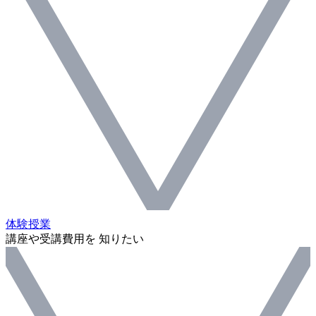
体験授業
講座や受講費用を 知りたい