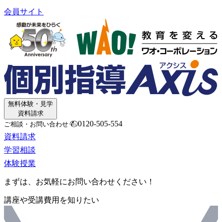
会員サイト
無料体験・見学
資料請求
0120-505-554
ご相談・お問い合わせ
資料請求
学習相談
体験授業
まずは、お気軽にお問い合わせください！
講座や受講費用を知りたい