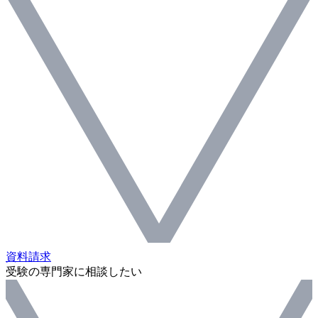
資料請求
受験の専門家に相談したい