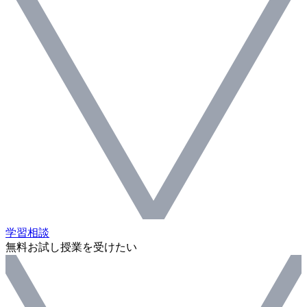
学習相談
無料お試し授業を受けたい