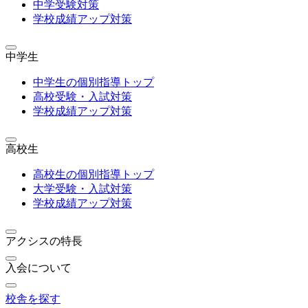
中学受験対策
学校成績アップ対策
中学生
中学生の個別指導トップ
高校受験・入試対策
学校成績アップ対策
高校生
高校生の個別指導トップ
大学受験・入試対策
学校成績アップ対策
アクシスの特長
入会について
校舎を探す