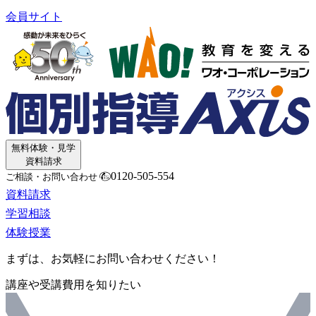
会員サイト
無料体験・見学
資料請求
0120-505-554
ご相談・お問い合わせ
資料請求
学習相談
体験授業
まずは、お気軽にお問い合わせください！
講座や受講費用を知りたい