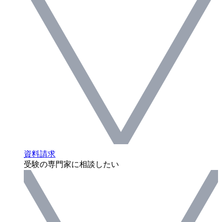
資料請求
受験の専門家に相談したい