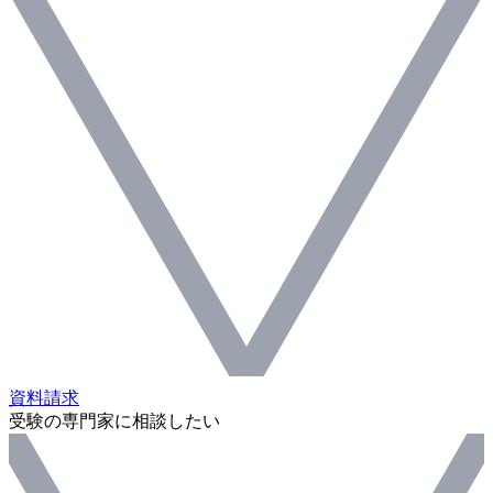
資料請求
受験の専門家に相談したい