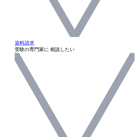
資料請求
受験の専門家に 相談したい