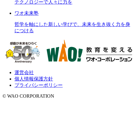
テクノロジーで人々に力を
ワオ未来塾
哲学を軸にした新しい学びで、未来を生き抜く力を身
につける
運営会社
個人情報保護方針
プライバシーポリシー
© WAO CORPORATION