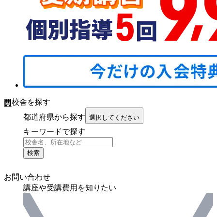
校舎を探す
都道府県から探す
選択してください
キーワードで探す
検索
お問い合わせ
講座や受講費用を知りたい