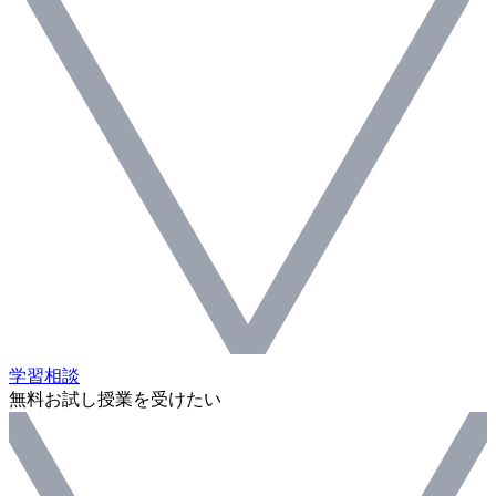
学習相談
無料お試し授業を受けたい