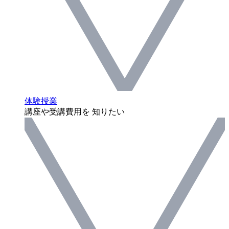
体験授業
講座や受講費用を 知りたい