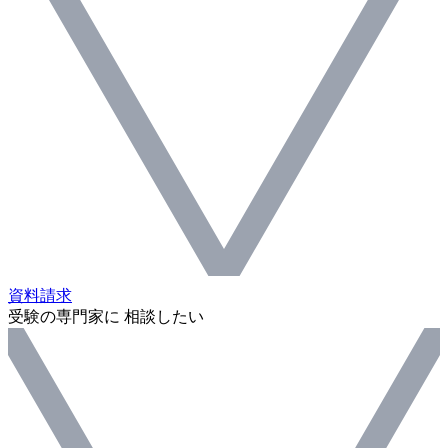
資料請求
受験の専門家に 相談したい