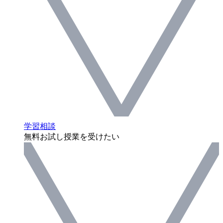
学習相談
無料お試し授業を受けたい