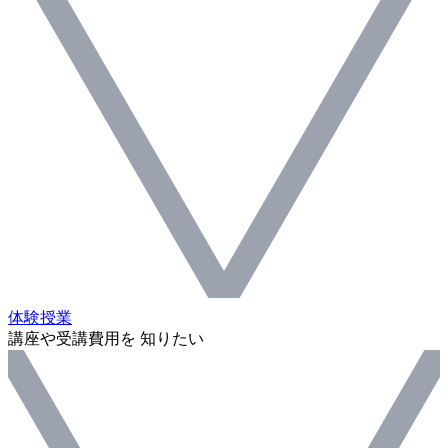
体験授業
講座や受講費用を 知りたい