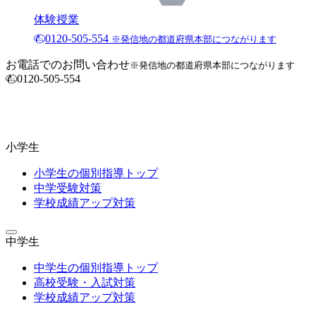
体験授業
0120-505-554
※発信地の都道府県本部につながります
お電話でのお問い合わせ
※発信地の都道府県本部につながります
0120-505-554
小学生
小学生の個別指導トップ
中学受験対策
学校成績アップ対策
中学生
中学生の個別指導トップ
高校受験・入試対策
学校成績アップ対策