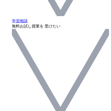
学習相談
無料お試し授業を 受けたい