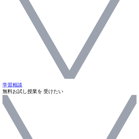
学習相談
無料お試し授業を 受けたい