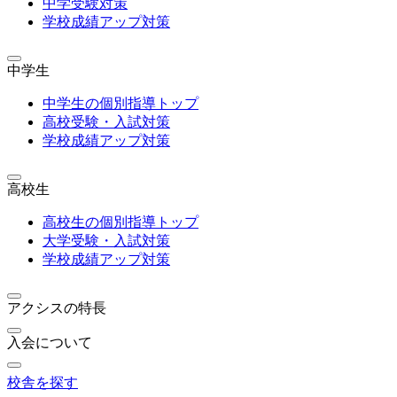
中学受験対策
学校成績アップ対策
中学生
中学生の個別指導トップ
高校受験・入試対策
学校成績アップ対策
高校生
高校生の個別指導トップ
大学受験・入試対策
学校成績アップ対策
アクシスの特長
入会について
校舎を探す