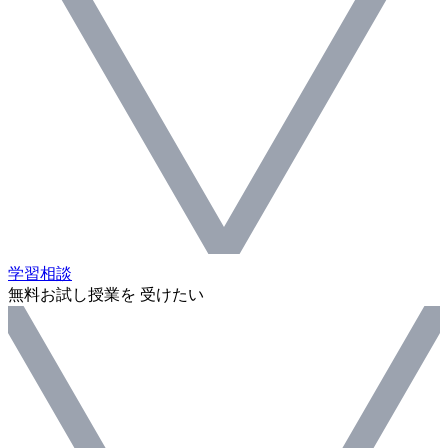
学習相談
無料お試し授業を 受けたい