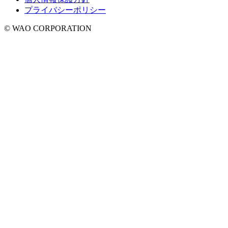
プライバシーポリシー
© WAO CORPORATION