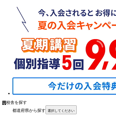
校舎を探す
都道府県から探す
選択してください