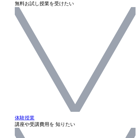
無料お試し授業を受けたい
体験授業
講座や受講費用を 知りたい