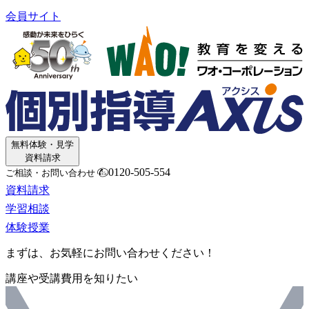
会員サイト
無料体験・見学
資料請求
0120-505-554
ご相談・お問い合わせ
資料請求
学習相談
体験授業
まずは、お気軽にお問い合わせください！
講座や受講費用を知りたい