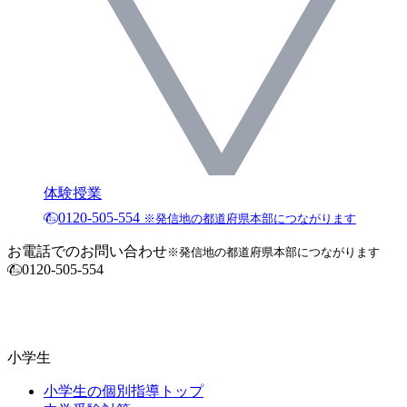
体験授業
0120-505-554
※発信地の都道府県本部につながります
お電話でのお問い合わせ
※発信地の都道府県本部につながります
0120-505-554
小学生
小学生の個別指導トップ