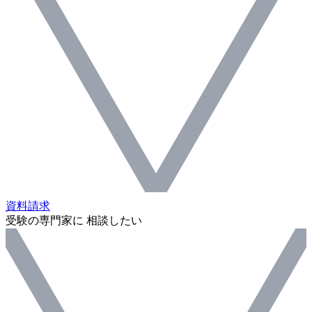
資料請求
受験の専門家に 相談したい