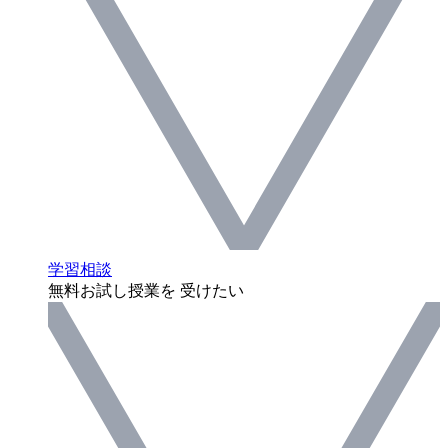
学習相談
無料お試し授業を 受けたい