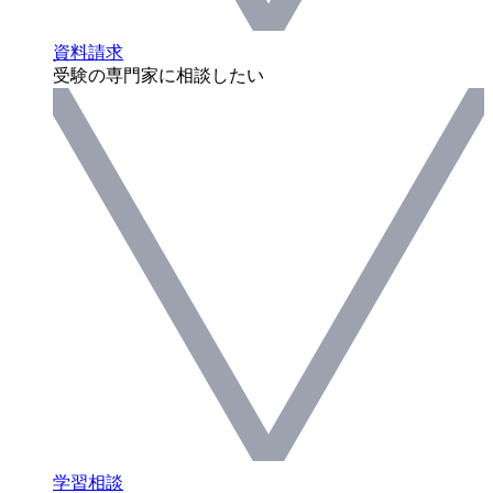
資料請求
受験の専門家に相談したい
学習相談