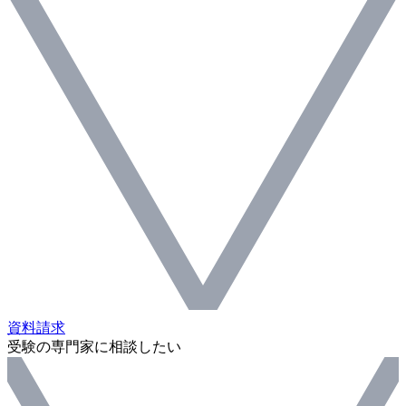
資料請求
受験の専門家に相談したい