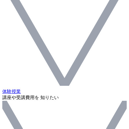
体験授業
講座や受講費用を 知りたい