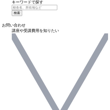
キーワードで探す
検索
お問い合わせ
講座や受講費用を知りたい