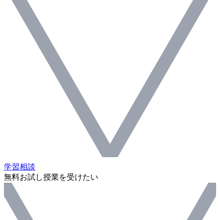
学習相談
無料お試し授業を受けたい