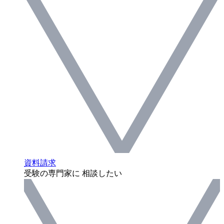
資料請求
受験の専門家に 相談したい