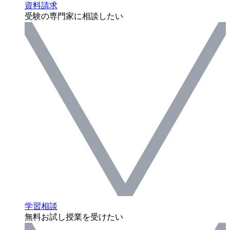
資料請求
受験の専門家に相談したい
学習相談
無料お試し授業を受けたい