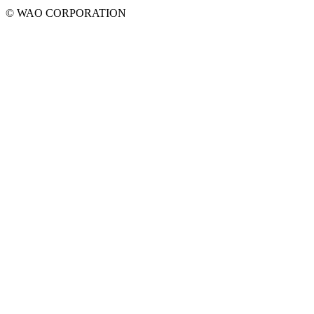
© WAO CORPORATION