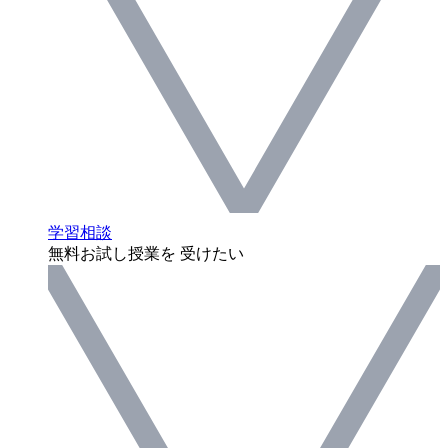
学習相談
無料お試し授業を 受けたい