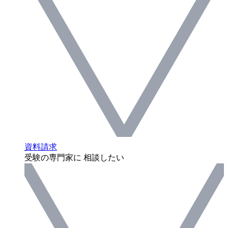
資料請求
受験の専門家に 相談したい