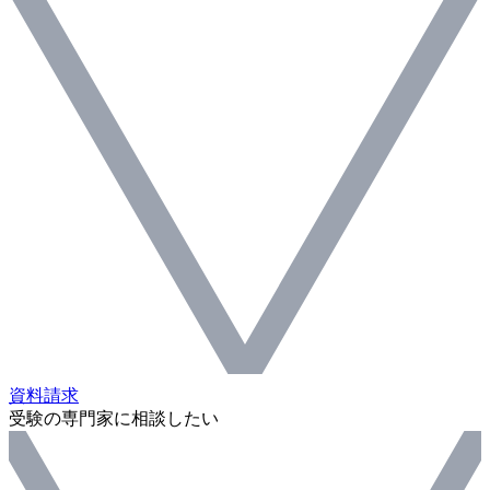
資料請求
受験の専門家に相談したい