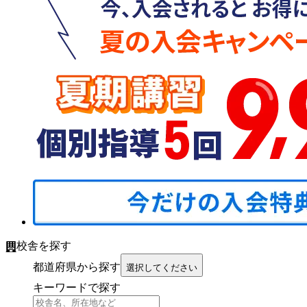
校舎を探す
都道府県から探す
選択してください
キーワードで探す