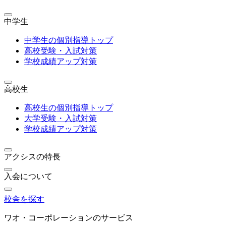
中学生
中学生の個別指導トップ
高校受験・入試対策
学校成績アップ対策
高校生
高校生の個別指導トップ
大学受験・入試対策
学校成績アップ対策
アクシスの特長
入会について
校舎を探す
ワオ・コーポレーションのサービス