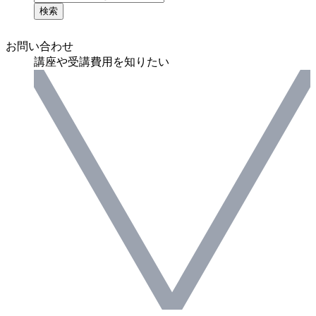
検索
お問い合わせ
講座や受講費用を知りたい