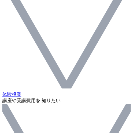
体験授業
講座や受講費用を 知りたい