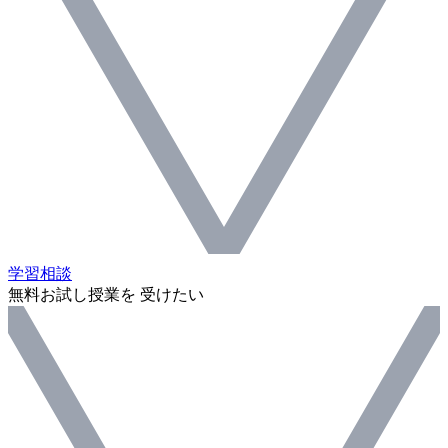
学習相談
無料お試し授業を 受けたい