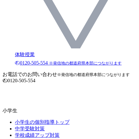
体験授業
0120-505-554
※発信地の都道府県本部につながります
お電話でのお問い合わせ
※発信地の都道府県本部につながります
0120-505-554
小学生
小学生の個別指導トップ
中学受験対策
学校成績アップ対策