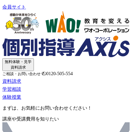
会員サイト
無料体験・見学
資料請求
0120-505-554
ご相談・お問い合わせ
資料請求
学習相談
体験授業
まずは、お気軽にお問い合わせください！
講座や受講費用を知りたい