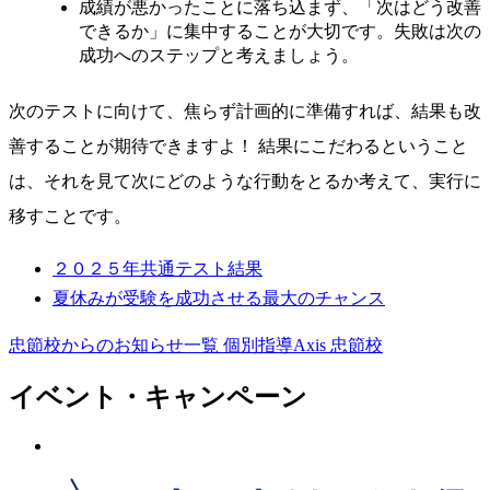
成績が悪かったことに落ち込まず、「次はどう改善
できるか」に集中することが大切です。失敗は次の
成功へのステップと考えましょう。
次のテストに向けて、焦らず計画的に準備すれば、結果も改
善することが期待できますよ！ 結果にこだわるということ
は、それを見て次にどのような行動をとるか考えて、実行に
移すことです。
２０２５年共通テスト結果
夏休みが受験を成功させる最大のチャンス
忠節校からのお知らせ一覧
個別指導Axis 忠節校
イベント・キャンペーン