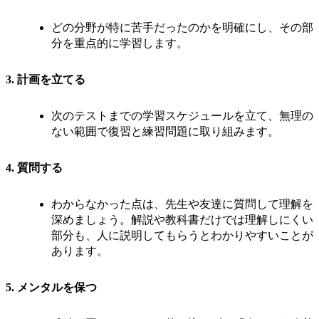
どの分野が特に苦手だったのかを明確にし、その部
分を重点的に学習します。
3.
計画を立てる
次のテストまでの学習スケジュールを立て、無理の
ない範囲で復習と練習問題に取り組みます。
4.
質問する
わからなかった点は、先生や友達に質問して理解を
深めましょう。解説や教科書だけでは理解しにくい
部分も、人に説明してもらうとわかりやすいことが
あります。
5.
メンタルを保つ