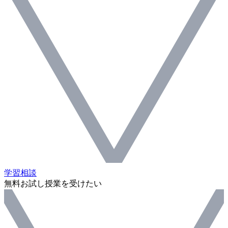
学習相談
無料お試し授業を受けたい