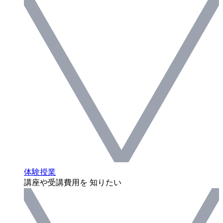
体験授業
講座や受講費用を 知りたい