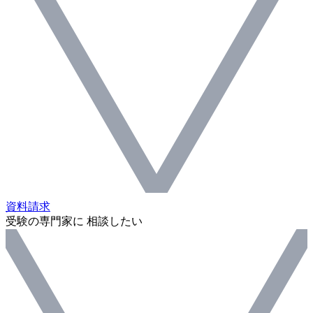
資料請求
受験の専門家に 相談したい