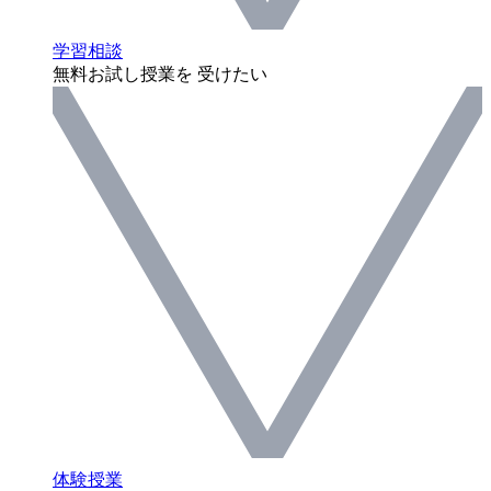
学習相談
無料お試し授業を 受けたい
体験授業