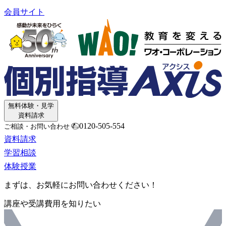
会員サイト
無料体験・見学
資料請求
0120-505-554
ご相談・お問い合わせ
資料請求
学習相談
体験授業
まずは、お気軽にお問い合わせください！
講座や受講費用を知りたい