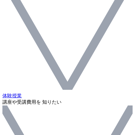
体験授業
講座や受講費用を 知りたい