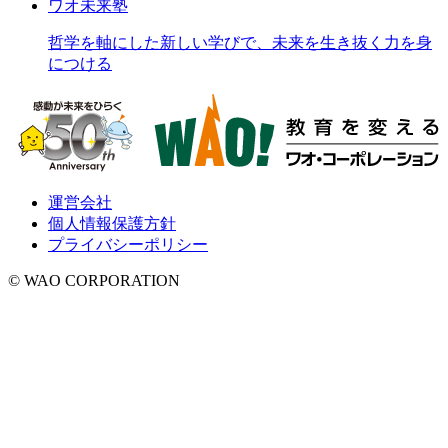
ワオ未来塾
哲学を軸にした新しい学びで、未来を生き抜く力を身
につける
運営会社
個人情報保護方針
プライバシーポリシー
© WAO CORPORATION