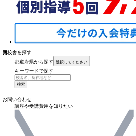
校舎を探す
都道府県から探す
選択してください
キーワードで探す
検索
お問い合わせ
講座や受講費用を知りたい