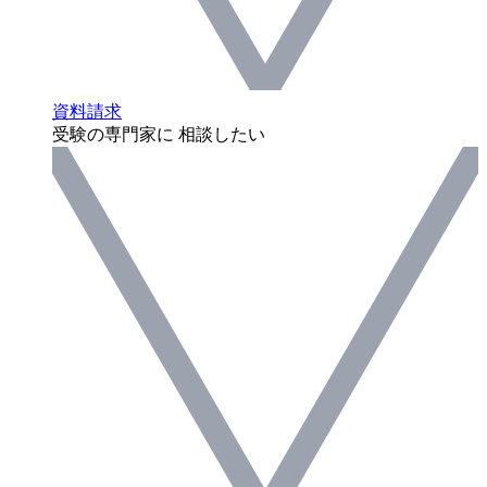
資料請求
受験の専門家に 相談したい