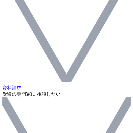
資料請求
受験の専門家に 相談したい