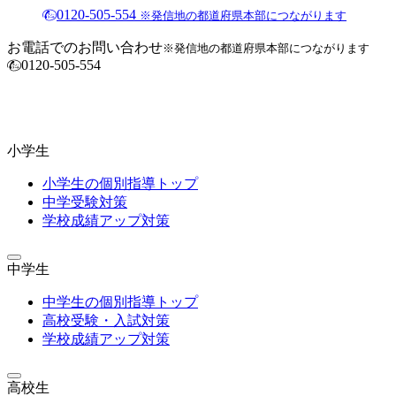
0120-505-554
※発信地の都道府県本部につながります
お電話でのお問い合わせ
※発信地の都道府県本部につながります
0120-505-554
小学生
小学生の個別指導トップ
中学受験対策
学校成績アップ対策
中学生
中学生の個別指導トップ
高校受験・入試対策
学校成績アップ対策
高校生