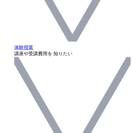
体験授業
講座や受講費用を 知りたい