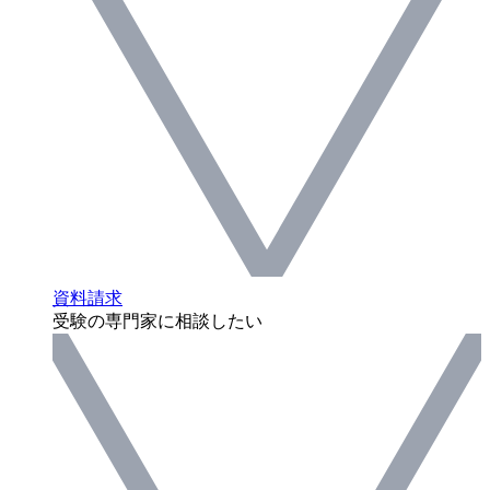
資料請求
受験の専門家に相談したい