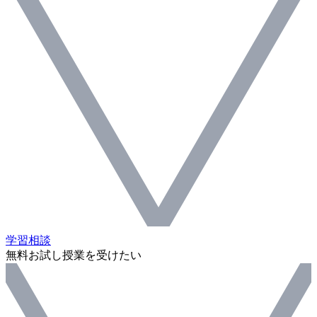
学習相談
無料お試し授業を受けたい