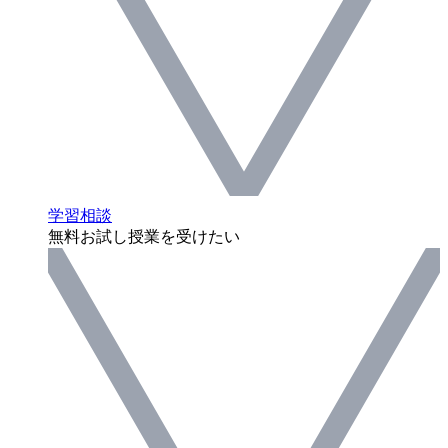
学習相談
無料お試し授業を受けたい