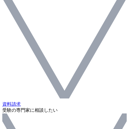
資料請求
受験の専門家に相談したい