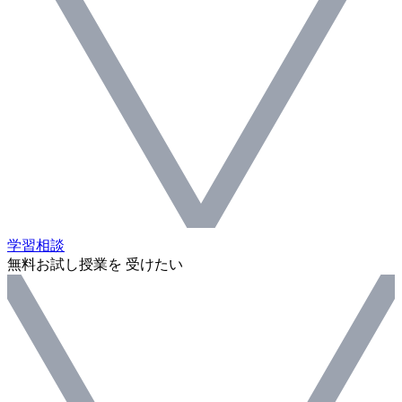
学習相談
無料お試し授業を 受けたい