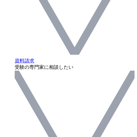
資料請求
受験の専門家に相談したい