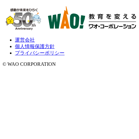
運営会社
個人情報保護方針
プライバシーポリシー
© WAO CORPORATION