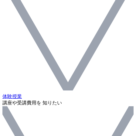
体験授業
講座や受講費用を 知りたい