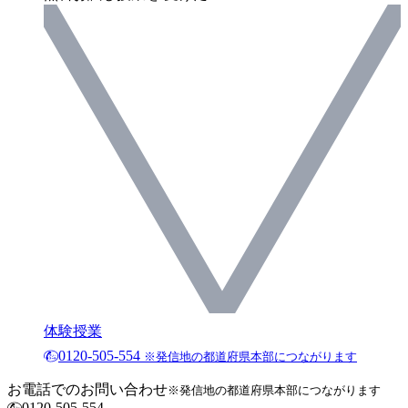
体験授業
0120-505-554
※発信地の都道府県本部につながります
お電話でのお問い合わせ
※発信地の都道府県本部につながります
0120-505-554