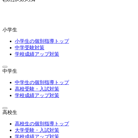
小学生
小学生の個別指導トップ
中学受験対策
学校成績アップ対策
中学生
中学生の個別指導トップ
高校受験・入試対策
学校成績アップ対策
高校生
高校生の個別指導トップ
大学受験・入試対策
学校成績アップ対策