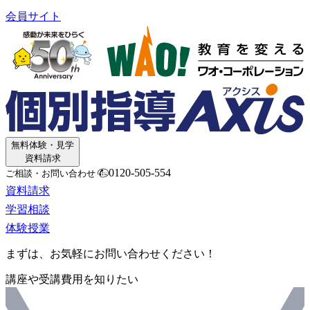
会員サイト
無料体験・見学
資料請求
0120-505-554
ご相談・お問い合わせ
資料請求
学習相談
体験授業
まずは、お気軽にお問い合わせください！
講座や受講費用を知りたい