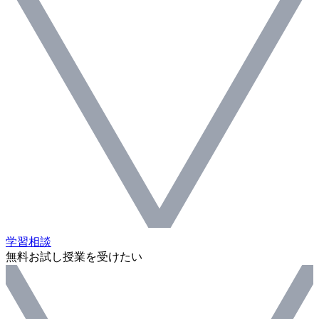
学習相談
無料お試し授業を受けたい