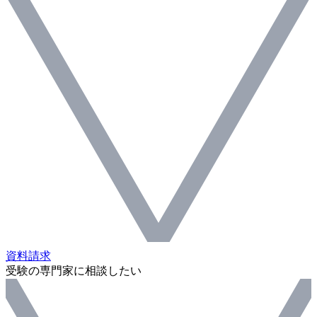
資料請求
受験の専門家に相談したい