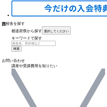
校舎を探す
都道府県から探す
選択してください
キーワードで探す
検索
お問い合わせ
講座や受講費用を知りたい