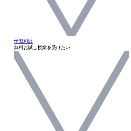
学習相談
無料お試し授業を受けたい