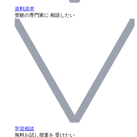
資料請求
受験の専門家に 相談したい
学習相談
無料お試し授業を 受けたい