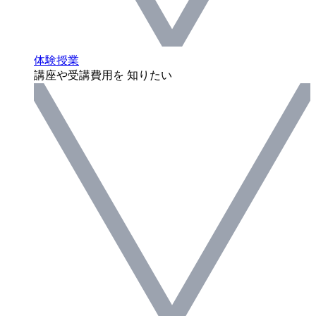
体験授業
講座や受講費用を 知りたい