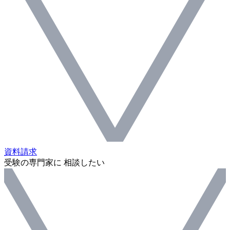
資料請求
受験の専門家に 相談したい