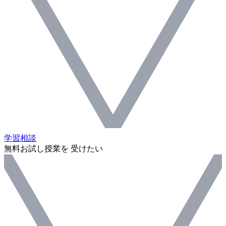
学習相談
無料お試し授業を 受けたい