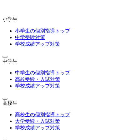
小学生
小学生の個別指導トップ
中学受験対策
学校成績アップ対策
中学生
中学生の個別指導トップ
高校受験・入試対策
学校成績アップ対策
高校生
高校生の個別指導トップ
大学受験・入試対策
学校成績アップ対策