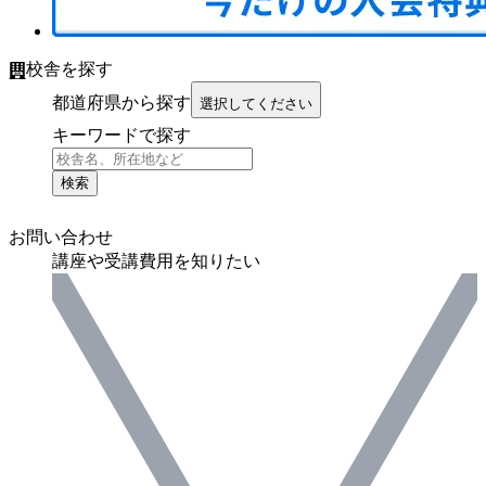
校舎を探す
都道府県から探す
選択してください
キーワードで探す
検索
お問い合わせ
講座や受講費用を知りたい