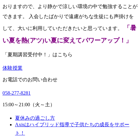
おりますので、より静かで涼しい環境の中で勉強することが
できます。 入会したばかりで遠慮がちな生徒にも声掛けを
「暑
して、大いに利用していただきたいと思っています。
い夏を熱(アツ)い夏に変えてパワーアップ！」
「夏期講習受付中！」はこちら
体験授業
お電話でのお問い合わせ
058-277-8281
15:00～21:00（火～土）
夏休みの過ごし方
Axisはハイブリッド指導で子供たちの成長をサポー
ト！