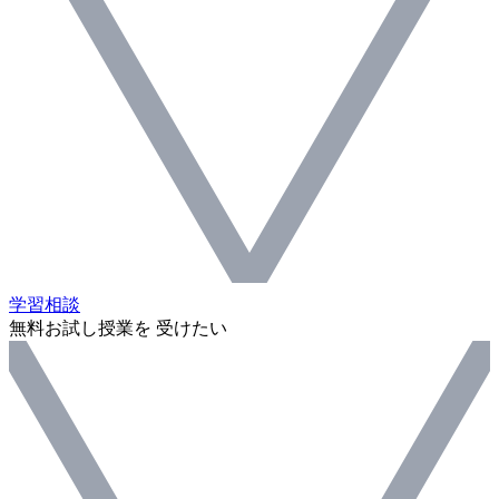
学習相談
無料お試し授業を 受けたい