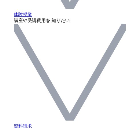
体験授業
講座や受講費用を 知りたい
資料請求