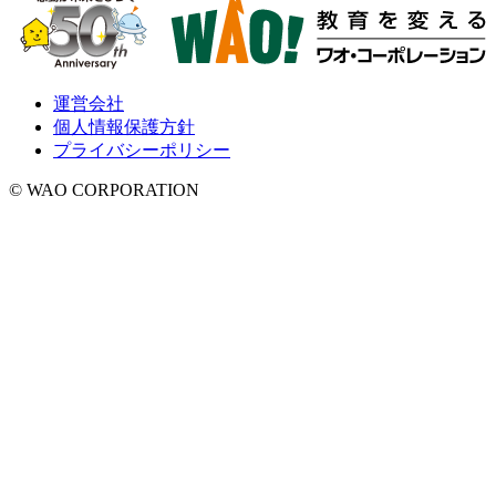
運営会社
個人情報保護方針
プライバシーポリシー
© WAO CORPORATION