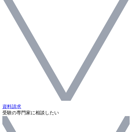
資料請求
受験の専門家に相談したい