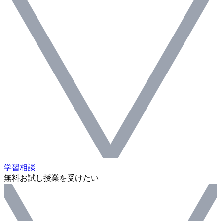
学習相談
無料お試し授業を受けたい