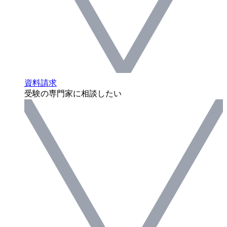
資料請求
受験の専門家に相談したい