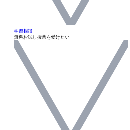
学習相談
無料お試し授業を受けたい