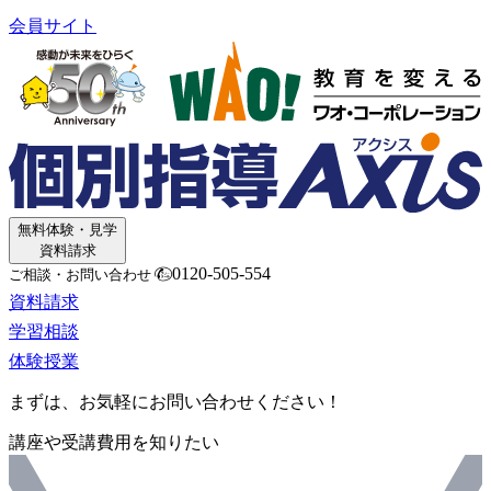
会員サイト
無料体験・見学
資料請求
0120-505-554
ご相談・お問い合わせ
資料請求
学習相談
体験授業
まずは、お気軽にお問い合わせください！
講座や受講費用を知りたい