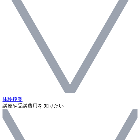
体験授業
講座や受講費用を 知りたい