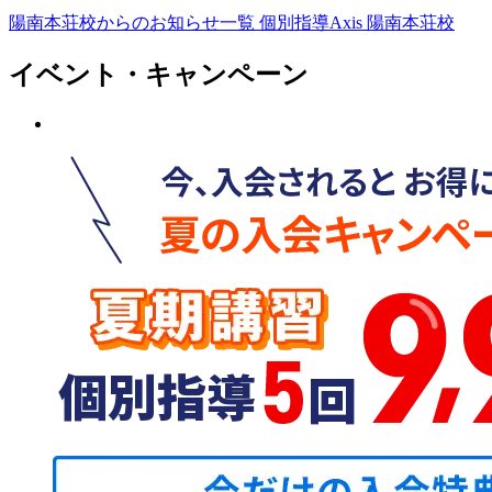
陽南本荘校からのお知らせ一覧
個別指導Axis 陽南本荘校
イベント・キャンペーン