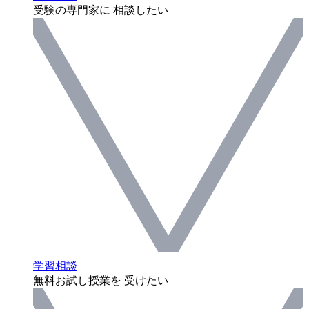
受験の専門家に 相談したい
学習相談
無料お試し授業を 受けたい