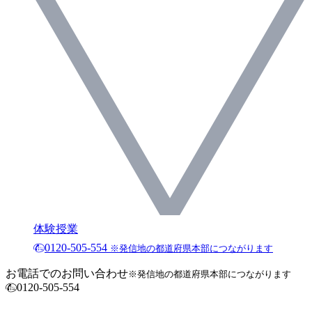
体験授業
0120-505-554
※発信地の都道府県本部につながります
お電話でのお問い合わせ
※発信地の都道府県本部につながります
0120-505-554