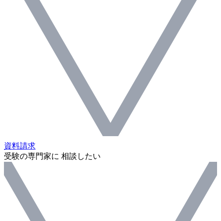
資料請求
受験の専門家に 相談したい