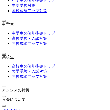
小学生の個別指導トップ
中学受験対策
学校成績アップ対策
中学生
中学生の個別指導トップ
高校受験・入試対策
学校成績アップ対策
高校生
高校生の個別指導トップ
大学受験・入試対策
学校成績アップ対策
アクシスの特長
入会について