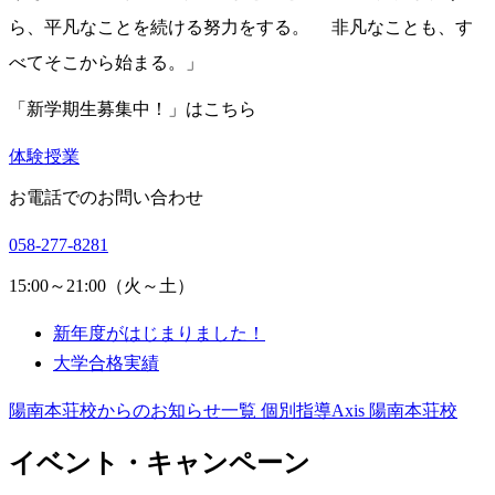
ら、平凡なことを続ける努力をする。 非凡なことも、す
べてそこから始まる。」
「新学期生募集中！」はこちら
体験授業
お電話でのお問い合わせ
058-277-8281
15:00～21:00（火～土）
新年度がはじまりました！
大学合格実績
陽南本荘校からのお知らせ一覧
個別指導Axis 陽南本荘校
イベント・キャンペーン