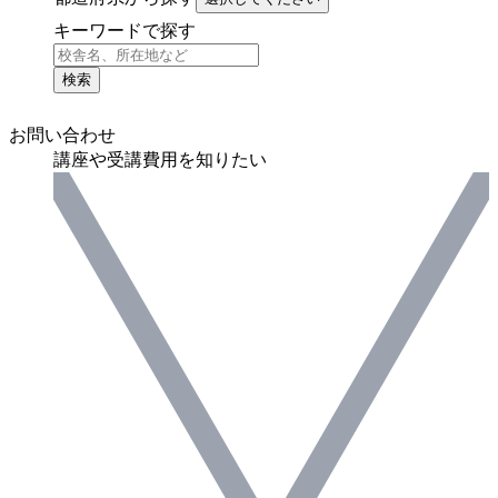
キーワードで探す
検索
お問い合わせ
講座や受講費用を知りたい