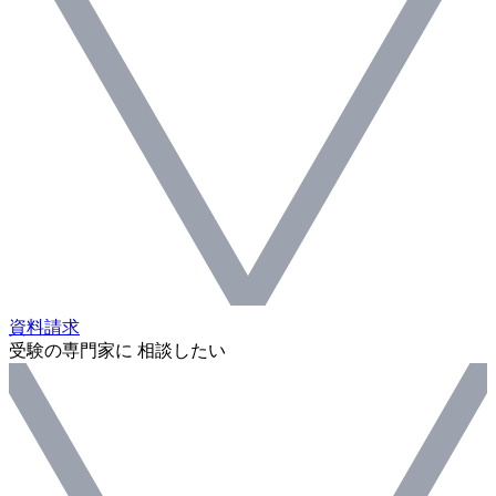
資料請求
受験の専門家に 相談したい