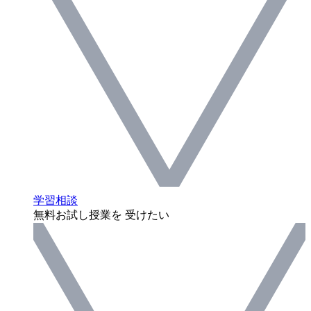
学習相談
無料お試し授業を 受けたい