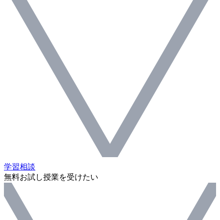
学習相談
無料お試し授業を受けたい