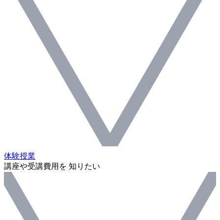
体験授業
講座や受講費用を 知りたい