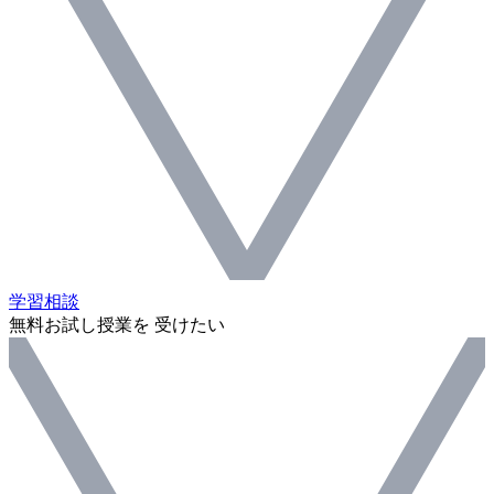
学習相談
無料お試し授業を 受けたい