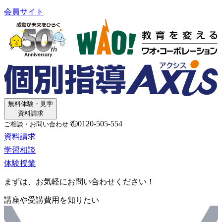
会員サイト
無料体験・見学
資料請求
0120-505-554
ご相談・お問い合わせ
資料請求
学習相談
体験授業
まずは、お気軽にお問い合わせください！
講座や受講費用を知りたい