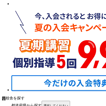
校舎を探す
都道府県から探す
選択してください