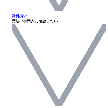
資料請求
受験の専門家に相談したい