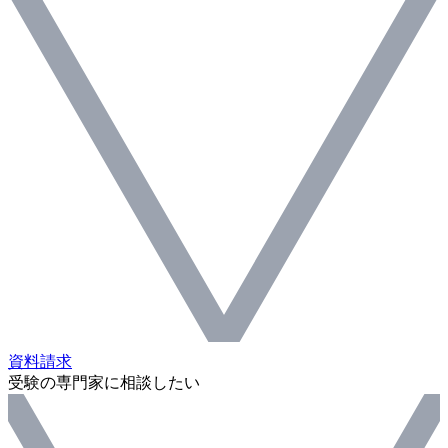
資料請求
受験の専門家に相談したい