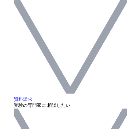
資料請求
受験の専門家に 相談したい