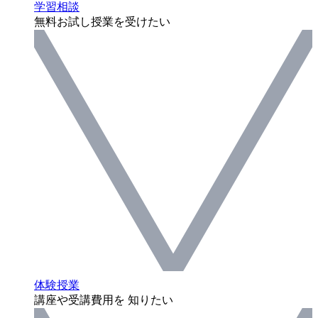
学習相談
無料お試し授業を受けたい
体験授業
講座や受講費用を 知りたい