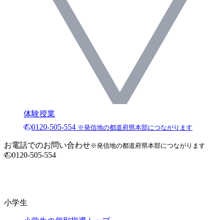
体験授業
0120-505-554
※発信地の都道府県本部につながります
お電話でのお問い合わせ
※発信地の都道府県本部につながります
0120-505-554
小学生