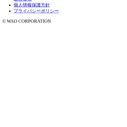
個人情報保護方針
プライバシーポリシー
© WAO CORPORATION