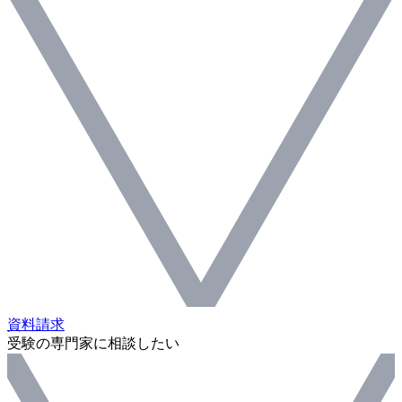
資料請求
受験の専門家に相談したい