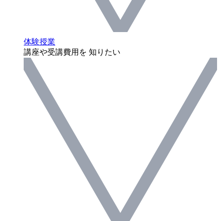
体験授業
講座や受講費用を 知りたい