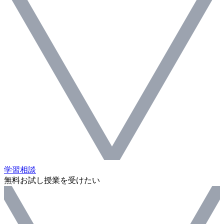
学習相談
無料お試し授業を受けたい