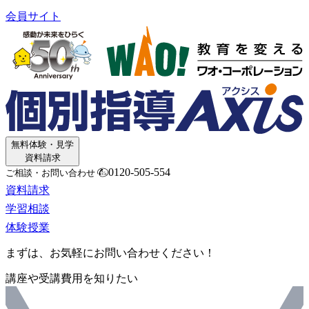
会員サイト
無料体験・見学
資料請求
0120-505-554
ご相談・お問い合わせ
資料請求
学習相談
体験授業
まずは、お気軽にお問い合わせください！
講座や受講費用を知りたい