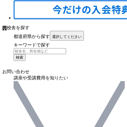
校舎を探す
都道府県から探す
選択してください
キーワードで探す
検索
お問い合わせ
講座や受講費用を知りたい