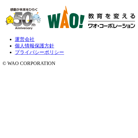
運営会社
個人情報保護方針
プライバシーポリシー
© WAO CORPORATION