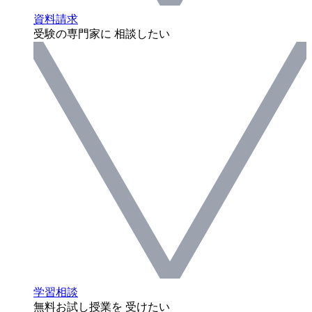
資料請求
受験の専門家に 相談したい
学習相談
無料お試し授業を 受けたい