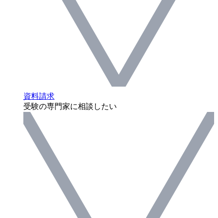
資料請求
受験の専門家に相談したい