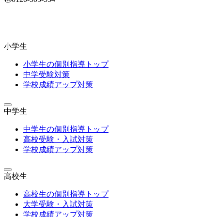
小学生
小学生の個別指導トップ
中学受験対策
学校成績アップ対策
中学生
中学生の個別指導トップ
高校受験・入試対策
学校成績アップ対策
高校生
高校生の個別指導トップ
大学受験・入試対策
学校成績アップ対策