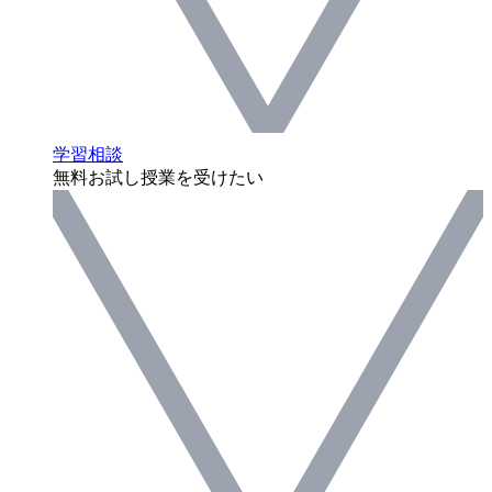
学習相談
無料お試し授業を受けたい