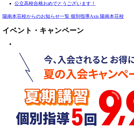
公立高校合格おめでとうございます！
陽南本荘校からのお知らせ一覧
個別指導Axis 陽南本荘校
イベント・キャンペーン