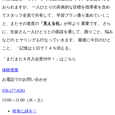
おられますが、 一人ひとりの具体的な目標を指導者を含め
てスタッフ全員で共有して、 学習プラン通り進めていくこ
と、またその進度の
「見える化」
が何より 重要です。 さら
に、生徒さん一人ひとりとの面談を通して、困りごと、悩み
などの ヒヤリングも行なっていきます。 最後に今日のひと
こと、 「記憶は１日で７４％消える」
「まだまだ４月入会受付中！」はこちら
体験授業
お電話でのお問い合わせ
058-277-8281
15:00～21:00（火～土）
校舎に緑を！