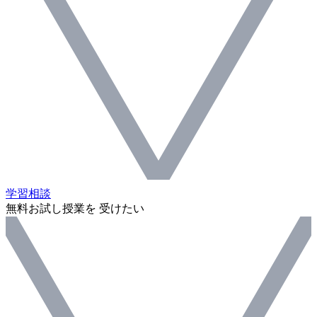
学習相談
無料お試し授業を 受けたい