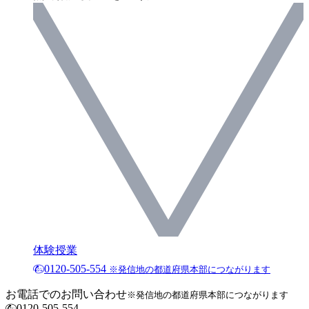
体験授業
0120-505-554
※発信地の都道府県本部につながります
お電話でのお問い合わせ
※発信地の都道府県本部につながります
0120-505-554