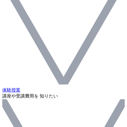
体験授業
講座や受講費用を 知りたい