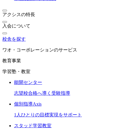
アクシスの特長
入会について
校舎を探す
ワオ・コーポレーションのサービス
教育事業
学習塾・教室
能開センター
志望校合格へ導く受験指導
個別指導Axis
1人ひとりの目標実現をサポート
スタッド学習教室