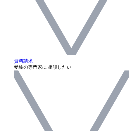
資料請求
受験の専門家に 相談したい