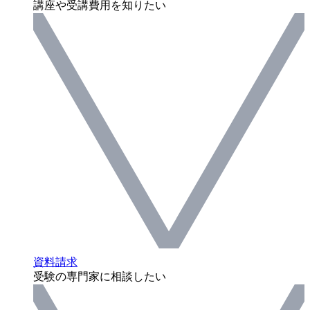
講座や受講費用を知りたい
資料請求
受験の専門家に相談したい