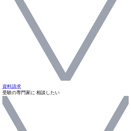
資料請求
受験の専門家に 相談したい