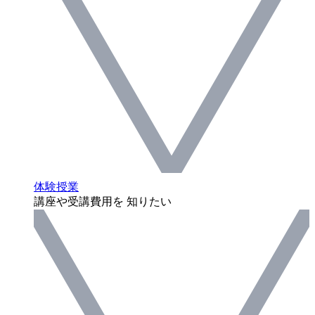
体験授業
講座や受講費用を 知りたい