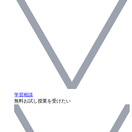
学習相談
無料お試し授業を受けたい