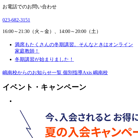
お電話でのお問い合わせ
023-682-3151
16:00～21:30（火～金）、14:00～20:00（土）
満席もたくさんの冬期講習。そんなときはオンライン
家庭教師！
冬期講習が始まりました！
嶋南校からのお知らせ一覧
個別指導Axis 嶋南校
イベント・キャンペーン