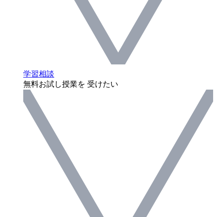
学習相談
無料お試し授業を 受けたい