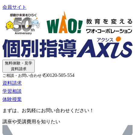
会員サイト
無料体験・見学
資料請求
0120-505-554
ご相談・お問い合わせ
資料請求
学習相談
体験授業
まずは、お気軽にお問い合わせください！
講座や受講費用を知りたい