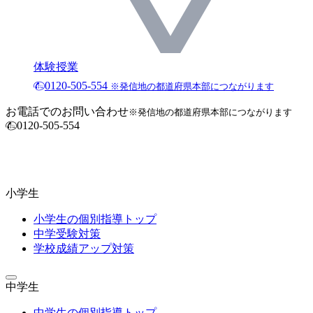
体験授業
0120-505-554
※発信地の都道府県本部につながります
お電話でのお問い合わせ
※発信地の都道府県本部につながります
0120-505-554
小学生
小学生の個別指導トップ
中学受験対策
学校成績アップ対策
中学生
中学生の個別指導トップ