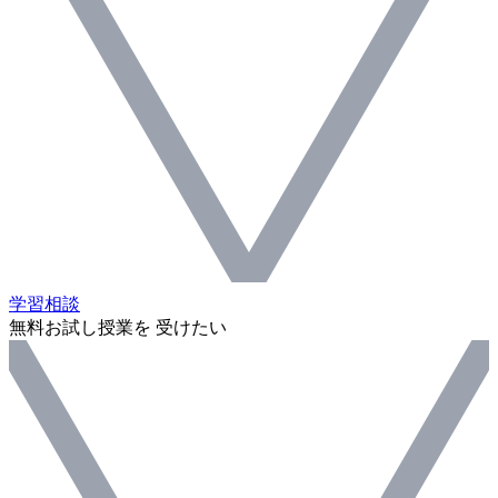
学習相談
無料お試し授業を 受けたい