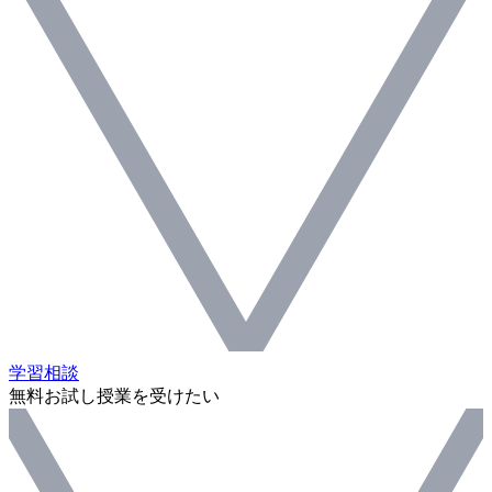
学習相談
無料お試し授業を受けたい