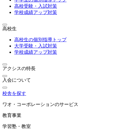
高校受験・入試対策
学校成績アップ対策
高校生
高校生の個別指導トップ
大学受験・入試対策
学校成績アップ対策
アクシスの特長
入会について
校舎を探す
ワオ・コーポレーションのサービス
教育事業
学習塾・教室