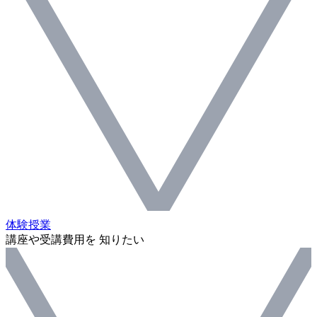
体験授業
講座や受講費用を 知りたい