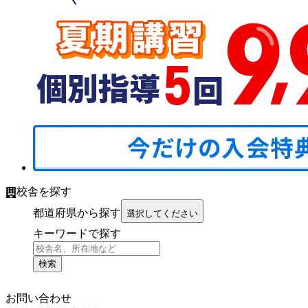
校舎を探す
都道府県から探す
選択してください
キーワードで探す
検索
お問い合わせ