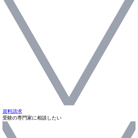
資料請求
受験の専門家に相談したい