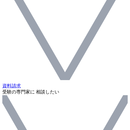
資料請求
受験の専門家に 相談したい