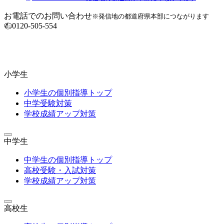
お電話でのお問い合わせ
※発信地の都道府県本部につながります
0120-505-554
小学生
小学生の個別指導トップ
中学受験対策
学校成績アップ対策
中学生
中学生の個別指導トップ
高校受験・入試対策
学校成績アップ対策
高校生