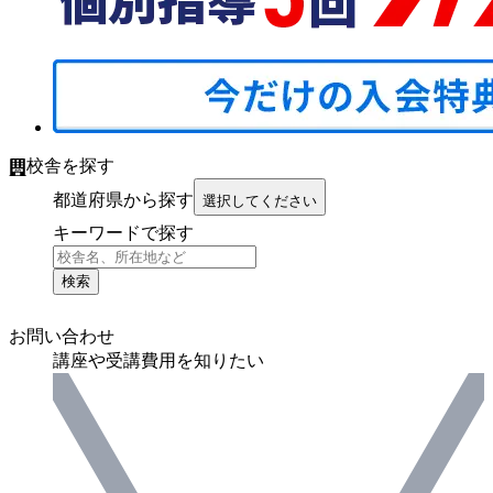
校舎を探す
都道府県から探す
選択してください
キーワードで探す
検索
お問い合わせ
講座や受講費用を知りたい