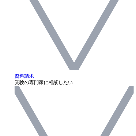
資料請求
受験の専門家に相談したい