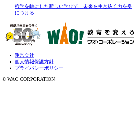
哲学を軸にした新しい学びで、未来を生き抜く力を身
につける
運営会社
個人情報保護方針
プライバシーポリシー
© WAO CORPORATION