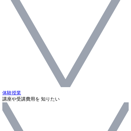
体験授業
講座や受講費用を 知りたい