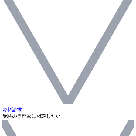
資料請求
受験の専門家に相談したい