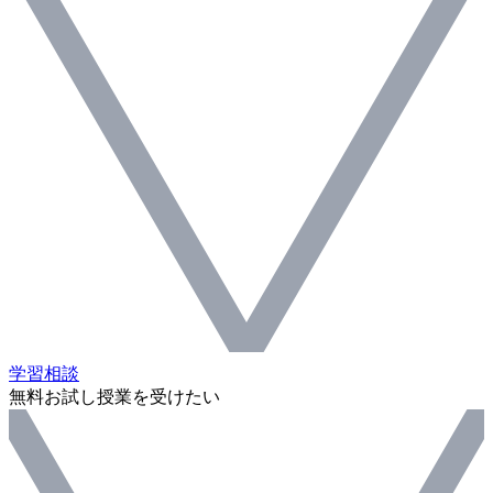
学習相談
無料お試し授業を受けたい