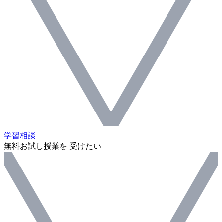
学習相談
無料お試し授業を 受けたい