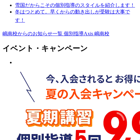
雪国だからこその個別指導のスタイルを紹介します！
冬はつとめて。早くからの動き出しが受験は大事で
す！
嶋南校からのお知らせ一覧
個別指導Axis 嶋南校
イベント・キャンペーン