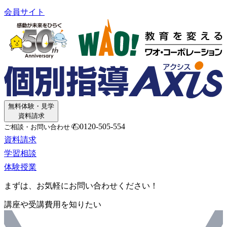
会員サイト
無料体験・見学
資料請求
0120-505-554
ご相談・お問い合わせ
資料請求
学習相談
体験授業
まずは、お気軽にお問い合わせください！
講座や受講費用を知りたい