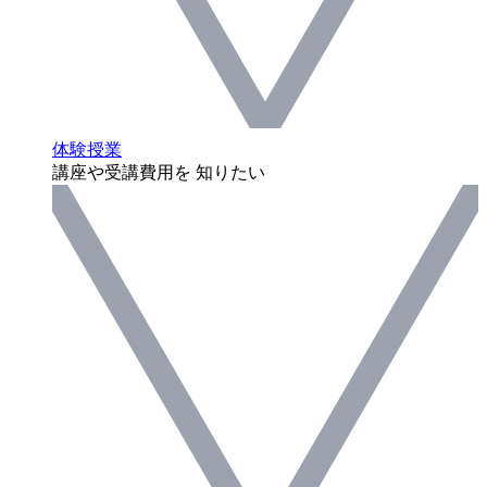
体験授業
講座や受講費用を 知りたい