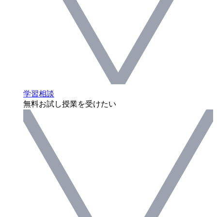
学習相談
無料お試し授業を受けたい