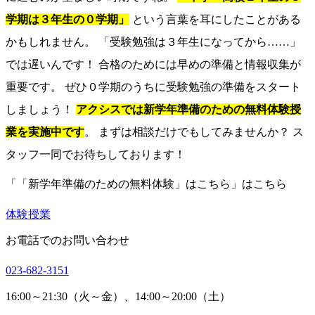
学期は３年生の０学期」
という言葉を耳にしたことがある
かもしれません。 「受験勉強は３年生になってから……」
では遅いんです！ 合格のためには早めの準備と情報収集が
重要です。 ぜひ０学期のうちに受験勉強の準備をスタート
しましょう！
アクシスでは新学年準備のための無料体験授
業を実施中です
。 まずは相談だけでもしてみませんか？ ス
タッフ一同でお待ちしております！
「「新学年準備のための無料体験」はこちら」はこちら
体験授業
お電話でのお問い合わせ
023-682-3151
16:00～21:30（火～金）、14:00～20:00（土）