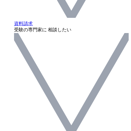
資料請求
受験の専門家に 相談したい