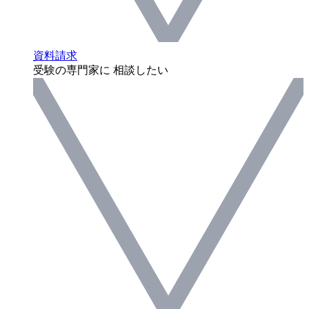
資料請求
受験の専門家に 相談したい