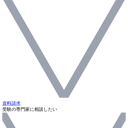
資料請求
受験の専門家に相談したい