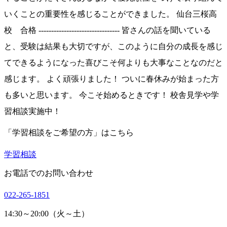
いくことの重要性を感じることができました。 仙台三桜高
校 合格 -------------------------------- 皆さんの話を聞いている
と、受験は結果も大切ですが、このように自分の成長を感じ
てできるようになった喜びこそ何よりも大事なことなのだと
感じます。 よく頑張りました！ ついに春休みが始まった方
も多いと思います。 今こそ始めるときです！ 校舎見学や学
習相談実施中！
「学習相談をご希望の方」はこちら
学習相談
お電話でのお問い合わせ
022-265-1851
14:30～20:00（火～土）