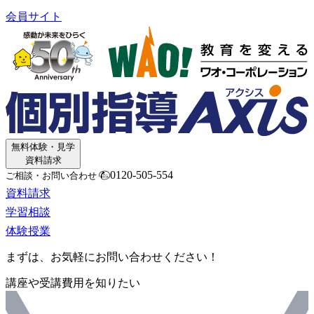
会員サイト
無料体験・見学
資料請求
0120-505-554
ご相談・お問い合わせ
資料請求
学習相談
体験授業
まずは、お気軽にお問い合わせください！
講座や受講費用を知りたい