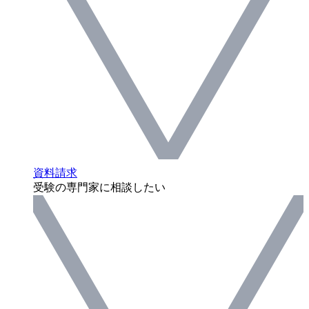
資料請求
受験の専門家に相談したい