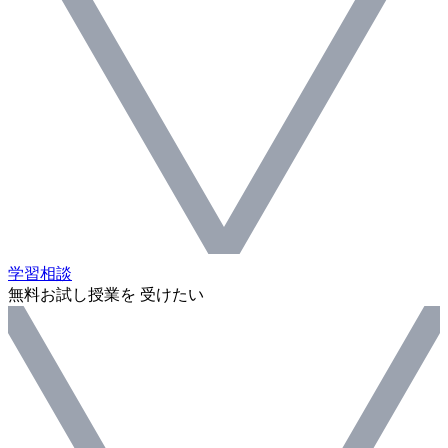
学習相談
無料お試し授業を 受けたい