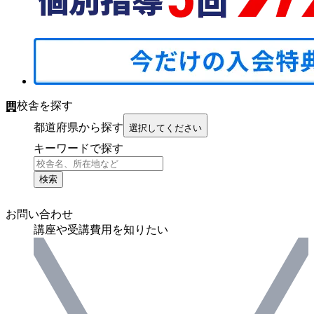
校舎を探す
都道府県から探す
選択してください
キーワードで探す
検索
お問い合わせ
講座や受講費用を知りたい