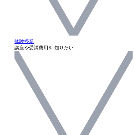
体験授業
講座や受講費用を 知りたい