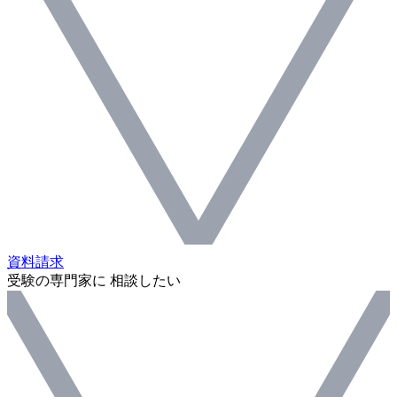
資料請求
受験の専門家に 相談したい