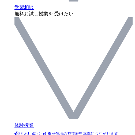
学習相談
無料お試し授業を 受けたい
体験授業
0120-505-554
※発信地の都道府県本部につながります