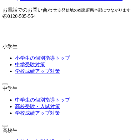
お電話でのお問い合わせ
※発信地の都道府県本部につながります
0120-505-554
小学生
小学生の個別指導トップ
中学受験対策
学校成績アップ対策
中学生
中学生の個別指導トップ
高校受験・入試対策
学校成績アップ対策
高校生