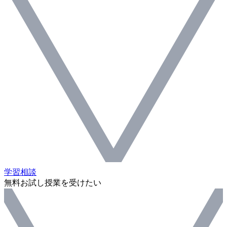
学習相談
無料お試し授業を受けたい