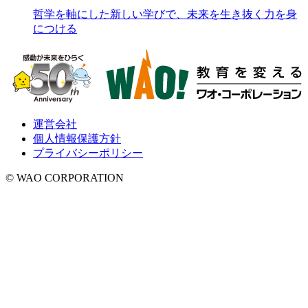
哲学を軸にした新しい学びで、未来を生き抜く力を身
につける
運営会社
個人情報保護方針
プライバシーポリシー
© WAO CORPORATION