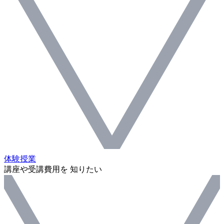
体験授業
講座や受講費用を 知りたい