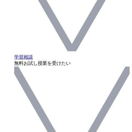
学習相談
無料お試し授業を受けたい