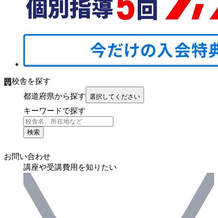
校舎を探す
都道府県から探す
選択してください
キーワードで探す
検索
お問い合わせ
講座や受講費用を知りたい