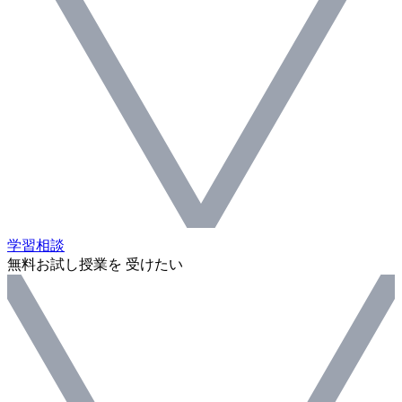
学習相談
無料お試し授業を 受けたい