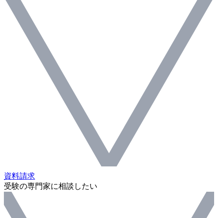
資料請求
受験の専門家に相談したい