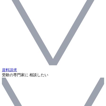
資料請求
受験の専門家に 相談したい