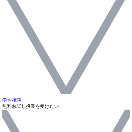
学習相談
無料お試し授業を受けたい