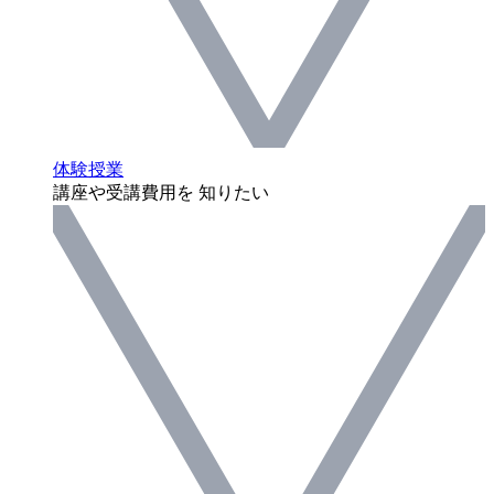
体験授業
講座や受講費用を 知りたい