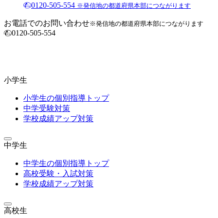
0120-505-554
※発信地の都道府県本部につながります
お電話でのお問い合わせ
※発信地の都道府県本部につながります
0120-505-554
小学生
小学生の個別指導トップ
中学受験対策
学校成績アップ対策
中学生
中学生の個別指導トップ
高校受験・入試対策
学校成績アップ対策
高校生