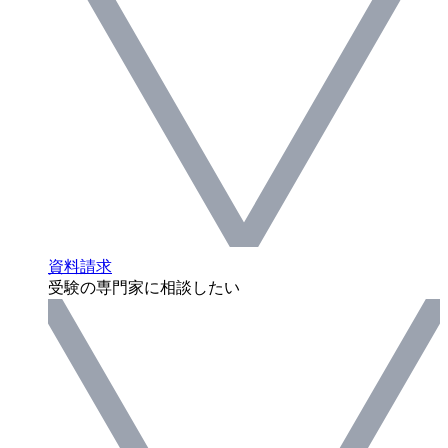
資料請求
受験の専門家に相談したい