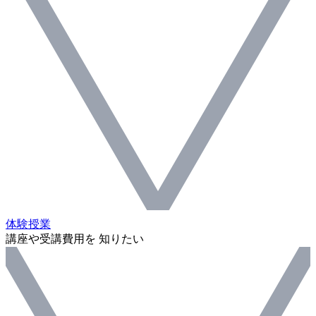
体験授業
講座や受講費用を 知りたい