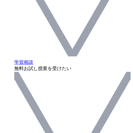
学習相談
無料お試し授業を受けたい