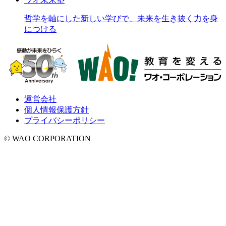
哲学を軸にした新しい学びで、未来を生き抜く力を身
につける
運営会社
個人情報保護方針
プライバシーポリシー
© WAO CORPORATION