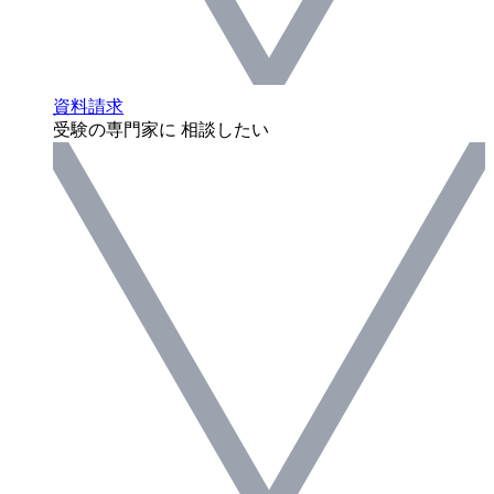
資料請求
受験の専門家に 相談したい