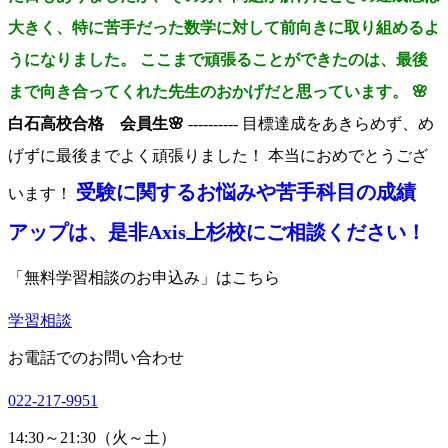
大きく、特に苦手だった数学に対して前向きに取り組めるよ
うになりました。 ここまで頑張ることができたのは、最後
まで向き合ってくれた先生のおかげだと思っています。 🌸
白石高校合格 会員生🌸
---------- 目標達成をあきらめず、め
げずに最後までよく頑張りました！ 本当におめでとうござ
受験に関するお悩みや苦手科目の成績
います！
アップは、是非Axis上杉校にご相談ください！
「無料学習相談のお申込み」はこちら
学習相談
お電話でのお問い合わせ
022-217-9951
14:30～21:30（火～土）