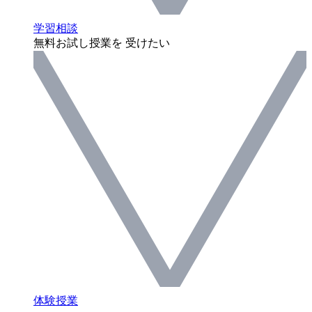
学習相談
無料お試し授業を 受けたい
体験授業