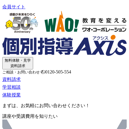
会員サイト
無料体験・見学
資料請求
0120-505-554
ご相談・お問い合わせ
資料請求
学習相談
体験授業
まずは、お気軽にお問い合わせください！
講座や受講費用を知りたい