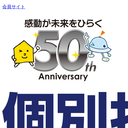
会員サイト