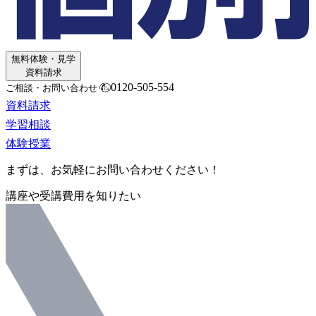
無料体験・見学
資料請求
0120-505-554
ご相談・お問い合わせ
資料請求
学習相談
体験授業
まずは、お気軽にお問い合わせください！
講座や受講費用を知りたい