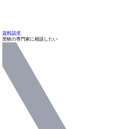
資料請求
受験の専門家に相談したい