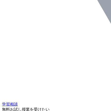
学習相談
無料お試し授業を受けたい